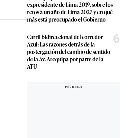
expresidente de Lima 2019, sobre los
retos a un año de Lima 2027 y en qué
más está preocupado el Gobierno
6
Carril bidireccional del corredor
Azul: Las razones detrás de la
postergación del cambio de sentido
de la Av. Arequipa por parte de la
ATU