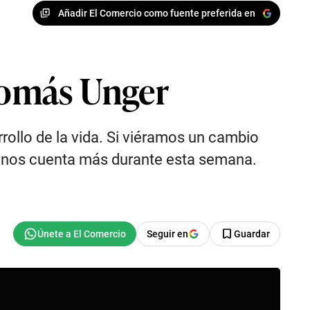
Añadir El Comercio como fuente preferida en
 Tomás Unger
rollo de la vida. Si viéramos un cambio
r nos cuenta más durante esta semana.
Seguir en
Guardar