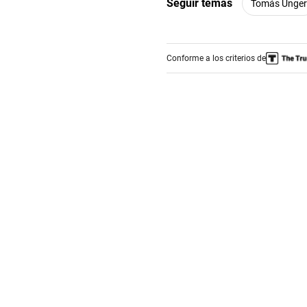
Seguir temas
Tomás Unger
Conforme a los criterios de