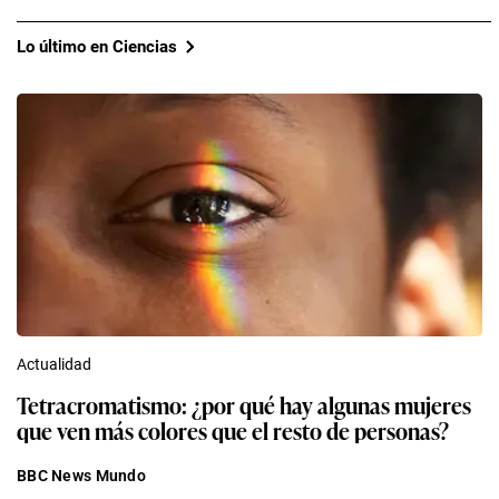
Lo último en Ciencias
Actualidad
Tetracromatismo: ¿por qué hay algunas mujeres
que ven más colores que el resto de personas?
BBC News Mundo