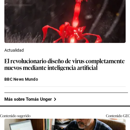
Actualidad
El revolucionario diseño de virus completamente
nuevos mediante inteligencia artificial
BBC News Mundo
Más sobre Tomás Unger
Contenido sugerido
Contenido
GEC