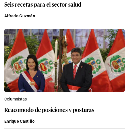
Seis recetas para el sector salud
Alfredo Guzmán
Columnistas
Reacomodo de posiciones y posturas
Enrique Castillo