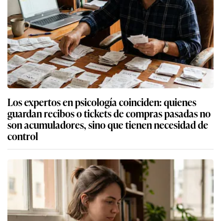
Los expertos en psicología coinciden: quienes
guardan recibos o tickets de compras pasadas no
son acumuladores, sino que tienen necesidad de
control