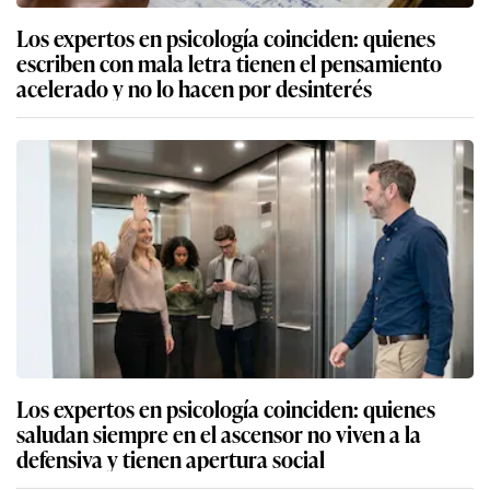
Los expertos en psicología coinciden: quienes
escriben con mala letra tienen el pensamiento
acelerado y no lo hacen por desinterés
Los expertos en psicología coinciden: quienes
saludan siempre en el ascensor no viven a la
defensiva y tienen apertura social