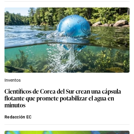
Inventos
Científicos de Corea del Sur crean una cápsula
flotante que promete potabilizar el agua en
minutos
Redacción EC