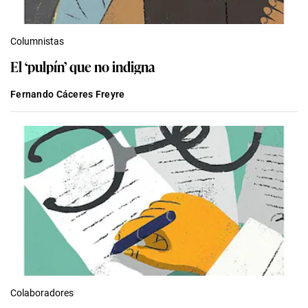
Columnistas
El ‘pulpín’ que no indigna
Fernando Cáceres Freyre
Colaboradores