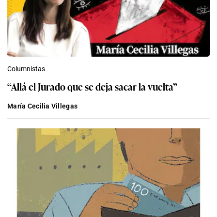
Columnistas
“Allá el Jurado que se deja sacar la vuelta”
María Cecilia Villegas