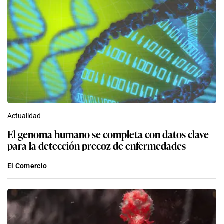
Actualidad
El genoma humano se completa con datos clave
para la detección precoz de enfermedades
El Comercio