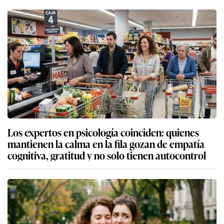
Los expertos en psicología coinciden: quienes
mantienen la calma en la fila gozan de empatía
cognitiva, gratitud y no solo tienen autocontrol