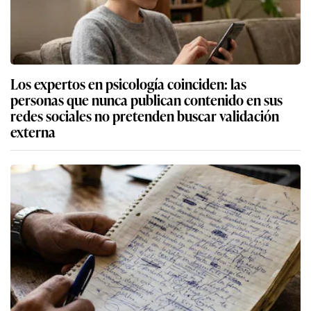
Los expertos en psicología coinciden: las
personas que nunca publican contenido en sus
redes sociales no pretenden buscar validación
externa