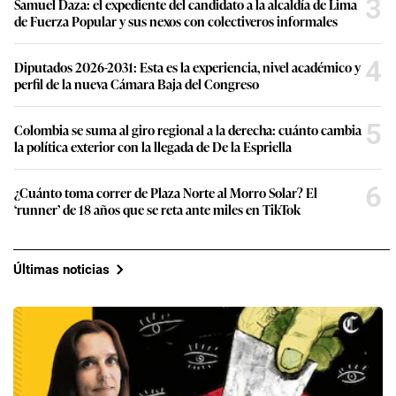
3
Samuel Daza: el expediente del candidato a la alcaldía de Lima
de Fuerza Popular y sus nexos con colectiveros informales
4
Diputados 2026-2031: Esta es la experiencia, nivel académico y
perfil de la nueva Cámara Baja del Congreso
5
Colombia se suma al giro regional a la derecha: cuánto cambia
la política exterior con la llegada de De la Espriella
6
¿Cuánto toma correr de Plaza Norte al Morro Solar? El
‘runner’ de 18 años que se reta ante miles en TikTok
Últimas noticias