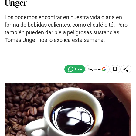
Unger
Los podemos encontrar en nuestra vida diaria en
forma de bebidas calientes, como el café o té. Pero
también pueden dar pie a peligrosas sustancias.
Tomás Unger nos lo explica esta semana.
Seguir en