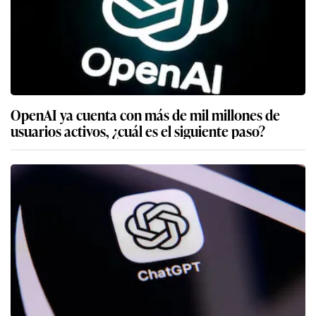
OpenAI ya cuenta con más de mil millones de
usuarios activos, ¿cuál es el siguiente paso?