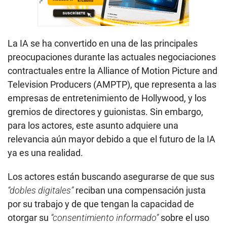
La IA se ha convertido en una de las principales
preocupaciones durante las actuales negociaciones
contractuales entre la Alliance of Motion Picture and
Television Producers (AMPTP), que representa a las
empresas de entretenimiento de Hollywood, y los
gremios de directores y guionistas. Sin embargo,
para los actores, este asunto adquiere una
relevancia aún mayor debido a que el futuro de la IA
ya es una realidad.
Los actores están buscando asegurarse de que sus
“dobles digitales”
reciban una compensación justa
por su trabajo y de que tengan la capacidad de
otorgar su
“consentimiento informado”
sobre el uso