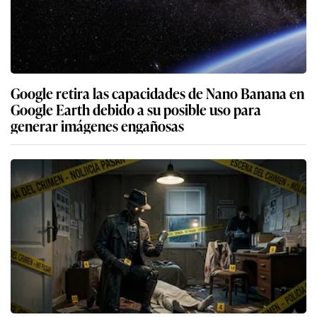
Google retira las capacidades de Nano Banana en
Google Earth debido a su posible uso para
generar imágenes engañosas