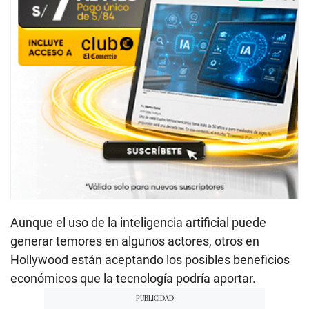
Aunque el uso de la inteligencia artificial puede
generar temores en algunos actores, otros en
Hollywood están aceptando los posibles beneficios
económicos que la tecnología podría aportar.