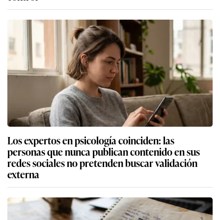
Los expertos en psicología coinciden: las
personas que nunca publican contenido en sus
redes sociales no pretenden buscar validación
externa