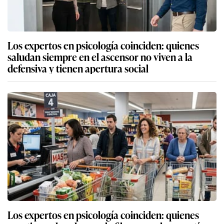
Los expertos en psicología coinciden: quienes
saludan siempre en el ascensor no viven a la
defensiva y tienen apertura social
Los expertos en psicología coinciden: quienes