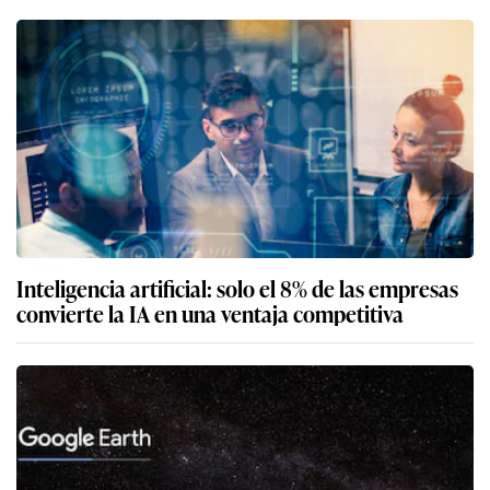
Inteligencia artificial: solo el 8% de las empresas
convierte la IA en una ventaja competitiva