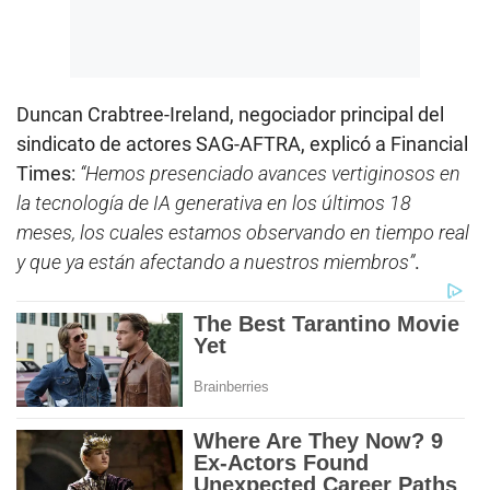
Duncan Crabtree-Ireland, negociador principal del
sindicato de actores SAG-AFTRA, explicó a Financial
Times:
“Hemos presenciado avances vertiginosos en
la tecnología de IA generativa en los últimos 18
meses, los cuales estamos observando en tiempo real
y que ya están afectando a nuestros miembros”
.