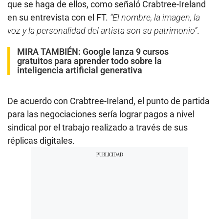
que se haga de ellos, como señaló Crabtree-Ireland
en su entrevista con el FT.
“El nombre, la imagen, la
voz y la personalidad del artista son su patrimonio”
.
MIRA TAMBIÉN:
Google lanza 9 cursos
gratuitos para aprender todo sobre la
inteligencia artificial generativa
De acuerdo con Crabtree-Ireland, el punto de partida
para las negociaciones sería lograr pagos a nivel
sindical por el trabajo realizado a través de sus
réplicas digitales.