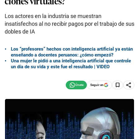
clones virtuales?
Los actores en la industria se muestran
insatisfechos al no recibir pagos por el trabajo de sus
dobles de IA
Los “profesores” hechos con inteligencia artificial ya están
enseñando a docentes peruanos: ¿cómo empezó?
Una mujer le pidió a una inteligencia artificial que controle
un día de su vida y este fue el resultado | VIDEO
Seguir en