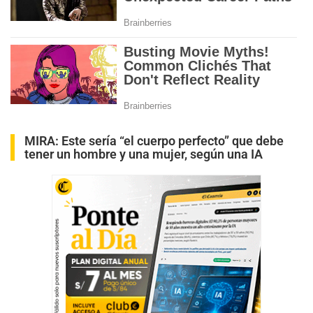
MIRA:
Este sería “el cuerpo perfecto” que debe
tener un hombre y una mujer, según una IA