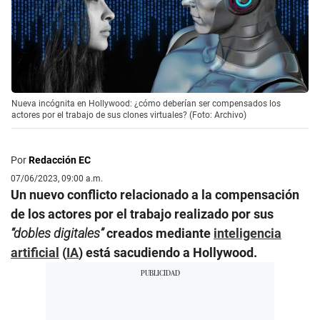
Nueva incógnita en Hollywood: ¿cómo deberían ser compensados los
actores por el trabajo de sus clones virtuales? (Foto: Archivo)
Por
Redacción EC
07/06/2023, 09:00 a.m.
Un nuevo conflicto relacionado a la compensación
de los actores por el trabajo realizado por sus
“dobles digitales”
creados mediante
inteligencia
artificial
(
IA
) está sacudiendo a Hollywood.