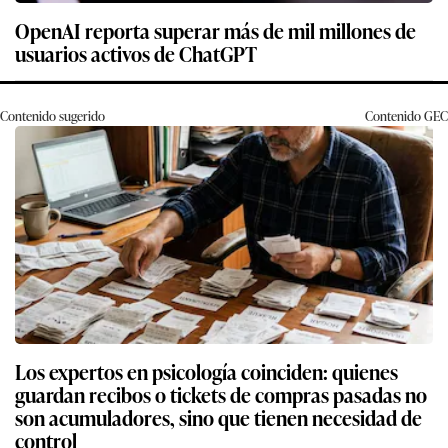
OpenAI reporta superar más de mil millones de
usuarios activos de ChatGPT
Contenido sugerido
Contenido
GEC
Los expertos en psicología coinciden: quienes
guardan recibos o tickets de compras pasadas no
son acumuladores, sino que tienen necesidad de
control