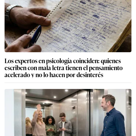
Los expertos en psicología coinciden: quienes
escriben con mala letra tienen el pensamiento
acelerado y no lo hacen por desinterés