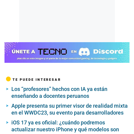
TE PUEDE INTERESAR
Los “profesores” hechos con IA ya están
enseñando a docentes peruanos
Apple presenta su primer visor de realidad mixta
en el WWDC23, su evento para desarrolladores
iOS 17 ya es oficial: ¿cuándo podremos
actualizar nuestro iPhone y qué modelos son