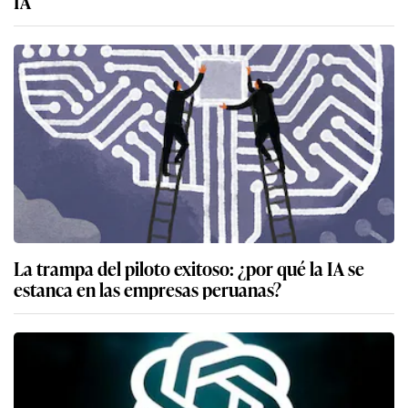
IA
La trampa del piloto exitoso: ¿por qué la IA se
estanca en las empresas peruanas?