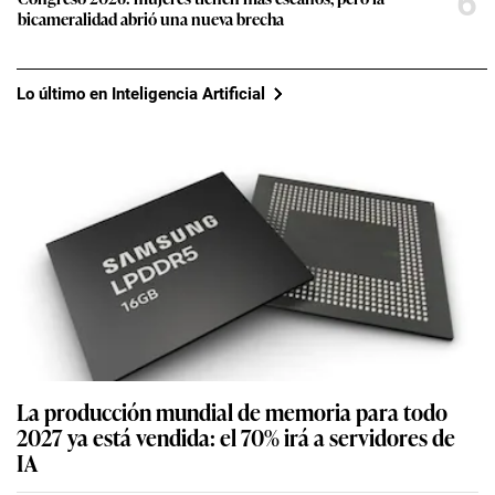
6
bicameralidad abrió una nueva brecha
Lo último en Inteligencia Artificial
La producción mundial de memoria para todo
2027 ya está vendida: el 70% irá a servidores de
IA