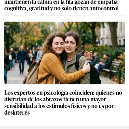
mantienen la calma en la fila gozan de empatía
cognitiva, gratitud y no solo tienen autocontrol
Los expertos en psicología coinciden: quienes no
disfrutan de los abrazos tienen una mayor
sensibilidad a los estímulos físicos y no es por
desinterés