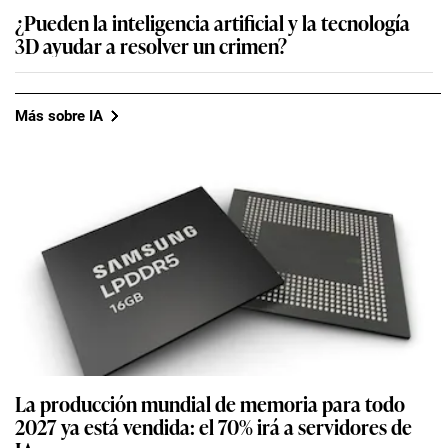
¿Pueden la inteligencia artificial y la tecnología
3D ayudar a resolver un crimen?
Más sobre IA
La producción mundial de memoria para todo
2027 ya está vendida: el 70% irá a servidores de