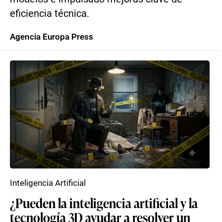
eficiencia técnica.
Agencia Europa Press
Inteligencia Artificial
¿Pueden la inteligencia artificial y la
tecnología 3D ayudar a resolver un