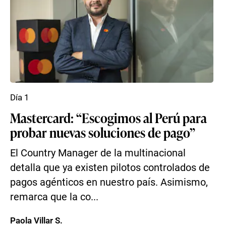
Día 1
Mastercard: “Escogimos al Perú para
probar nuevas soluciones de pago”
El Country Manager de la multinacional
detalla que ya existen pilotos controlados de
pagos agénticos en nuestro país. Asimismo,
remarca que la co...
Paola Villar S.