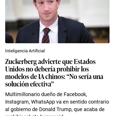
Inteligencia Artificial
Zuckerberg advierte que Estados
Unidos no debería prohibir los
modelos de IA chinos: “No sería una
solución efectiva”
Multimillonario dueño de Facebook,
Instagram, WhatsApp va en sentido contrario
al gobierno de Donald Trump, que acaba de