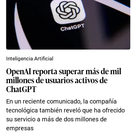
Inteligencia Artificial
OpenAI reporta superar más de mil
millones de usuarios activos de
ChatGPT
En un reciente comunicado, la compañía
tecnológica también reveló que ha ofrecido
su servicio a más de dos millones de
empresas