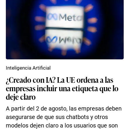
Inteligencia Artificial
¿Creado con IA? La UE ordena a las
empresas incluir una etiqueta que lo
deje claro
A partir del 2 de agosto, las empresas deben
asegurarse de que sus chatbots y otros
modelos dejen claro a los usuarios que son