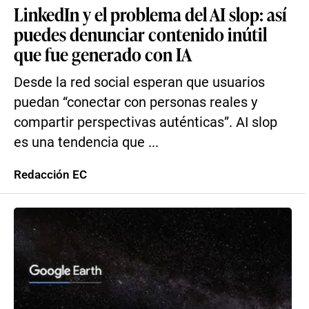
LinkedIn y el problema del AI slop: así
puedes denunciar contenido inútil
que fue generado con IA
Desde la red social esperan que usuarios
puedan “conectar con personas reales y
compartir perspectivas auténticas”. AI slop
es una tendencia que ...
Redacción EC