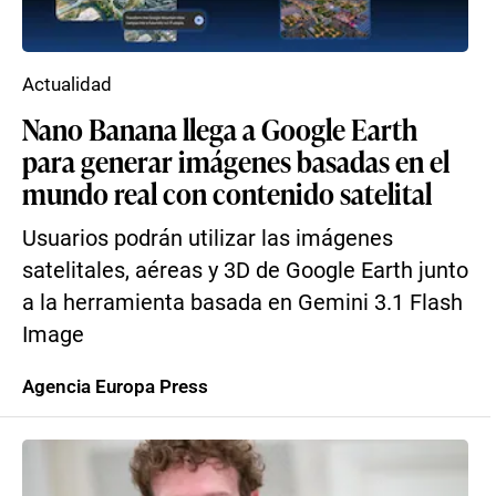
Actualidad
Nano Banana llega a Google Earth
para generar imágenes basadas en el
mundo real con contenido satelital
Usuarios podrán utilizar las imágenes
satelitales, aéreas y 3D de Google Earth junto
a la herramienta basada en Gemini 3.1 Flash
Image
Agencia Europa Press