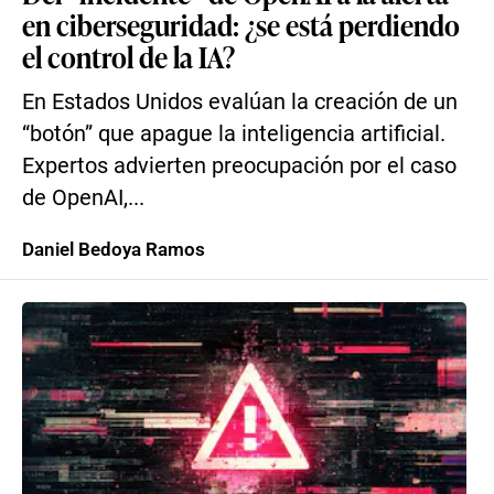
en ciberseguridad: ¿se está perdiendo
el control de la IA?
En Estados Unidos evalúan la creación de un
“botón” que apague la inteligencia artificial.
Expertos advierten preocupación por el caso
de OpenAI,...
Daniel Bedoya Ramos