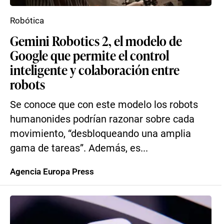
Robótica
Gemini Robotics 2, el modelo de
Google que permite el control
inteligente y colaboración entre
robots
Se conoce que con este modelo los robots
humanonides podrían razonar sobre cada
movimiento, “desbloqueando una amplia
gama de tareas”. Además, es...
Agencia Europa Press