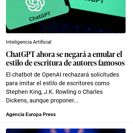
Inteligencia Artificial
ChatGPT ahora se negará a emular el
estilo de escritura de autores famosos
El chatbot de OpenAI rechazará solicitudes
para imitar el estilo de escritores como
Stephen King, J.K. Rowling o Charles
Dickens, aunque proponer...
Agencia Europa Press