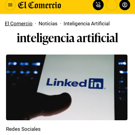
El Comercio
·
Noticias
·
Inteligencia Artificial
inteligencia artificial
Redes Sociales