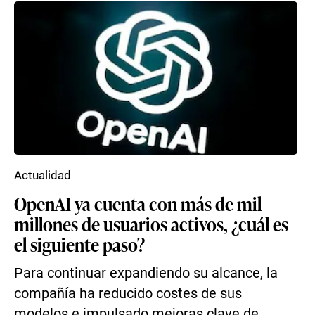
Actualidad
OpenAI ya cuenta con más de mil
millones de usuarios activos, ¿cuál es
el siguiente paso?
Para continuar expandiendo su alcance, la
compañía ha reducido costes de sus
modelos e impulsado mejoras clave de