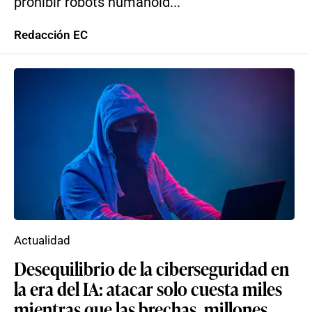
prohibir robots humanoid...
Redacción EC
Actualidad
Desequilibrio de la ciberseguridad en
la era del IA: atacar solo cuesta miles
mientras que las brechas, millones