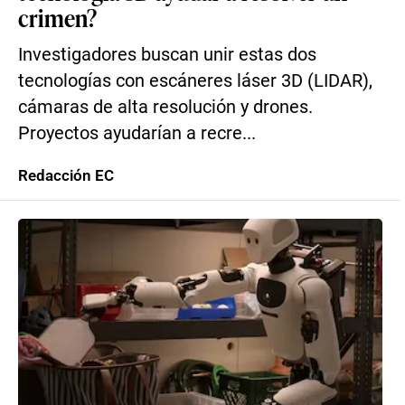
crimen?
Investigadores buscan unir estas dos
tecnologías con escáneres láser 3D (LIDAR),
cámaras de alta resolución y drones.
Proyectos ayudarían a recre...
Redacción EC