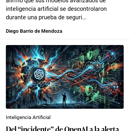
afirmó que sus modelos avanzados de
inteligencia artificial se descontrolaron
durante una prueba de seguri...
Diego Barrio de Mendoza
Inteligencia Artificial
Del “incidente” de OpenAI a la alerta