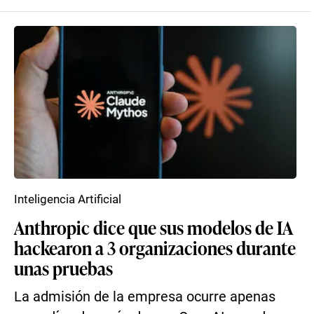
Inteligencia Artificial
Anthropic dice que sus modelos de IA
hackearon a 3 organizaciones durante
unas pruebas
La admisión de la empresa ocurre apenas