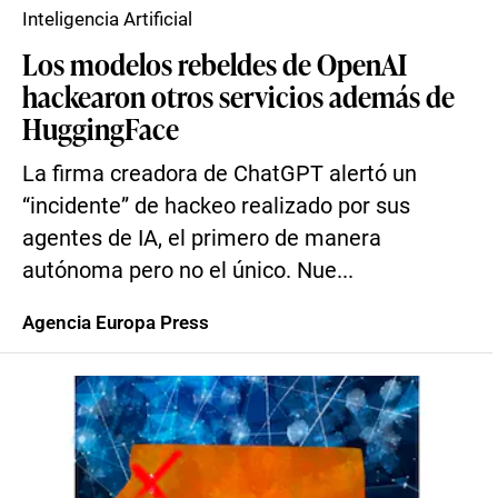
Inteligencia Artificial
Los modelos rebeldes de OpenAI
hackearon otros servicios además de
HuggingFace
La firma creadora de ChatGPT alertó un
“incidente” de hackeo realizado por sus
agentes de IA, el primero de manera
autónoma pero no el único. Nue...
Agencia Europa Press