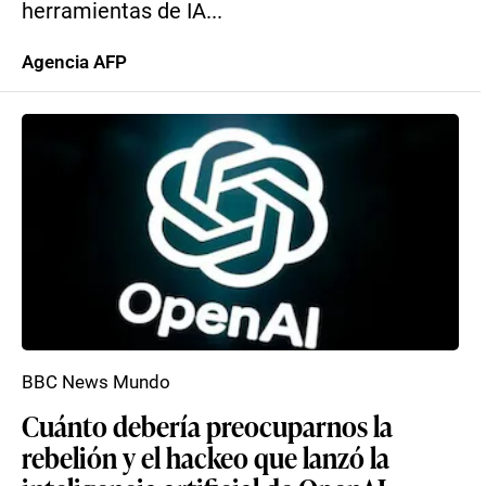
herramientas de IA...
Agencia AFP
BBC News Mundo
Cuánto debería preocuparnos la
rebelión y el hackeo que lanzó la