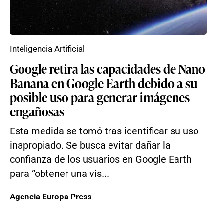
Inteligencia Artificial
Google retira las capacidades de Nano
Banana en Google Earth debido a su
posible uso para generar imágenes
engañosas
Esta medida se tomó tras identificar su uso
inapropiado. Se busca evitar dañar la
confianza de los usuarios en Google Earth
para “obtener una vis...
Agencia Europa Press