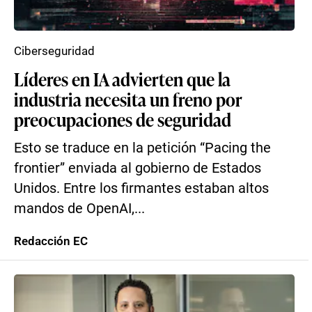
Ciberseguridad
Líderes en IA advierten que la
industria necesita un freno por
preocupaciones de seguridad
Esto se traduce en la petición “Pacing the
frontier” enviada al gobierno de Estados
Unidos. Entre los firmantes estaban altos
mandos de OpenAI,...
Redacción EC