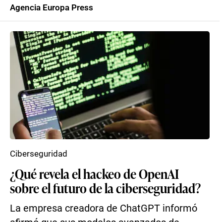
Agencia Europa Press
Ciberseguridad
¿Qué revela el hackeo de OpenAI
sobre el futuro de la ciberseguridad?
La empresa creadora de ChatGPT informó