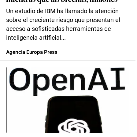
Un estudio de IBM ha llamado la atención
sobre el creciente riesgo que presentan el
acceso a sofisticadas herramientas de
inteligencia artificial...
Agencia Europa Press