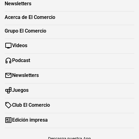
Newsletters
Acerca de El Comercio
Grupo El Comercio
Videos
Podcast
Newsletters
Juegos
Club El Comercio
Edición impresa
Descarga nuestra App