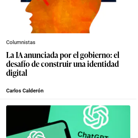
Columnistas
La IA anunciada por el gobierno: el
desafío de construir una identidad
digital
Carlos Calderón