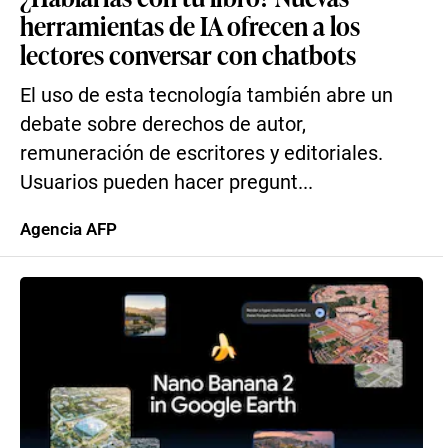
herramientas de IA ofrecen a los
lectores conversar con chatbots
El uso de esta tecnología también abre un
debate sobre derechos de autor,
remuneración de escritores y editoriales.
Usuarios pueden hacer pregunt...
Agencia AFP