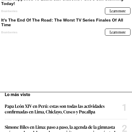
Lo más visto
1
Papa León XIV en Perú: estas son todas las actividades
confirmadas en Lima, Chiclayo, Cusco y Pucallpa
2
Simone Biles en Lima: paso a paso, la agenda de la gimnasta