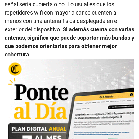
señal sería cubierta o no. Lo usual es que los
repetidores wifi con mayor alcance cuenten al
menos con una antena física desplegada en el
exterior del dispositivo.
Si además cuenta con varias
antenas, significa que puede soportar más bandas y
que podemos orientarlas para obtener mejor
cobertura.