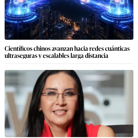
Científicos chinos avanzan hacia redes cuánticas
ultraseguras y escalables larga distancia