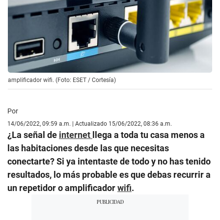
amplificador wifi. (Foto: ESET / Cortesía)
Por
14/06/2022, 09:59 a.m. | Actualizado 15/06/2022, 08:36 a.m.
¿La señal de
internet
llega a toda tu casa menos a
las habitaciones desde las que necesitas
conectarte? Si ya intentaste de todo y no has tenido
resultados, lo más probable es que debas recurrir a
un repetidor o amplificador
wifi
.