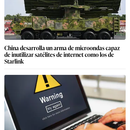
China desarrolla un arma de microondas capaz
de inutilizar satélites de internet como los de
Starlink