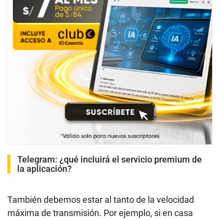
Telegram: ¿qué incluirá el servicio premium de
la aplicación?
También debemos estar al tanto de la velocidad
máxima de transmisión. Por ejemplo, si en casa