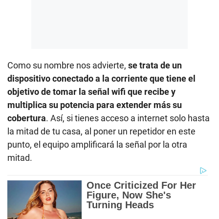
Como su nombre nos advierte,
se trata de un
dispositivo conectado a la corriente que tiene el
objetivo de tomar la señal wifi que recibe y
multiplica su potencia para extender más su
cobertura
. Así, si tienes acceso a internet solo hasta
la mitad de tu casa, al poner un repetidor en este
punto, el equipo amplificará la señal por la otra
mitad.