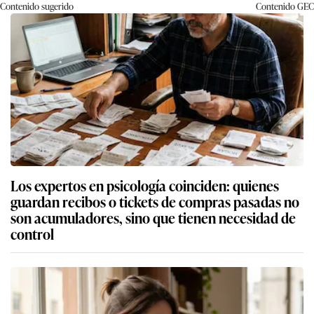
Contenido sugerido
Contenido
GEC
Los expertos en psicología coinciden: quienes
guardan recibos o tickets de compras pasadas no
son acumuladores, sino que tienen necesidad de
control