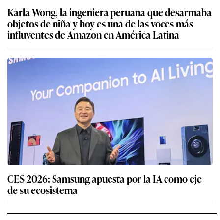
Karla Wong, la ingeniera peruana que desarmaba
objetos de niña y hoy es una de las voces más
influyentes de Amazon en América Latina
CES 2026: Samsung apuesta por la IA como eje
de su ecosistema