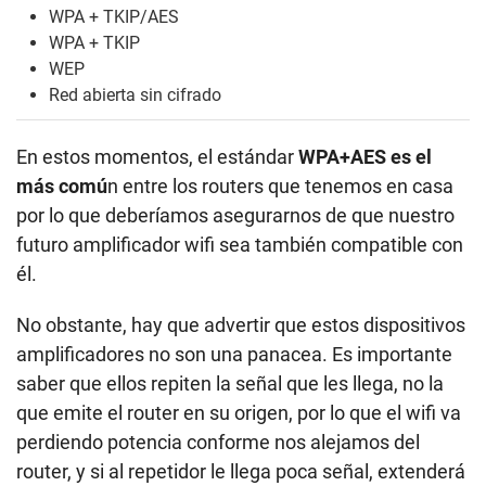
WPA + TKIP/AES
WPA + TKIP
WEP
Red abierta sin cifrado
En estos momentos, el estándar
WPA+AES es el
más comú
n entre los routers que tenemos en casa
por lo que deberíamos asegurarnos de que nuestro
futuro amplificador wifi sea también compatible con
él.
No obstante, hay que advertir que estos dispositivos
amplificadores no son una panacea. Es importante
saber que ellos repiten la señal que les llega, no la
que emite el router en su origen, por lo que el wifi va
perdiendo potencia conforme nos alejamos del
router, y si al repetidor le llega poca señal, extenderá