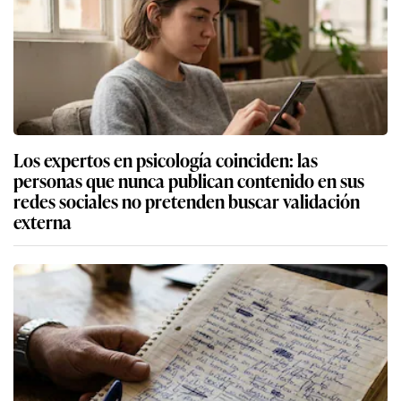
Los expertos en psicología coinciden: las
personas que nunca publican contenido en sus
redes sociales no pretenden buscar validación
externa