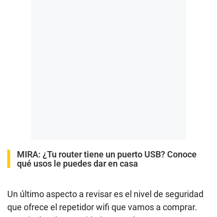
MIRA:
¿Tu router tiene un puerto USB? Conoce
qué usos le puedes dar en casa
Un último aspecto a revisar es el nivel de seguridad
que ofrece el repetidor wifi que vamos a comprar.