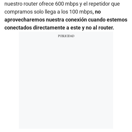
nuestro router ofrece 600 mbps y el repetidor que
compramos solo llega a los 100 mbps
, no
aprovecharemos nuestra conexión cuando estemos
conectados directamente a este y no al router.