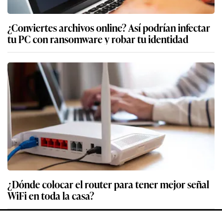
¿Conviertes archivos online? Así podrían infectar
tu PC con ransomware y robar tu identidad
¿Dónde colocar el router para tener mejor señal
WiFi en toda la casa?