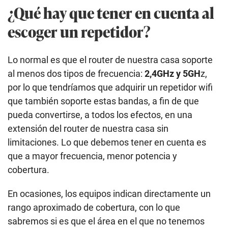
¿Qué hay que tener en cuenta al
escoger un repetidor?
Lo normal es que el router de nuestra casa soporte
al menos dos tipos de frecuencia:
2,4GHz y 5GH
z,
por lo que tendríamos que adquirir un repetidor wifi
que también soporte estas bandas, a fin de que
pueda convertirse, a todos los efectos, en una
extensión del router de nuestra casa sin
limitaciones. Lo que debemos tener en cuenta es
que a mayor frecuencia, menor potencia y
cobertura.
En ocasiones, los equipos indican directamente un
rango aproximado de cobertura, con lo que
sabremos si es que el área en el que no tenemos