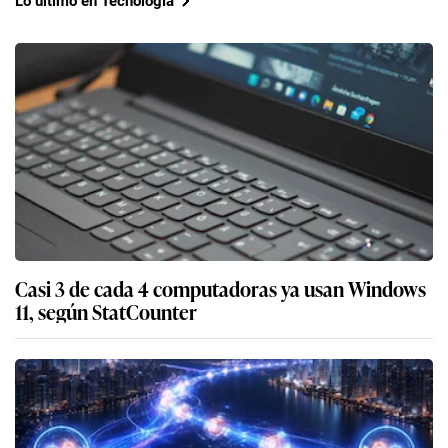
Lo último en Tecnología
Casi 3 de cada 4 computadoras ya usan Windows
11, según StatCounter