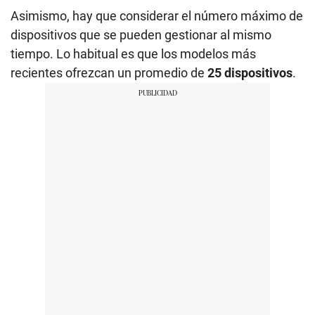
Asimismo, hay que considerar el número máximo de
dispositivos que se pueden gestionar al mismo
tiempo. Lo habitual es que los modelos más
recientes ofrezcan un promedio de
25 dispositivos
.