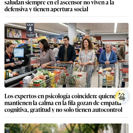
saludan siempre en el ascensor no viven a la
defensiva y tienen apertura social
Los expertos en psicología coinciden: quienes
mantienen la calma en la fila gozan de empatía
cognitiva, gratitud y no solo tienen autocontrol