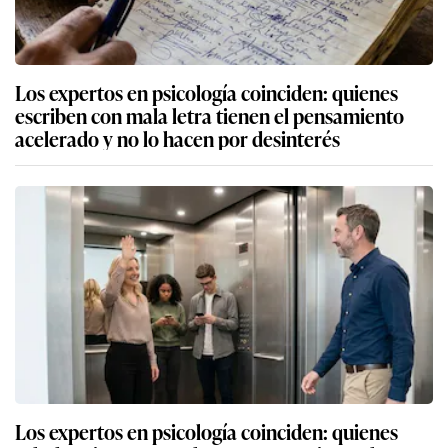
Los expertos en psicología coinciden: quienes
escriben con mala letra tienen el pensamiento
acelerado y no lo hacen por desinterés
Los expertos en psicología coinciden: quienes