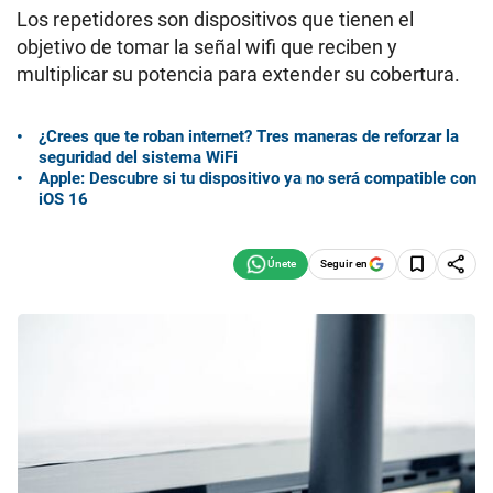
Los repetidores son dispositivos que tienen el
objetivo de tomar la señal wifi que reciben y
multiplicar su potencia para extender su cobertura.
¿Crees que te roban internet? Tres maneras de reforzar la
seguridad del sistema WiFi
Apple: Descubre si tu dispositivo ya no será compatible con
iOS 16
Seguir en