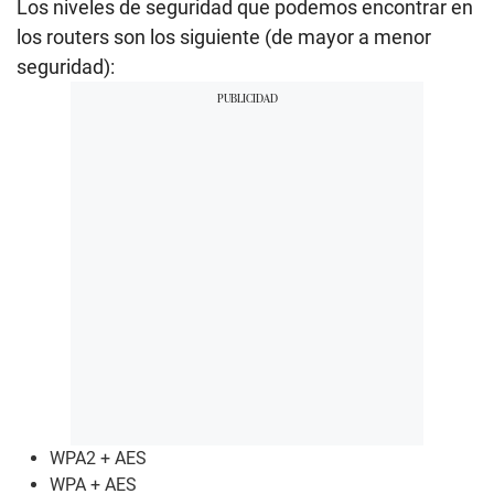
Los niveles de seguridad que podemos encontrar en
los routers son los siguiente (de mayor a menor
seguridad):
WPA2 + AES
WPA + AES