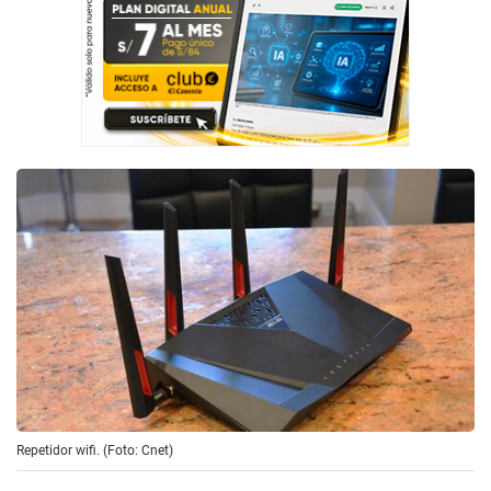
Repetidor wifi. (Foto: Cnet)