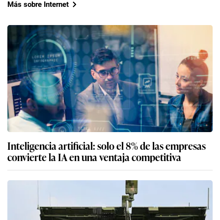
Más sobre Internet
Inteligencia artificial: solo el 8% de las empresas
convierte la IA en una ventaja competitiva