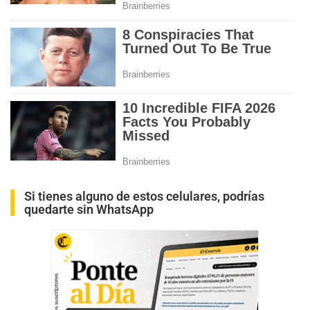
Si tienes alguno de estos celulares, podrías
quedarte sin WhatsApp