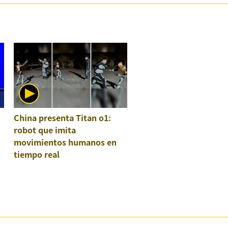
China presenta Titan o1:
robot que imita
movimientos humanos en
tiempo real