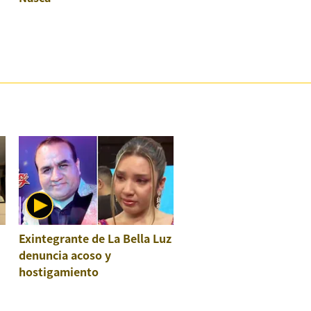
Exintegrante de La Bella Luz
denuncia acoso y
hostigamiento