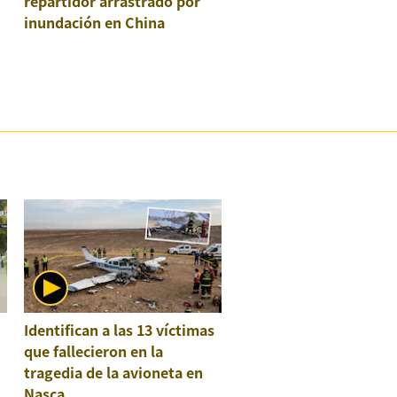
repartidor arrastrado por
inundación en China
:
Identifican a las 13 víctimas
que fallecieron en la
tragedia de la avioneta en
Nasca