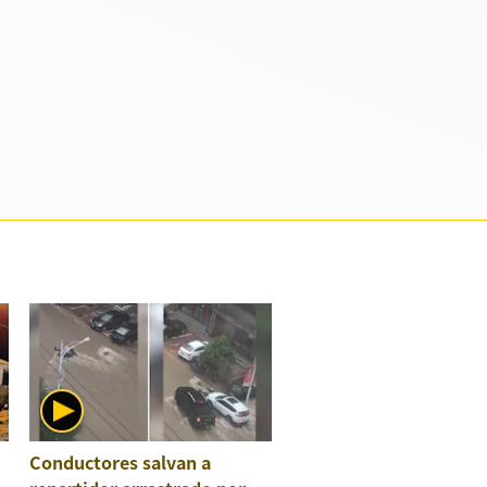
Conductores salvan a