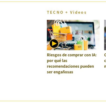
TECNO + Videos
Riesgos de comprar con IA:
por qué las
recomendaciones pueden
ser engañosas