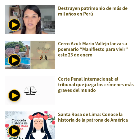
Destruyen patrimonio de más de
mil años en Perú
Cerro Azul: Mario Vallejo lanza su
poemario “Manifiesto para vivir”
este 23 de enero
Corte Penal Internacional: el
tribunal que juzga los crímenes más
graves del mundo
Santa Rosa de Lima: Conoce la
historia de la patrona de América