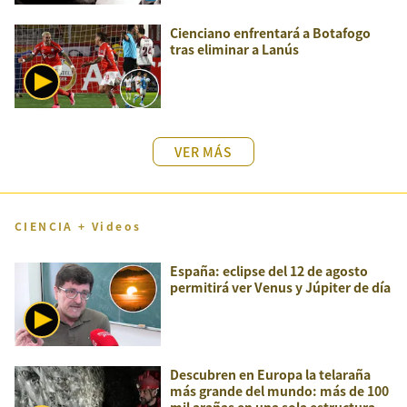
Cienciano enfrentará a Botafogo
tras eliminar a Lanús
VER MÁS
CIENCIA + Videos
España: eclipse del 12 de agosto
permitirá ver Venus y Júpiter de día
Descubren en Europa la telaraña
más grande del mundo: más de 100