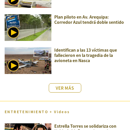
Plan piloto en Av. Arequipa:
Corredor Azul tendrá doble sentido
Identifican a las 13 víctimas que
fallecieron en la tragedia de la
avioneta en Nasca
VER MÁS
ENTRETENIMIENTO + Videos
Estrella Torres se solidariza con