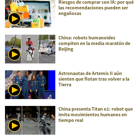
Riesgos de comprar con IA: por qué
las recomendaciones pueden ser
engañosas
China: robots humanoides
compiten en la media maratón de
Beijing
Astronautas de Artemis II aún
sienten que flotan tras volver a la
Tierra
China presenta Titan o1: robot que
imita movimientos humanos en
tiempo real