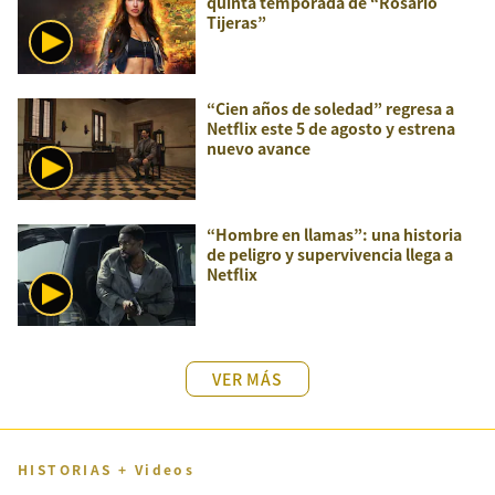
quinta temporada de “Rosario
Tijeras”
“Cien años de soledad” regresa a
Netflix este 5 de agosto y estrena
nuevo avance
“Hombre en llamas”: una historia
de peligro y supervivencia llega a
Netflix
VER MÁS
HISTORIAS + Videos