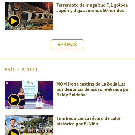
Terremoto de magnitud 7,1 golpea
Japón y deja al menos 50 heridos
VER MÁS
PAÍS + Videos
MQM frena casting de La Bella Luz
por denuncia de acoso realizada por
Naldy Saldaña
Tumbes alcanza récord de calor
histórico por El Niño