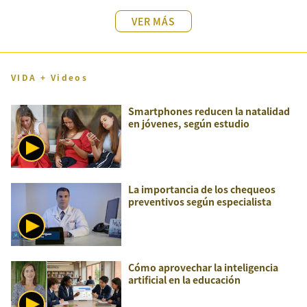
VER MÁS
VIDA + Videos
Smartphones reducen la natalidad
en jóvenes, según estudio
La importancia de los chequeos
preventivos según especialista
Cómo aprovechar la inteligencia
artificial en la educación