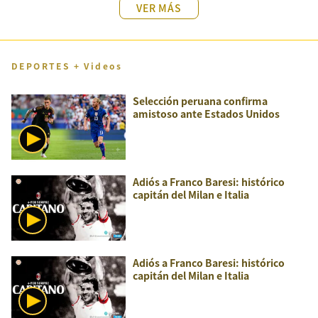
VER MÁS
DEPORTES + Videos
Selección peruana confirma
amistoso ante Estados Unidos
Adiós a Franco Baresi: histórico
capitán del Milan e Italia
Adiós a Franco Baresi: histórico
capitán del Milan e Italia