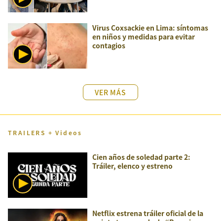
Virus Coxsackie en Lima: síntomas
en niños y medidas para evitar
contagios
VER MÁS
TRAILERS + Videos
Cien años de soledad parte 2:
Tráiler, elenco y estreno
Netflix estrena tráiler oficial de la