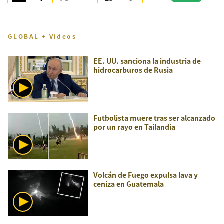
GLOBAL + Videos
EE. UU. sanciona la industria de
hidrocarburos de Rusia
Futbolista muere tras ser alcanzado
por un rayo en Tailandia
Volcán de Fuego expulsa lava y
ceniza en Guatemala