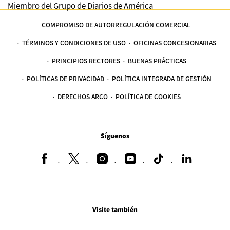
Miembro del Grupo de Diarios de América
COMPROMISO DE AUTORREGULACIÓN COMERCIAL
TÉRMINOS Y CONDICIONES DE USO
OFICINAS CONCESIONARIAS
PRINCIPIOS RECTORES
BUENAS PRÁCTICAS
POLÍTICAS DE PRIVACIDAD
POLÍTICA INTEGRADA DE GESTIÓN
DERECHOS ARCO
POLÍTICA DE COOKIES
Síguenos
Visite también