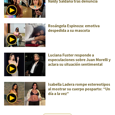
Naldy Saldaña tras denuncia
Rosángela Espinoza: emotiva
despedida a su mascota
Luciana Fuster responde a
especulaciones sobre Juan Morelli y
aclara su situación sentimental
Isabella Ladera rompe estereotipos
al mostrar su cuerpo posparto: “Un
día a la vez”