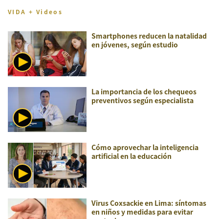
VIDA + Videos
Smartphones reducen la natalidad
en jóvenes, según estudio
La importancia de los chequeos
preventivos según especialista
Cómo aprovechar la inteligencia
artificial en la educación
Virus Coxsackie en Lima: síntomas
en niños y medidas para evitar