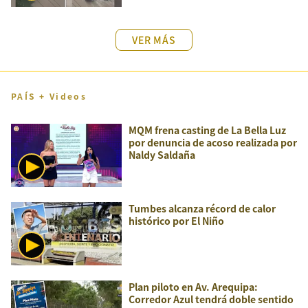
VER MÁS
PAÍS + Videos
MQM frena casting de La Bella Luz
por denuncia de acoso realizada por
Naldy Saldaña
Tumbes alcanza récord de calor
histórico por El Niño
Plan piloto en Av. Arequipa:
Corredor Azul tendrá doble sentido