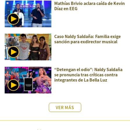
Mathías Brivio aclara caída de Kevin
Díaz en EEG
Caso Naldy Saldaña: Familia exige
sanción para exdirector musical
“Detengan el odio”: Naldy Saldaña
se pronuncia tras críticas contra
integrantes de La Bella Luz
VER MÁS