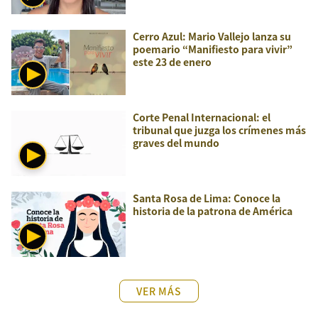
Cerro Azul: Mario Vallejo lanza su
poemario “Manifiesto para vivir”
este 23 de enero
Corte Penal Internacional: el
tribunal que juzga los crímenes más
graves del mundo
Santa Rosa de Lima: Conoce la
historia de la patrona de América
VER MÁS