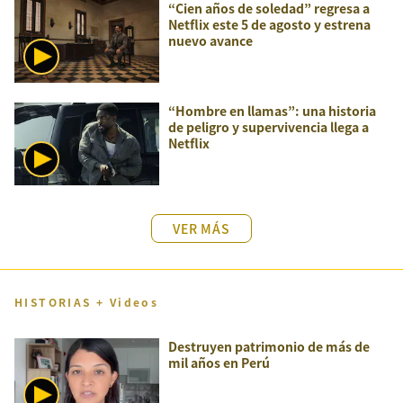
“Cien años de soledad” regresa a
Netflix este 5 de agosto y estrena
nuevo avance
“Hombre en llamas”: una historia
de peligro y supervivencia llega a
Netflix
VER MÁS
HISTORIAS + Videos
Destruyen patrimonio de más de
mil años en Perú