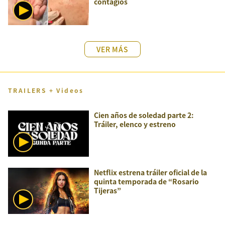
contagios
VER MÁS
TRAILERS + Videos
Cien años de soledad parte 2:
Tráiler, elenco y estreno
Netflix estrena tráiler oficial de la
quinta temporada de “Rosario
Tijeras”