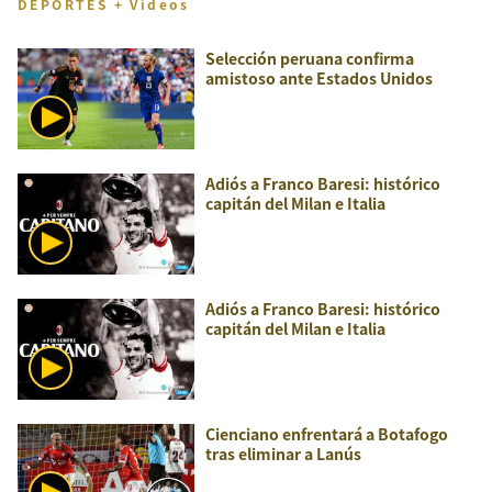
DEPORTES + Videos
Selección peruana confirma
amistoso ante Estados Unidos
Adiós a Franco Baresi: histórico
capitán del Milan e Italia
Adiós a Franco Baresi: histórico
capitán del Milan e Italia
Cienciano enfrentará a Botafogo
tras eliminar a Lanús