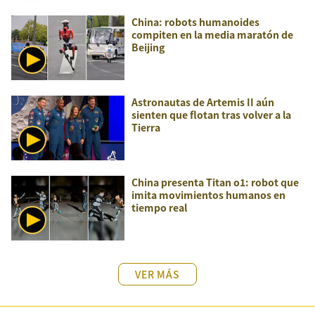
China: robots humanoides
compiten en la media maratón de
Beijing
Astronautas de Artemis II aún
sienten que flotan tras volver a la
Tierra
China presenta Titan o1: robot que
imita movimientos humanos en
tiempo real
VER MÁS