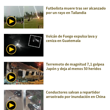
Futbolista muere tras ser alcanzado
por un rayo en Tailandia
Volcán de Fuego expulsa lava y
ceniza en Guatemala
Terremoto de magnitud 7,1 golpea
Japón y deja al menos 50 heridos
Conductores salvan a repartidor
arrastrado por inundación en China