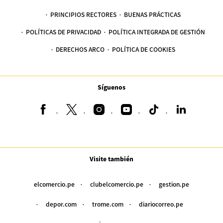
PRINCIPIOS RECTORES
BUENAS PRÁCTICAS
POLÍTICAS DE PRIVACIDAD
POLÍTICA INTEGRADA DE GESTIÓN
DERECHOS ARCO
POLÍTICA DE COOKIES
Síguenos
Visite también
elcomercio.pe
clubelcomercio.pe
gestion.pe
depor.com
trome.com
diariocorreo.pe