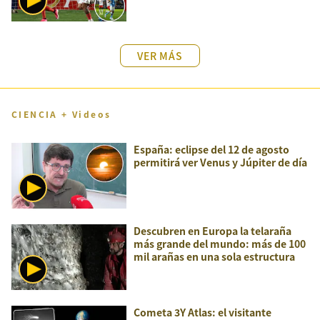
VER MÁS
CIENCIA + Videos
España: eclipse del 12 de agosto
permitirá ver Venus y Júpiter de día
Descubren en Europa la telaraña
más grande del mundo: más de 100
mil arañas en una sola estructura
Cometa 3Y Atlas: el visitante