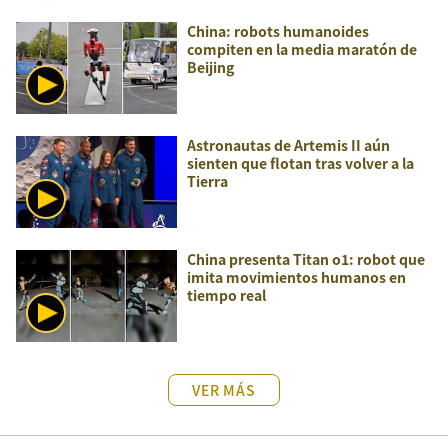
China: robots humanoides
compiten en la media maratón de
Beijing
Astronautas de Artemis II aún
sienten que flotan tras volver a la
Tierra
China presenta Titan o1: robot que
imita movimientos humanos en
tiempo real
VER MÁS