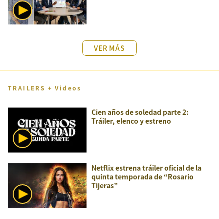
VER MÁS
TRAILERS + Videos
Cien años de soledad parte 2:
Tráiler, elenco y estreno
Netflix estrena tráiler oficial de la
quinta temporada de “Rosario
Tijeras”