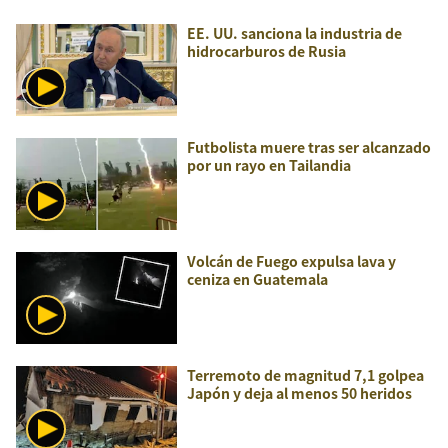
EE. UU. sanciona la industria de
hidrocarburos de Rusia
Futbolista muere tras ser alcanzado
por un rayo en Tailandia
Volcán de Fuego expulsa lava y
ceniza en Guatemala
Terremoto de magnitud 7,1 golpea
Japón y deja al menos 50 heridos