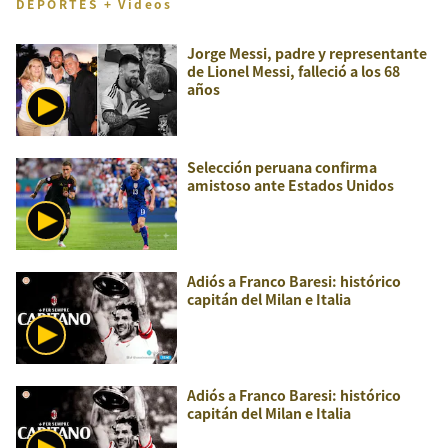
DEPORTES + Videos
Jorge Messi, padre y representante
de Lionel Messi, falleció a los 68
años
Selección peruana confirma
amistoso ante Estados Unidos
Adiós a Franco Baresi: histórico
capitán del Milan e Italia
Adiós a Franco Baresi: histórico
capitán del Milan e Italia