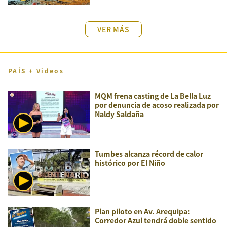
VER MÁS
PAÍS + Videos
MQM frena casting de La Bella Luz
por denuncia de acoso realizada por
Naldy Saldaña
Tumbes alcanza récord de calor
histórico por El Niño
Plan piloto en Av. Arequipa:
Corredor Azul tendrá doble sentido