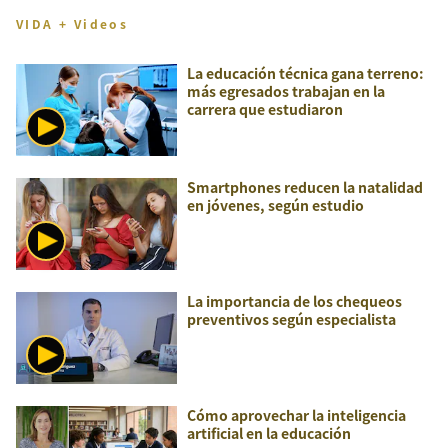
VIDA + Videos
La educación técnica gana terreno:
más egresados trabajan en la
carrera que estudiaron
Smartphones reducen la natalidad
en jóvenes, según estudio
La importancia de los chequeos
preventivos según especialista
Cómo aprovechar la inteligencia
artificial en la educación