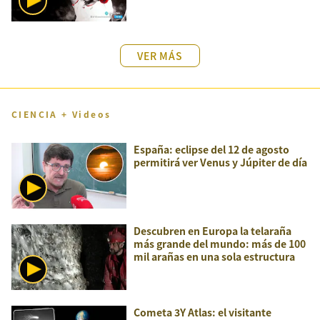
VER MÁS
CIENCIA + Videos
España: eclipse del 12 de agosto
permitirá ver Venus y Júpiter de día
Descubren en Europa la telaraña
más grande del mundo: más de 100
mil arañas en una sola estructura
Cometa 3Y Atlas: el visitante