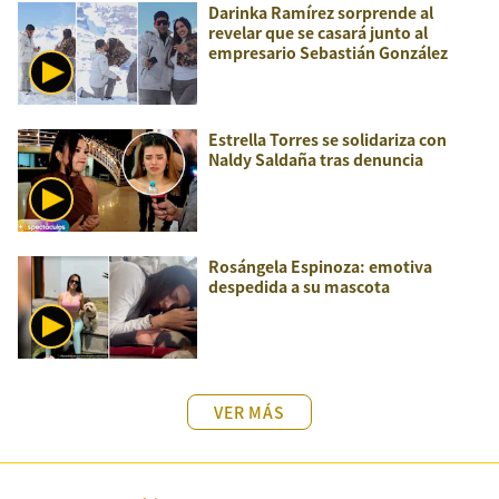
Darinka Ramírez sorprende al
revelar que se casará junto al
empresario Sebastián González
Estrella Torres se solidariza con
Naldy Saldaña tras denuncia
Rosángela Espinoza: emotiva
despedida a su mascota
VER MÁS