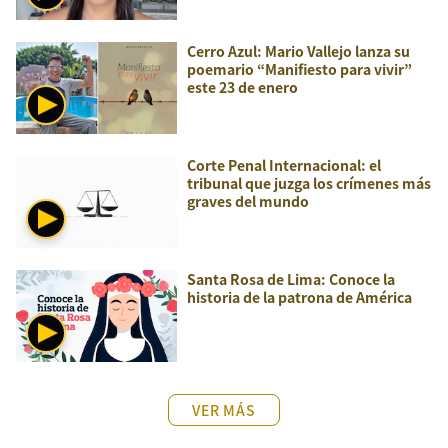
Cerro Azul: Mario Vallejo lanza su
poemario “Manifiesto para vivir”
este 23 de enero
Corte Penal Internacional: el
tribunal que juzga los crímenes más
graves del mundo
Santa Rosa de Lima: Conoce la
historia de la patrona de América
VER MÁS