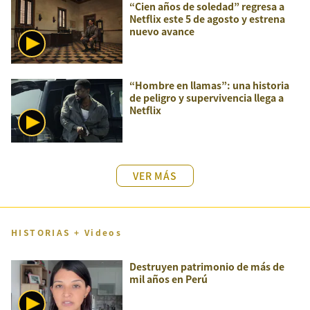
“Cien años de soledad” regresa a
Netflix este 5 de agosto y estrena
nuevo avance
“Hombre en llamas”: una historia
de peligro y supervivencia llega a
Netflix
VER MÁS
HISTORIAS + Videos
Destruyen patrimonio de más de
mil años en Perú