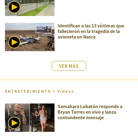
Identifican a las 13 víctimas que
fallecieron en la tragedia de la
avioneta en Nasca
VER MÁS
ENTRETENIMIENTO + Videos
Samahara Lobatón responde a
Bryan Torres en vivo y lanza
contundente mensaje