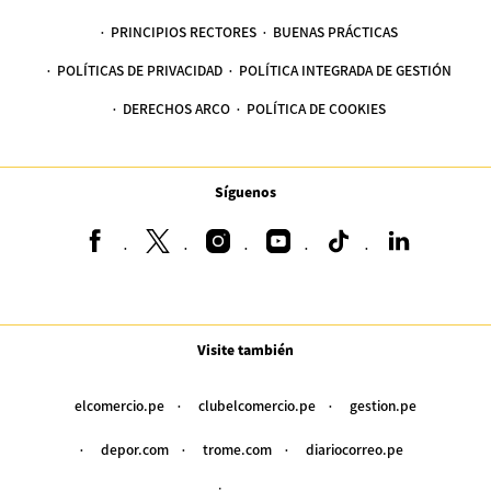
PRINCIPIOS RECTORES
BUENAS PRÁCTICAS
POLÍTICAS DE PRIVACIDAD
POLÍTICA INTEGRADA DE GESTIÓN
DERECHOS ARCO
POLÍTICA DE COOKIES
Síguenos
Visite también
elcomercio.pe
clubelcomercio.pe
gestion.pe
depor.com
trome.com
diariocorreo.pe