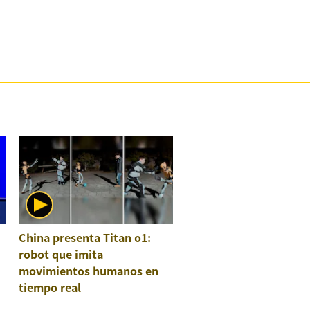
China presenta Titan o1:
robot que imita
movimientos humanos en
tiempo real