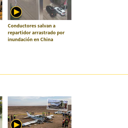
Conductores salvan a
repartidor arrastrado por
inundación en China