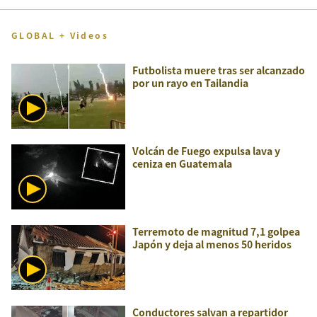
GLOBAL + Videos
Futbolista muere tras ser alcanzado
por un rayo en Tailandia
Volcán de Fuego expulsa lava y
ceniza en Guatemala
Terremoto de magnitud 7,1 golpea
Japón y deja al menos 50 heridos
Conductores salvan a repartidor