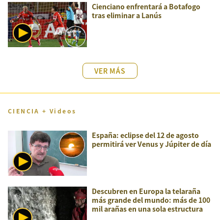
Cienciano enfrentará a Botafogo
tras eliminar a Lanús
VER MÁS
CIENCIA + Videos
España: eclipse del 12 de agosto
permitirá ver Venus y Júpiter de día
Descubren en Europa la telaraña
más grande del mundo: más de 100
mil arañas en una sola estructura