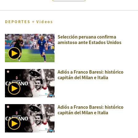
DEPORTES + Videos
Selección peruana confirma
amistoso ante Estados Unidos
Adiós a Franco Baresi: histórico
capitán del Milan e Italia
Adiós a Franco Baresi: histórico
capitán del Milan e Italia