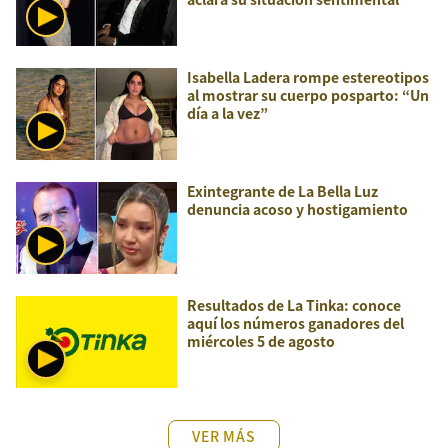
Isabella Ladera rompe estereotipos
al mostrar su cuerpo posparto: “Un
día a la vez”
Exintegrante de La Bella Luz
denuncia acoso y hostigamiento
Resultados de La Tinka: conoce
aquí los números ganadores del
miércoles 5 de agosto
VER MÁS