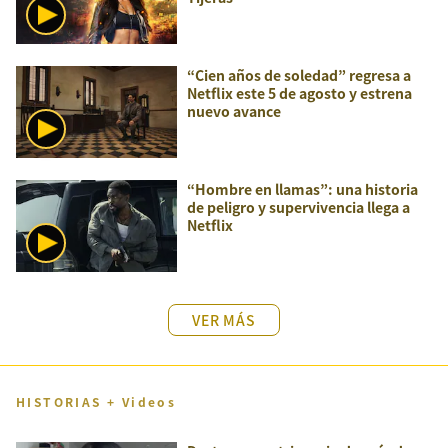
“Cien años de soledad” regresa a
Netflix este 5 de agosto y estrena
nuevo avance
“Hombre en llamas”: una historia
de peligro y supervivencia llega a
Netflix
VER MÁS
HISTORIAS + Videos