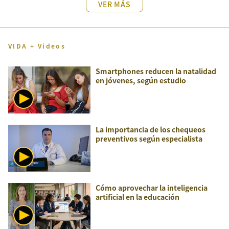
VER MÁS
VIDA + Videos
Smartphones reducen la natalidad
en jóvenes, según estudio
La importancia de los chequeos
preventivos según especialista
Cómo aprovechar la inteligencia
artificial en la educación