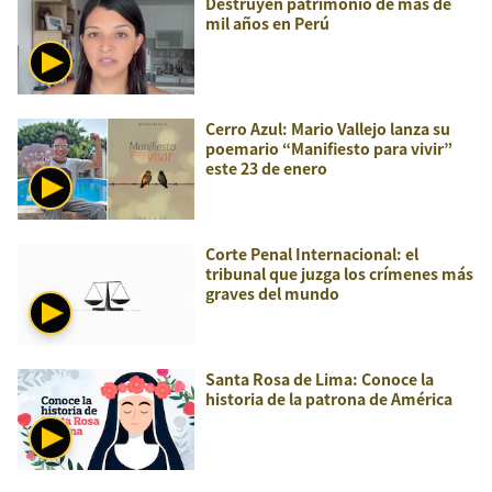
Destruyen patrimonio de más de
mil años en Perú
Cerro Azul: Mario Vallejo lanza su
poemario “Manifiesto para vivir”
este 23 de enero
Corte Penal Internacional: el
tribunal que juzga los crímenes más
graves del mundo
Santa Rosa de Lima: Conoce la
historia de la patrona de América