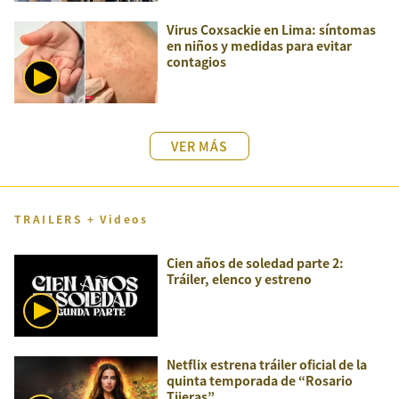
Virus Coxsackie en Lima: síntomas
en niños y medidas para evitar
contagios
VER MÁS
TRAILERS + Videos
Cien años de soledad parte 2:
Tráiler, elenco y estreno
Netflix estrena tráiler oficial de la
quinta temporada de “Rosario
Tijeras”