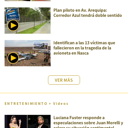
Plan piloto en Av. Arequipa:
Corredor Azul tendrá doble sentido
Identifican a las 13 víctimas que
fallecieron en la tragedia de la
avioneta en Nasca
VER MÁS
ENTRETENIMIENTO + Videos
Luciana Fuster responde a
especulaciones sobre Juan Morelli y
aclara su situación sentimental