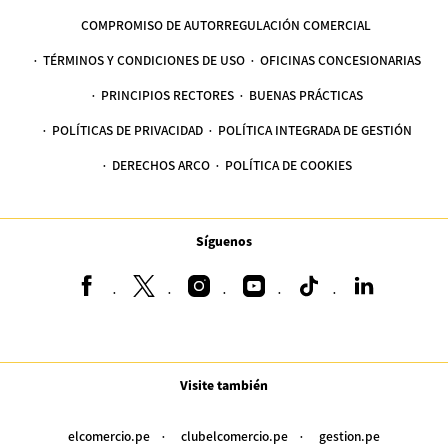
COMPROMISO DE AUTORREGULACIÓN COMERCIAL
TÉRMINOS Y CONDICIONES DE USO
OFICINAS CONCESIONARIAS
PRINCIPIOS RECTORES
BUENAS PRÁCTICAS
POLÍTICAS DE PRIVACIDAD
POLÍTICA INTEGRADA DE GESTIÓN
DERECHOS ARCO
POLÍTICA DE COOKIES
Síguenos
Visite también
elcomercio.pe
clubelcomercio.pe
gestion.pe