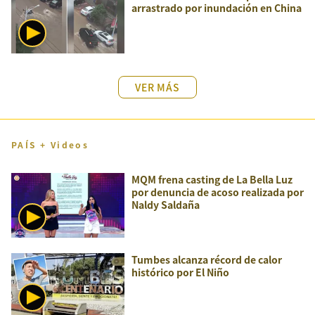
arrastrado por inundación en China
VER MÁS
PAÍS + Videos
MQM frena casting de La Bella Luz
por denuncia de acoso realizada por
Naldy Saldaña
Tumbes alcanza récord de calor
histórico por El Niño