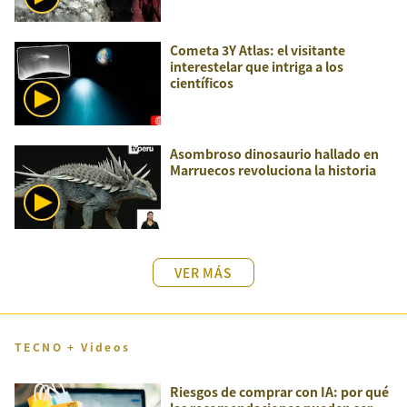
Cometa 3Y Atlas: el visitante
interestelar que intriga a los
científicos
Asombroso dinosaurio hallado en
Marruecos revoluciona la historia
VER MÁS
TECNO + Videos
Riesgos de comprar con IA: por qué