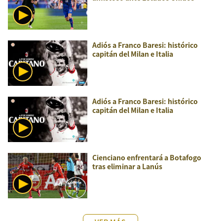
Adiós a Franco Baresi: histórico
capitán del Milan e Italia
Adiós a Franco Baresi: histórico
capitán del Milan e Italia
Cienciano enfrentará a Botafogo
tras eliminar a Lanús