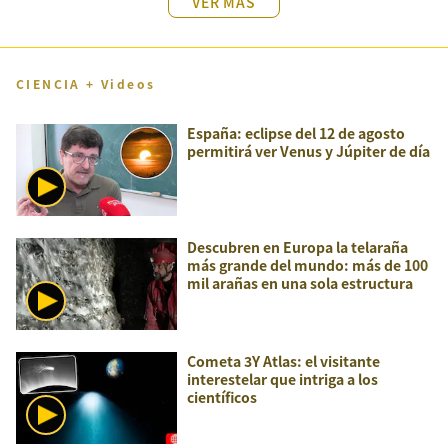
VER MÁS
CIENCIA + Videos
España: eclipse del 12 de agosto
permitirá ver Venus y Júpiter de día
Descubren en Europa la telaraña
más grande del mundo: más de 100
mil arañas en una sola estructura
Cometa 3Y Atlas: el visitante
interestelar que intriga a los
científicos