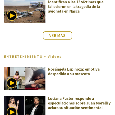
Identifican a las 13 víctimas que
fallecieron en la tragedia de la
avioneta en Nasca
VER MÁS
ENTRETENIMIENTO + Videos
Rosángela Espinoza: emotiva
despedida a su mascota
Luciana Fuster responde a
especulaciones sobre Juan Morelli y
aclara su situación sentimental