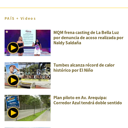
PAÍS + Videos
MQM frena casting de La Bella Luz
por denuncia de acoso realizada por
Naldy Saldaña
Tumbes alcanza récord de calor
histórico por El Niño
Plan piloto en Av. Arequipa:
Corredor Azul tendrá doble sentido