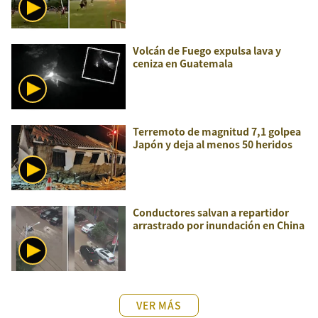
Volcán de Fuego expulsa lava y
ceniza en Guatemala
Terremoto de magnitud 7,1 golpea
Japón y deja al menos 50 heridos
Conductores salvan a repartidor
arrastrado por inundación en China
VER MÁS