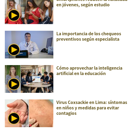
en jóvenes, según estudio
La importancia de los chequeos
preventivos según especialista
Cómo aprovechar la inteligencia
artificial en la educación
Virus Coxsackie en Lima: síntomas
en niños y medidas para evitar
contagios