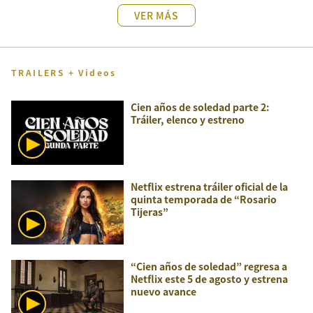
VER MÁS
TRAILERS + Videos
Cien años de soledad parte 2:
Tráiler, elenco y estreno
Netflix estrena tráiler oficial de la
quinta temporada de “Rosario
Tijeras”
“Cien años de soledad” regresa a
Netflix este 5 de agosto y estrena
nuevo avance