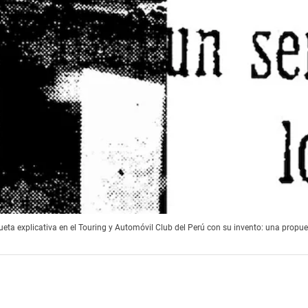
ueta explicativa en el Touring y Automóvil Club del Perú con su invento: una prop