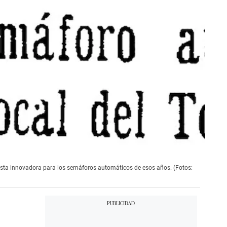
uesta innovadora para los semáforos automáticos de esos años. (Fotos: