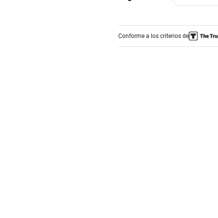
Conforme a los criterios de