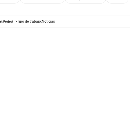
Tipo de trabajo:
Noticias