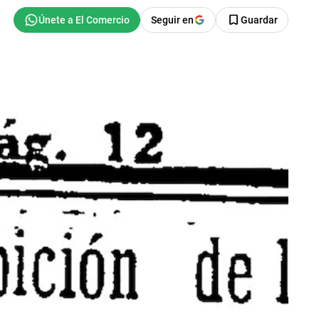
Seguir en
Guardar