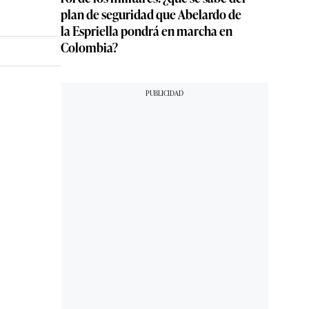
plan de seguridad que Abelardo de
la Espriella pondrá en marcha en
Colombia?