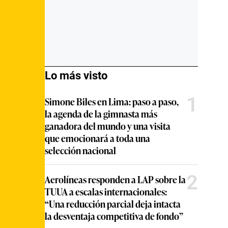
Lo más visto
1
Simone Biles en Lima: paso a paso,
la agenda de la gimnasta más
ganadora del mundo y una visita
que emocionará a toda una
selección nacional
2
Aerolíneas responden a LAP sobre la
TUUA a escalas internacionales:
“Una reducción parcial deja intacta
la desventaja competitiva de fondo”