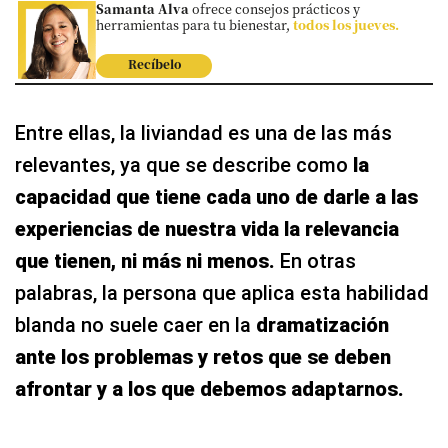
Samanta Alva
ofrece consejos prácticos y
herramientas para tu bienestar,
todos los jueves.
Recíbelo
Entre ellas, la liviandad es una de las más
relevantes, ya que se describe como
la
capacidad que tiene cada uno de darle a las
experiencias de nuestra vida la relevancia
que tienen, ni más ni menos.
En otras
palabras, la persona que aplica esta habilidad
blanda no suele caer en la
dramatización
ante los problemas y retos que se deben
afrontar y a los que debemos adaptarnos.