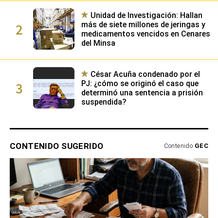
Unidad de Investigación: Hallan
2
más de siete millones de jeringas y
medicamentos vencidos en Cenares
del Minsa
César Acuña condenado por el
3
PJ: ¿cómo se originó el caso que
determinó una sentencia a prisión
suspendida?
CONTENIDO SUGERIDO
Contenido
GEC