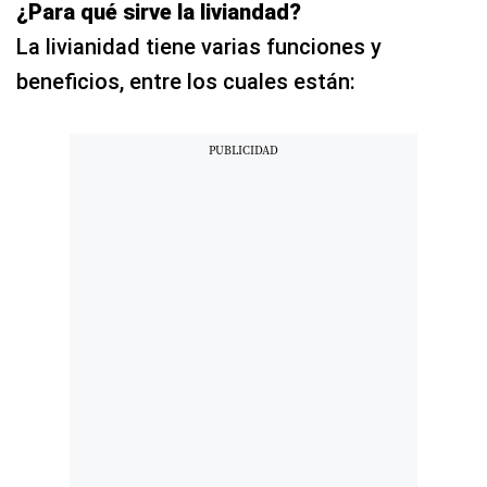
¿Para qué sirve la liviandad?
La livianidad tiene varias funciones y
beneficios, entre los cuales están: