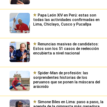
Papa León XIV en Perú: estas son
todas las actividades confirmadas en
Lima, Chiclayo, Cusco y Pucallpa
Renuncias masivas de candidatos:
Estos son los 51 casos de reelección
encubierta a nivel nacional
Spider-Man de profesión: las
sorprendentes historias de los
peruanos que se ponen la máscara del
arácnido
Simone Biles en Lima: paso a paso, la
agenda de la gimnasta más ganadora