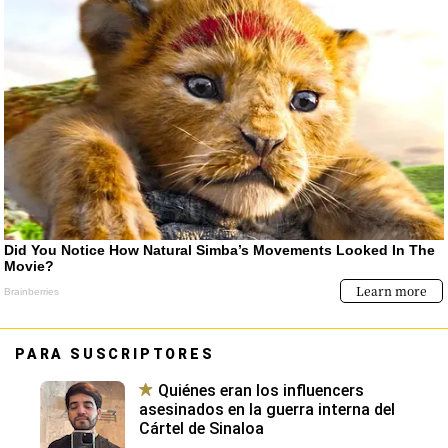
PARA SUSCRIPTORES
Quiénes eran los influencers
asesinados en la guerra interna del
Cártel de Sinaloa