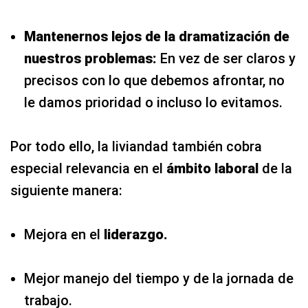
Mantenernos lejos de la dramatización de
nuestros problemas:
En vez de ser claros y
precisos con lo que debemos afrontar, no
le damos prioridad o incluso lo evitamos.
Por todo ello, la liviandad también cobra
especial relevancia en el
ámbito laboral
de la
siguiente manera:
Mejora en el
liderazgo.
Mejor manejo del tiempo y de la jornada de
trabajo.