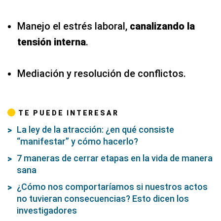
Manejo el estrés laboral,
canalizando la
tensión interna
.
Mediación y resolución de conflictos.
TE PUEDE INTERESAR
La ley de la atracción: ¿en qué consiste
“manifestar” y cómo hacerlo?
7 maneras de cerrar etapas en la vida de manera
sana
¿Cómo nos comportaríamos si nuestros actos
no tuvieran consecuencias? Esto dicen los
investigadores