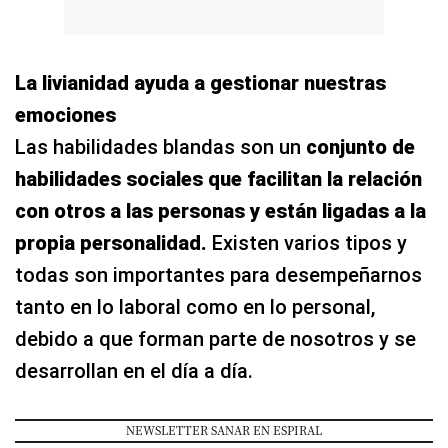
La livianidad ayuda a gestionar nuestras
emociones
Las habilidades blandas son un
conjunto de
habilidades sociales que facilitan la relación
con otros a las personas y están ligadas a la
propia personalidad.
Existen varios tipos y
todas son importantes para desempeñarnos
tanto en lo laboral como en lo personal,
debido a que forman parte de nosotros y se
desarrollan en el día a día.
NEWSLETTER SANAR EN ESPIRAL