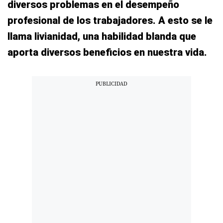
diversos problemas en el desempeño
profesional de los trabajadores. A esto se le
llama livianidad, una habilidad blanda que
aporta diversos beneficios en nuestra vida.