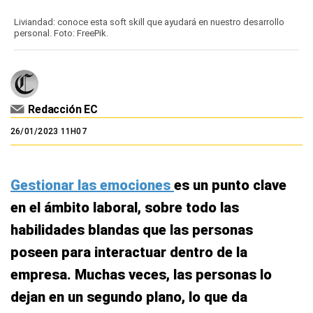
Liviandad: conoce esta soft skill que ayudará en nuestro desarrollo
personal. Foto: FreePik.
Redacción EC
26/01/2023 11H07
Gestionar las emociones
es un punto clave
en el ámbito laboral, sobre todo las
habilidades blandas que las personas
poseen para interactuar dentro de la
empresa. Muchas veces, las personas lo
dejan en un segundo plano, lo que da