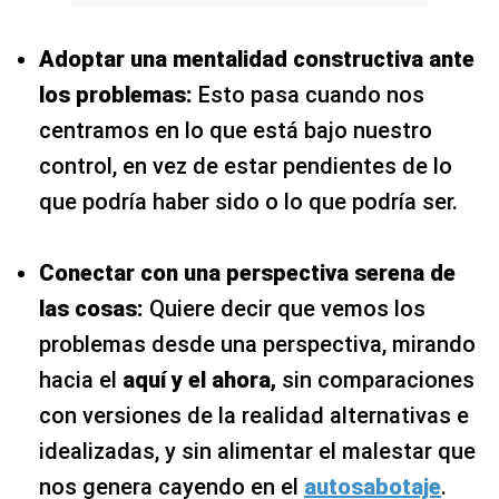
Adoptar una mentalidad constructiva ante
los problemas:
Esto pasa cuando nos
centramos en lo que está bajo nuestro
control, en vez de estar pendientes de lo
que podría haber sido o lo que podría ser.
Conectar con una perspectiva serena de
las cosas:
Quiere decir que vemos los
problemas desde una perspectiva, mirando
hacia el
aquí y el ahora,
sin comparaciones
con versiones de la realidad alternativas e
idealizadas, y sin alimentar el malestar que
nos genera cayendo en el
autosabotaje
.