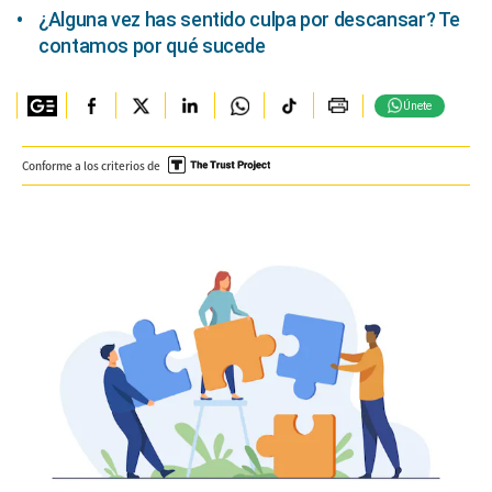
¿Alguna vez has sentido culpa por descansar? Te
contamos por qué sucede
Únete
Conforme a los criterios de