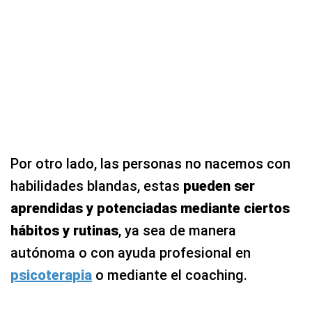
Por otro lado, las personas no nacemos con
habilidades blandas, estas
pueden ser
aprendidas y potenciadas mediante ciertos
hábitos y rutinas
, ya sea de manera
autónoma o con ayuda profesional en
psicoterapia
o mediante el coaching.