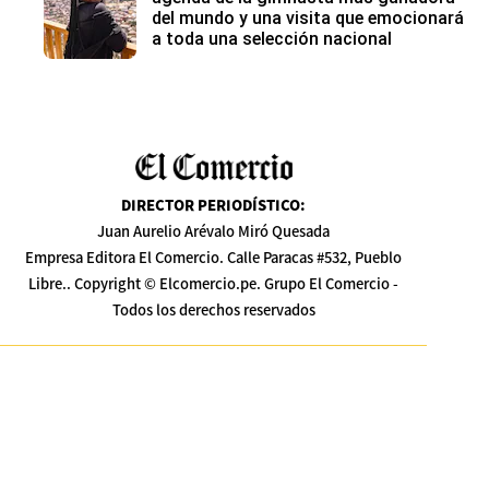
del mundo y una visita que emocionará
a toda una selección nacional
DIRECTOR PERIODÍSTICO
:
Juan Aurelio Arévalo Miró Quesada
Empresa Editora El Comercio. Calle Paracas #532, Pueblo
Libre.. Copyright © Elcomercio.pe. Grupo El Comercio -
Todos los derechos reservados