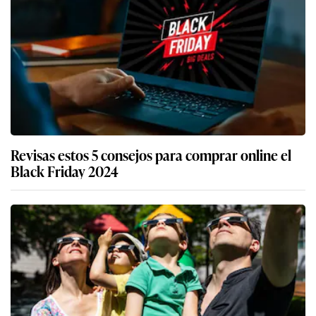
Revisas estos 5 consejos para comprar online el
Black Friday 2024