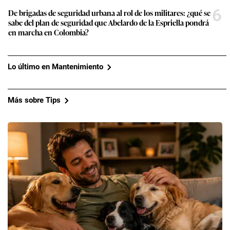
6
De brigadas de seguridad urbana al rol de los militares: ¿qué se
sabe del plan de seguridad que Abelardo de la Espriella pondrá
en marcha en Colombia?
Lo último en Mantenimiento
Más sobre Tips