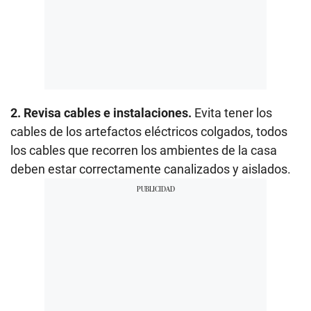
2. Revisa cables e instalaciones.
Evita tener los
cables de los artefactos eléctricos colgados, todos
los cables que recorren los ambientes de la casa
deben estar correctamente canalizados y aislados.