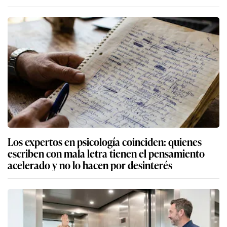
Los expertos en psicología coinciden: quienes
escriben con mala letra tienen el pensamiento
acelerado y no lo hacen por desinterés