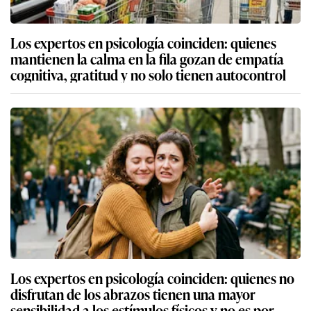
Los expertos en psicología coinciden: quienes
mantienen la calma en la fila gozan de empatía
cognitiva, gratitud y no solo tienen autocontrol
Los expertos en psicología coinciden: quienes no
disfrutan de los abrazos tienen una mayor
sensibilidad a los estímulos físicos y no es por