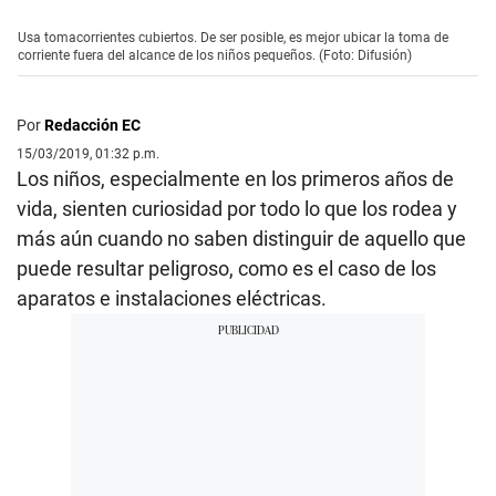
Usa tomacorrientes cubiertos. De ser posible, es mejor ubicar la toma de
corriente fuera del alcance de los niños pequeños. (Foto: Difusión)
Por
Redacción EC
15/03/2019, 01:32 p.m.
Los niños, especialmente en los primeros años de
vida, sienten curiosidad por todo lo que los rodea y
más aún cuando no saben distinguir de aquello que
puede resultar peligroso, como es el caso de los
aparatos e instalaciones eléctricas.