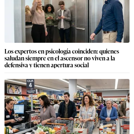
Los expertos en psicología coinciden: quienes
saludan siempre en el ascensor no viven a la
defensiva y tienen apertura social