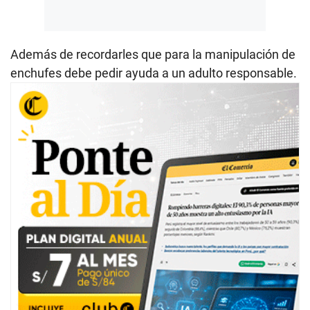
Además de recordarles que para la manipulación de
enchufes debe pedir ayuda a un adulto responsable.