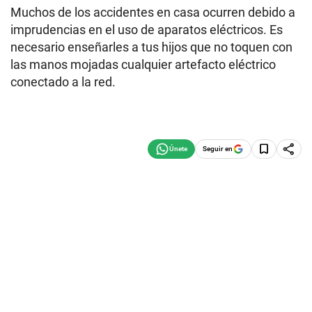
Muchos de los accidentes en casa ocurren debido a
imprudencias en el uso de aparatos eléctricos. Es
necesario enseñarles a tus hijos que no toquen con
las manos mojadas cualquier artefacto eléctrico
conectado a la red.
Seguir en