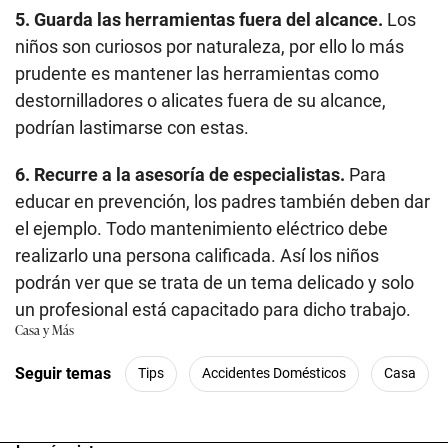
5. Guarda las herramientas fuera del alcance.
Los
niños son curiosos por naturaleza, por ello lo más
prudente es mantener las herramientas como
destornilladores o alicates fuera de su alcance,
podrían lastimarse con estas.
6. Recurre a la asesoría de especialistas.
Para
educar en prevención, los padres también deben dar
el ejemplo. Todo mantenimiento eléctrico debe
realizarlo una persona calificada. Así los niños
podrán ver que se trata de un tema delicado y solo
un profesional está capacitado para dicho trabajo.
Casa y Más
Seguir temas
Tips
Accidentes Domésticos
Casa