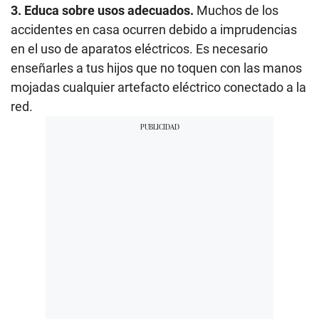
3. Educa sobre usos adecuados.
Muchos de los
accidentes en casa ocurren debido a imprudencias
en el uso de aparatos eléctricos. Es necesario
enseñarles a tus hijos que no toquen con las manos
mojadas cualquier artefacto eléctrico conectado a la
red.