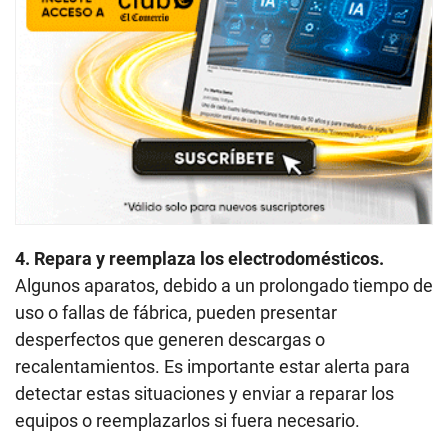
4. Repara y reemplaza los electrodomésticos.
Algunos aparatos, debido a un prolongado tiempo de
uso o fallas de fábrica, pueden presentar
desperfectos que generen descargas o
recalentamientos. Es importante estar alerta para
detectar estas situaciones y enviar a reparar los
equipos o reemplazarlos si fuera necesario.