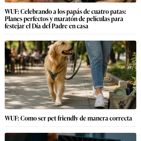
WUF: Celebrando a los papás de cuatro patas:
Planes perfectos y maratón de películas para
festejar el Día del Padre en casa
WUF: Como ser pet friendly de manera correcta