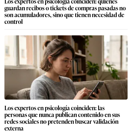
Los expertos en psicología coinciden: quienes
guardan recibos o tickets de compras pasadas no
son acumuladores, sino que tienen necesidad de
control
Los expertos en psicología coinciden: las
personas que nunca publican contenido en sus
redes sociales no pretenden buscar validación
externa