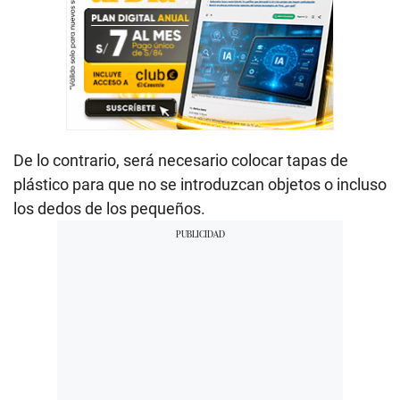
De lo contrario, será necesario colocar tapas de
plástico para que no se introduzcan objetos o incluso
los dedos de los pequeños.