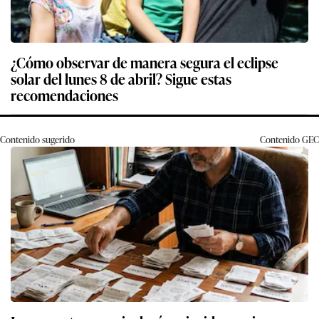
¿Cómo observar de manera segura el eclipse
solar del lunes 8 de abril? Sigue estas
recomendaciones
Contenido sugerido
Contenido
GEC