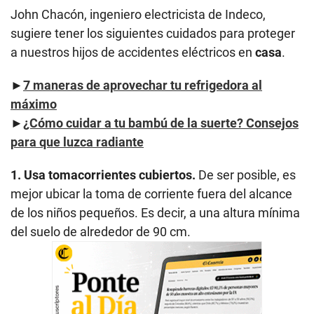
John Chacón, ingeniero electricista de Indeco,
sugiere tener los siguientes cuidados para proteger
a nuestros hijos de accidentes eléctricos en
casa
.
►
7 maneras de aprovechar tu refrigedora al
máximo
►
¿Cómo cuidar a tu bambú de la suerte? Consejos
para que luzca radiante
1. Usa tomacorrientes cubiertos.
De ser posible, es
mejor ubicar la toma de corriente fuera del alcance
de los niños pequeños. Es decir, a una altura mínima
del suelo de alrededor de 90 cm.