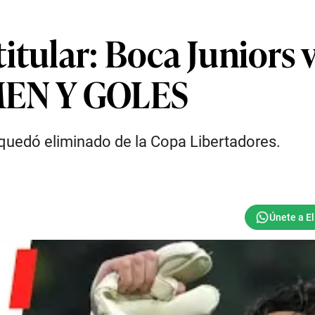
itular: Boca Juniors 
MEN Y GOLES
quedó eliminado de la Copa Libertadores.