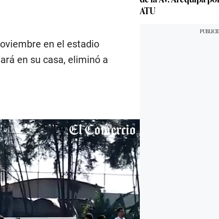
ATU
noviembre en el estadio
gará en su casa, eliminó a