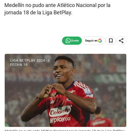
Medellín no pudo ante Atlético Nacional por la
jornada 18 de la Liga BetPlay.
Seguir en