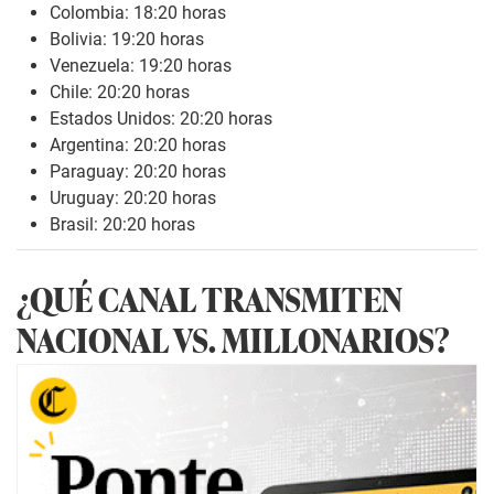
Colombia: 18:20 horas
Bolivia: 19:20 horas
Venezuela: 19:20 horas
Chile: 20:20 horas
Estados Unidos: 20:20 horas
Argentina: 20:20 horas
Paraguay: 20:20 horas
Uruguay: 20:20 horas
Brasil: 20:20 horas
¿QUÉ CANAL TRANSMITEN
NACIONAL VS. MILLONARIOS?