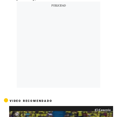
VIDEO RECOMENDADO