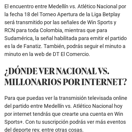
El encuentro entre Medellín vs. Atlético Nacional por
la fecha 18 del Torneo Apertura de la Liga Betplay
será transmitido por las señales de Win Sports y
RCN para toda Colombia, mientras que para
Sudamérica, la señal habilitada para emitir el partido
es la de Fanatiz. También, podrás seguir el minuto a
minuto en la web de DT El Comercio.
¿DÓNDE VER NACIONAL VS.
MILLONARIOS POR INTERNET?
Para que puedas ver la transmisión televisada online
del partido entre Medellín vs. Atlético Nacional hoy
por internet tendrás que crearte una cuenta en Win
Sports+. Con tu suscripción podrás ver más eventos
del deporte rey, entre otras cosas.