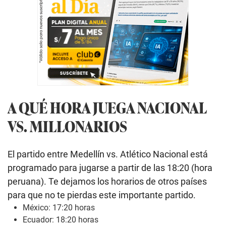
A QUÉ HORA JUEGA NACIONAL
VS. MILLONARIOS
El partido entre Medellín vs. Atlético Nacional está
programado para jugarse a partir de las 18:20 (hora
peruana). Te dejamos los horarios de otros países
para que no te pierdas este importante partido.
México: 17:20 horas
Ecuador: 18:20 horas