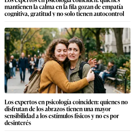
mantienen la calma en la fila gozan de empatía
cognitiva, gratitud y no solo tienen autocontrol
Los expertos en psicología coinciden: quienes no
disfrutan de los abrazos tienen una mayor
sensibilidad a los estímulos físicos y no es por
desinterés