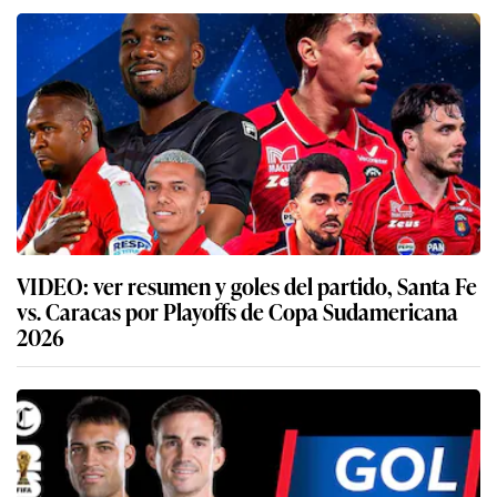
VIDEO: ver resumen y goles del partido, Santa Fe
vs. Caracas por Playoffs de Copa Sudamericana
2026