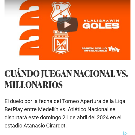
Play
CUÁNDO JUEGAN NACIONAL VS.
MILLONARIOS
El duelo por la fecha del Torneo Apertura de la Liga
BetPlay entre Medellín vs. Atlético Nacional se
disputará este domingo 21 de abril del 2024 en el
estadio Atanasio Girardot.