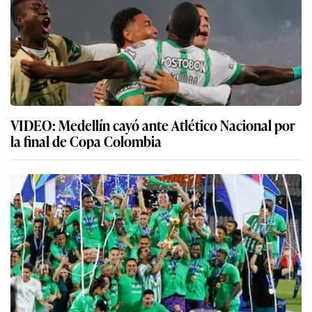
VIDEO: Medellín cayó ante Atlético Nacional por
la final de Copa Colombia