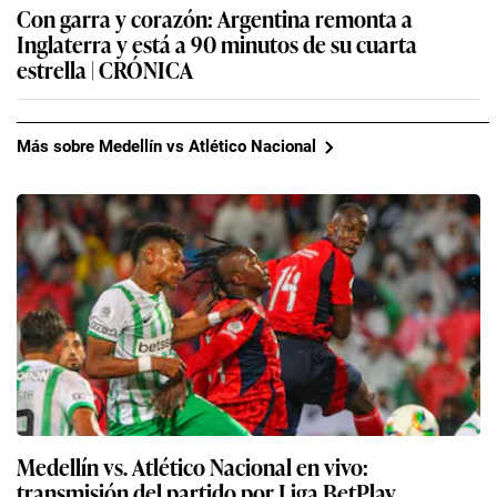
Con garra y corazón: Argentina remonta a
Inglaterra y está a 90 minutos de su cuarta
estrella | CRÓNICA
Más sobre Medellín vs Atlético Nacional
Medellín vs. Atlético Nacional en vivo:
transmisión del partido por Liga BetPlay