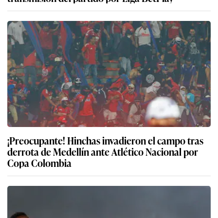
¡Preocupante! Hinchas invadieron el campo tras
derrota de Medellín ante Atlético Nacional por
Copa Colombia