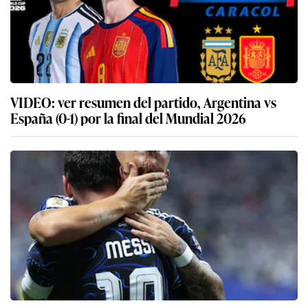
VIDEO: ver resumen del partido, Argentina vs
España (0-1) por la final del Mundial 2026