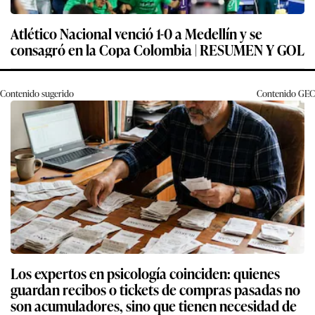
Atlético Nacional venció 1-0 a Medellín y se
consagró en la Copa Colombia | RESUMEN Y GOL
Contenido sugerido
Contenido
GEC
Los expertos en psicología coinciden: quienes
guardan recibos o tickets de compras pasadas no
son acumuladores, sino que tienen necesidad de