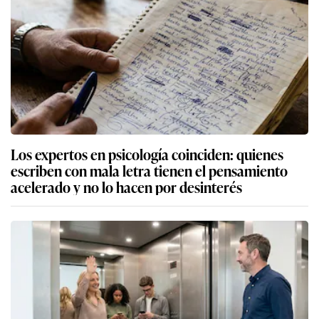
Los expertos en psicología coinciden: quienes
escriben con mala letra tienen el pensamiento
acelerado y no lo hacen por desinterés