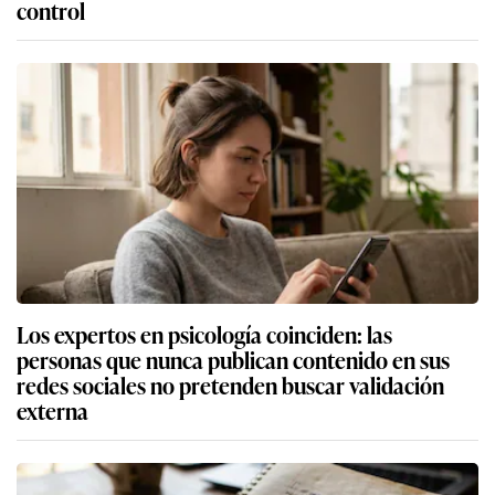
control
Los expertos en psicología coinciden: las
personas que nunca publican contenido en sus
redes sociales no pretenden buscar validación
externa