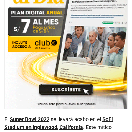
El
Super Bowl 2022
se llevará acabo en el
SoFi
Stadium en Inglewood, California
. Este mítico