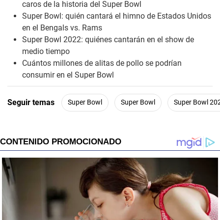
caros de la historia del Super Bowl
Super Bowl: quién cantará el himno de Estados Unidos
en el Bengals vs. Rams
Super Bowl 2022: quiénes cantarán en el show de
medio tiempo
Cuántos millones de alitas de pollo se podrían
consumir en el Super Bowl
Seguir temas
Super Bowl
Super Bowl
Super Bowl 20