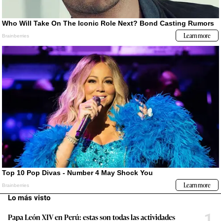
Lo más visto
1
Papa León XIV en Perú: estas son todas las actividades