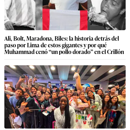
Ali, Bolt, Maradona, Biles: la historia detrás del
paso por Lima de estos gigantes y por qué
Muhammad cenó “un pollo dorado” en el Crillón