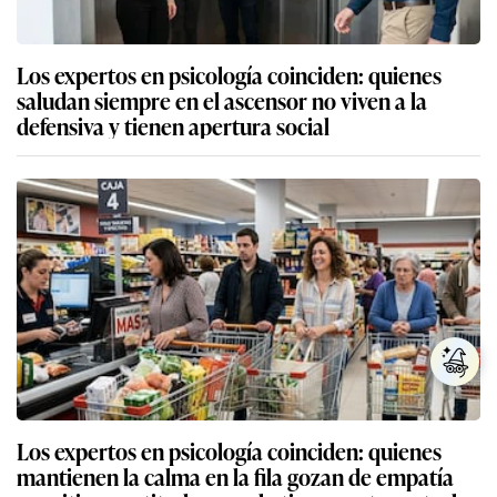
Los expertos en psicología coinciden: quienes
saludan siempre en el ascensor no viven a la
defensiva y tienen apertura social
Los expertos en psicología coinciden: quienes
mantienen la calma en la fila gozan de empatía