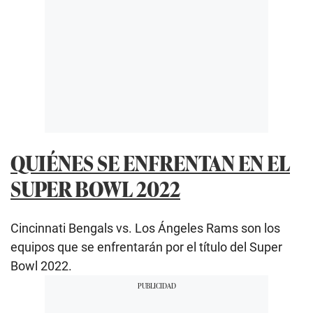
QUIÉNES SE ENFRENTAN EN EL
SUPER BOWL 2022
Cincinnati Bengals vs. Los Ángeles Rams son los
equipos que se enfrentarán por el título del Super
Bowl 2022.