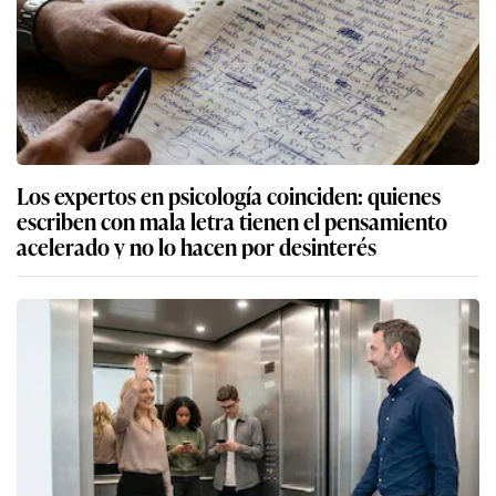
Los expertos en psicología coinciden: quienes
escriben con mala letra tienen el pensamiento
acelerado y no lo hacen por desinterés