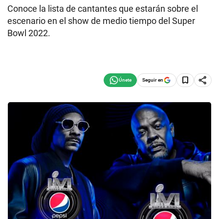
Conoce la lista de cantantes que estarán sobre el
escenario en el show de medio tiempo del Super
Bowl 2022.
Seguir en