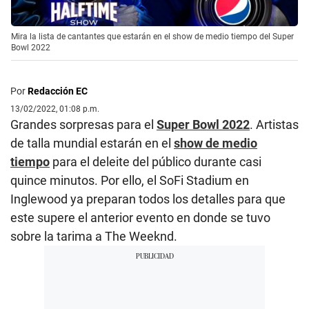
Mira la lista de cantantes que estarán en el show de medio tiempo del Super
Bowl 2022
Por
Redacción EC
13/02/2022, 01:08 p.m.
Grandes sorpresas para el
Super Bowl 2022
. Artistas
de talla mundial estarán en el
show de medio
tiempo
para el deleite del público durante casi
quince minutos. Por ello, el SoFi Stadium en
Inglewood ya preparan todos los detalles para que
este supere el anterior evento en donde se tuvo
sobre la tarima a The Weeknd.