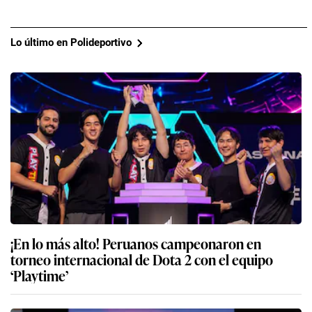
Lo último en Polideportivo
¡En lo más alto! Peruanos campeonaron en
torneo internacional de Dota 2 con el equipo
‘Playtime’