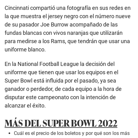
Cincinnati compartió una fotografía en sus redes en
la que muestra el jersey negro con el número nueve
de su pasador Joe Burrow acompañado de las
fundas blancas con vivos naranjas que utilizarán
para medirse a los Rams, que tendrán que usar una
uniforme blanco.
En la National Football League la decisión del
uniforme que tienen que usar los equipos en el
Super Bowl está influida por el pasado, ya sea
ganador o perdedor, de cada equipo a la hora de
disputar este campeonato con la intención de
alcanzar el éxito.
MÁS DEL SUPER BOWL 2022
Cuál es el precio de los boletos y por qué son los más