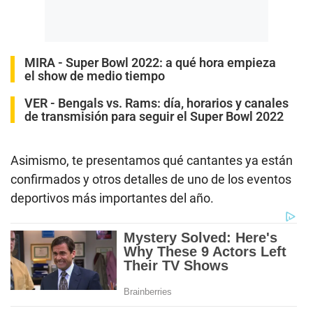
MIRA -
Super Bowl 2022: a qué hora empieza
el show de medio tiempo
VER -
Bengals vs. Rams: día, horarios y canales
de transmisión para seguir el Super Bowl 2022
Asimismo, te presentamos qué cantantes ya están
confirmados y otros detalles de uno de los eventos
deportivos más importantes del año.