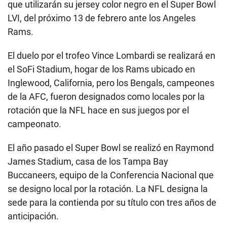
que utilizarán su jersey color negro en el Super Bowl
LVI, del próximo 13 de febrero ante los Angeles
Rams.
El duelo por el trofeo Vince Lombardi se realizará en
el SoFi Stadium, hogar de los Rams ubicado en
Inglewood, California, pero los Bengals, campeones
de la AFC, fueron designados como locales por la
rotación que la NFL hace en sus juegos por el
campeonato.
El año pasado el Super Bowl se realizó en Raymond
James Stadium, casa de los Tampa Bay
Buccaneers, equipo de la Conferencia Nacional que
se designo local por la rotación. La NFL designa la
sede para la contienda por su título con tres años de
anticipación.