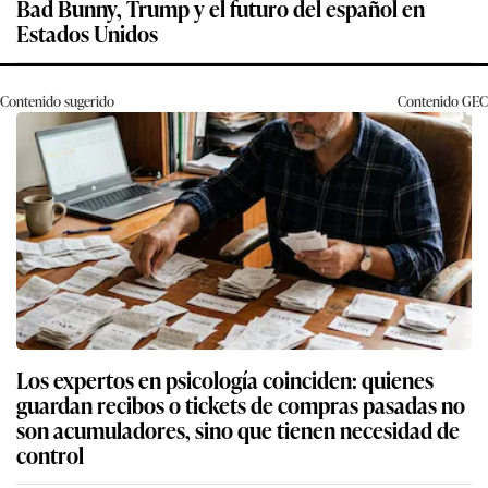
Bad Bunny, Trump y el futuro del español en
Estados Unidos
Contenido sugerido
Contenido
GEC
Los expertos en psicología coinciden: quienes
guardan recibos o tickets de compras pasadas no
son acumuladores, sino que tienen necesidad de
control