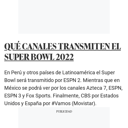
QUÉ CANALES TRANSMITEN EL
SUPER BOWL 2022
En Perú y otros países de Latinoamérica el Super
Bowl será transmitido por ESPN 2. Mientras que en
México se podrá ver por los canales Azteca 7, ESPN,
ESPN 3 y Fox Sports. Finalmente, CBS por Estados
Unidos y España por #Vamos (Movistar).