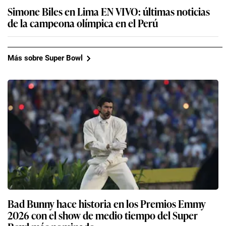
Simone Biles en Lima EN VIVO: últimas noticias
de la campeona olímpica en el Perú
Más sobre Super Bowl
Bad Bunny hace historia en los Premios Emmy
2026 con el show de medio tiempo del Super