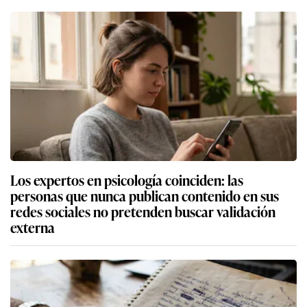
Los expertos en psicología coinciden: las
personas que nunca publican contenido en sus
redes sociales no pretenden buscar validación
externa