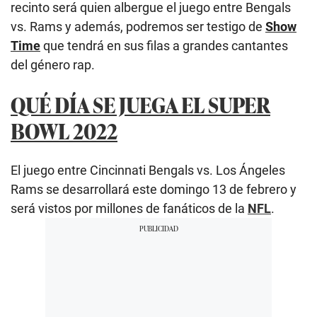
recinto será quien albergue el juego entre Bengals
vs. Rams y además, podremos ser testigo de
Show
Time
que tendrá en sus filas a grandes cantantes
del género rap.
QUÉ DÍA SE JUEGA EL SUPER
BOWL 2022
El juego entre Cincinnati Bengals vs. Los Ángeles
Rams se desarrollará este domingo 13 de febrero y
será vistos por millones de fanáticos de la
NFL
.