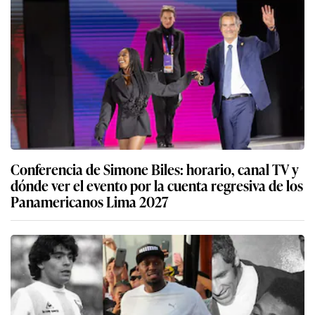
Conferencia de Simone Biles: horario, canal TV y
dónde ver el evento por la cuenta regresiva de los
Panamericanos Lima 2027