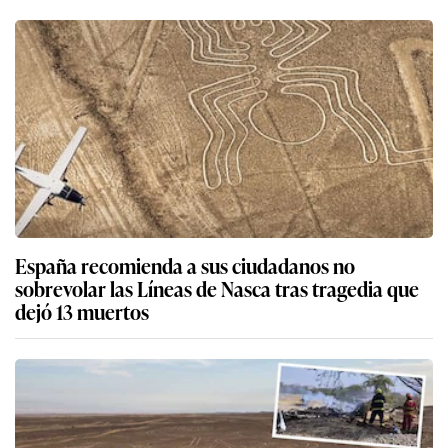
España recomienda a sus ciudadanos no
sobrevolar las Líneas de Nasca tras tragedia que
dejó 13 muertos