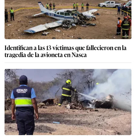
Identifican a las 13 víctimas que fallecieron en la
tragedia de la avioneta en Nasca