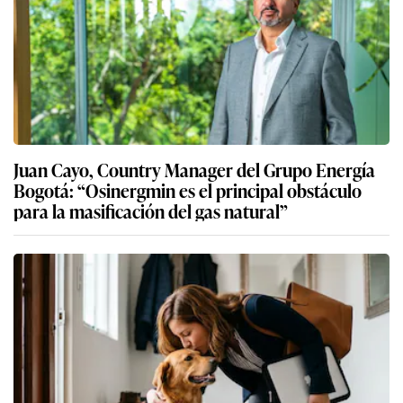
Juan Cayo, Country Manager del Grupo Energía
Bogotá: “Osinergmin es el principal obstáculo
para la masificación del gas natural”