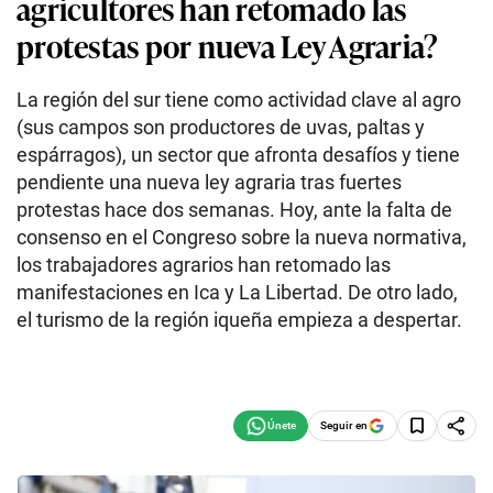
agricultores han retomado las
protestas por nueva Ley Agraria?
La región del sur tiene como actividad clave al agro
(sus campos son productores de uvas, paltas y
espárragos), un sector que afronta desafíos y tiene
pendiente una nueva ley agraria tras fuertes
protestas hace dos semanas. Hoy, ante la falta de
consenso en el Congreso sobre la nueva normativa,
los trabajadores agrarios han retomado las
manifestaciones en Ica y La Libertad. De otro lado,
el turismo de la región iqueña empieza a despertar.
Seguir en