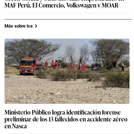
MAF Perú, El Comercio, Volkswagen y MOAR
Más sobre Ica
Ministerio Público logra identificación forense
preliminar de los 13 fallecidos en accidente aéreo
en Nasca