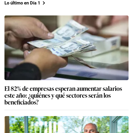
Lo último en Día 1
El 82% de empresas esperan aumentar salarios
este año: ¿quiénes y qué sectores serán los
beneficiados?