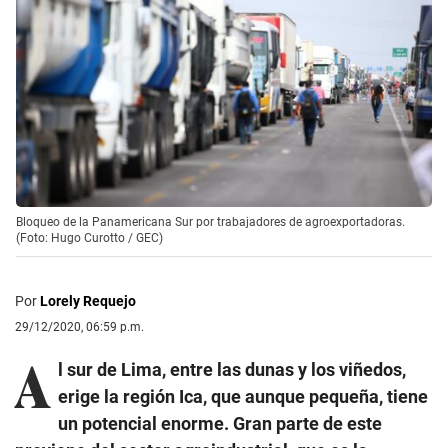
Bloqueo de la Panamericana Sur por trabajadores de agroexportadoras.
(Foto: Hugo Curotto / GEC)
Por
Lorely Requejo
29/12/2020, 06:59 p.m.
A
l sur de Lima, entre las dunas y los viñedos,
erige la región Ica, que aunque pequeña, tiene
un potencial enorme. Gran parte de este