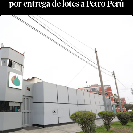
por entrega de lotes a Petro-Perú