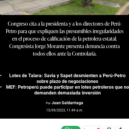
Congreso cita a la presidenta y a los directores de Perú-
Petro para que expliquen las presumibles irregularidades
en el proceso de calificación de la petrolera estatal.
Congresista Jorge Morante presenta denuncia contra
todos ellos ante la Controlaría.
Lotes de Talara: Savia y Sapet desmienten a Perú-Petro
sobre plazo de negociaciones
MEF: Petroperú puede participar en lotes petroleros que no
demanden demasiada inversión
Juan Saldarriaga
Por
15/09/2023, 11:49 a.m.