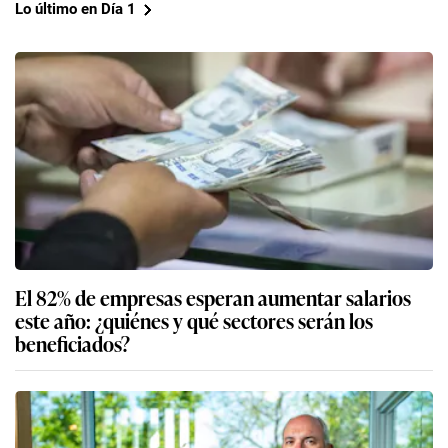
Lo último en Día 1
El 82% de empresas esperan aumentar salarios
este año: ¿quiénes y qué sectores serán los
beneficiados?