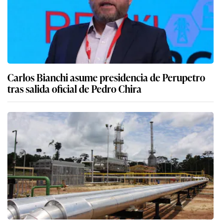
Carlos Bianchi asume presidencia de Perupetro
tras salida oficial de Pedro Chira