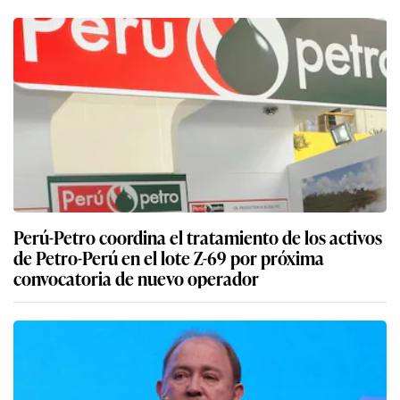
Perú-Petro coordina el tratamiento de los activos
de Petro-Perú en el lote Z-69 por próxima
convocatoria de nuevo operador