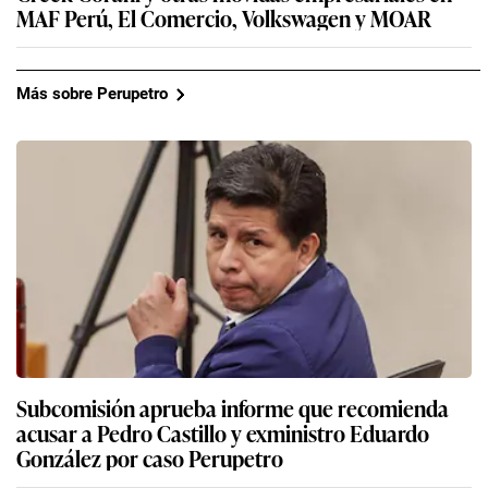
MAF Perú, El Comercio, Volkswagen y MOAR
Más sobre Perupetro
Subcomisión aprueba informe que recomienda
acusar a Pedro Castillo y exministro Eduardo
González por caso Perupetro