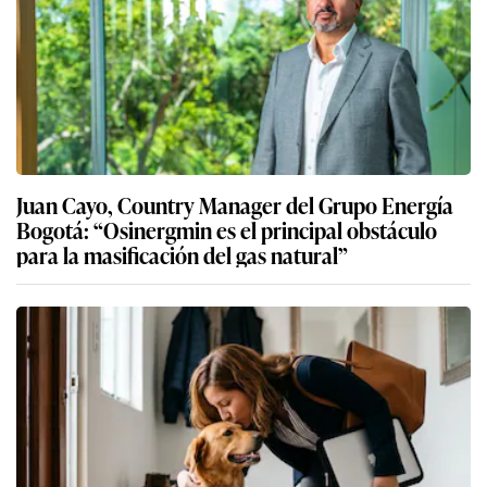
Juan Cayo, Country Manager del Grupo Energía
Bogotá: “Osinergmin es el principal obstáculo
para la masificación del gas natural”