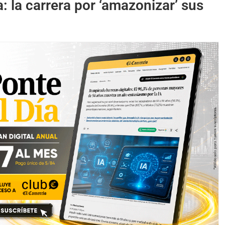
: la carrera por ‘amazonizar’ sus