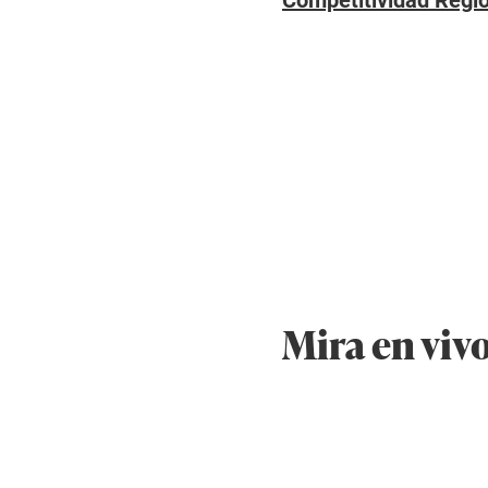
Competitividad Regi
Mira en vivo