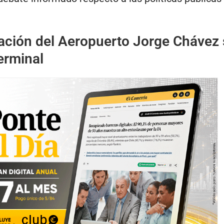
ación del Aeropuerto Jorge Chávez 
erminal