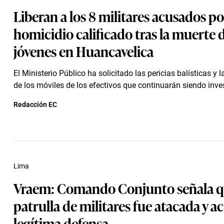
Liberan a los 8 militares acusados po
homicidio calificado tras la muerte 
jóvenes en Huancavelica
El Ministerio Público ha solicitado las pericias balísticas y 
de los móviles de los efectivos que continuarán siendo inves
Redacción EC
Lima
Vraem: Comando Conjunto señala 
patrulla de militares fue atacada y a
legítima defensa