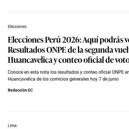
Elecciones
Elecciones Perú 2026: Aquí podrás ve
Resultados ONPE de la segunda vuel
Huancavelica y conteo oficial de voto
Conoce en esta nota los resultados y conteo oficial ONPE e
Huancavelica de los comicios generales hoy 7 de junio
Redacción EC
Lima