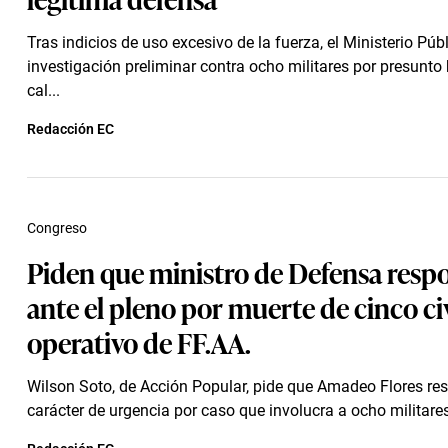
Tras indicios de uso excesivo de la fuerza, el Ministerio Púb
investigación preliminar contra ocho militares por presunto
cal...
Redacción EC
Congreso
Piden que ministro de Defensa resp
ante el pleno por muerte de cinco ci
operativo de FF.AA.
Wilson Soto, de Acción Popular, pide que Amadeo Flores r
carácter de urgencia por caso que involucra a ocho militares