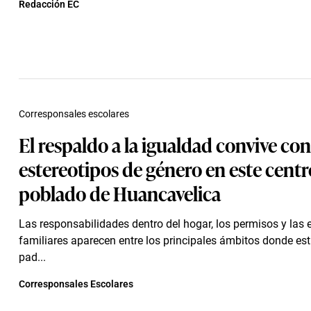
Redacción EC
Corresponsales escolares
El respaldo a la igualdad convive con
estereotipos de género en este centr
poblado de Huancavelica
Las responsabilidades dentro del hogar, los permisos y las 
familiares aparecen entre los principales ámbitos donde es
pad...
Corresponsales Escolares