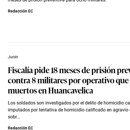
Redacción EC
Junin
Fiscalía pide 18 meses de prisión pre
contra 8 militares por operativo que
muertos en Huancavelica
Los soldados son investigados por el delito de homicidio ca
imputados por tentativa de homicidio calificado en agravio d
sobr...
Redacción EC