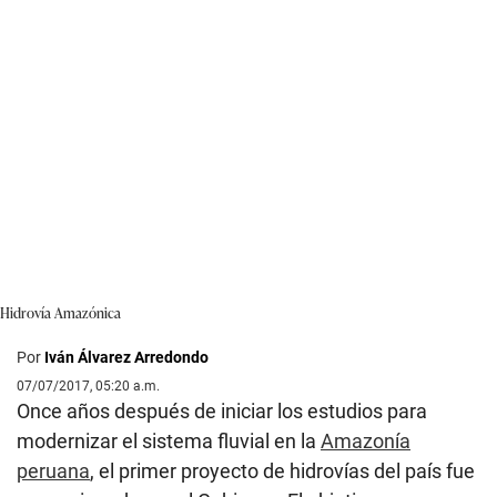
Hidrovía Amazónica
Por
Iván Álvarez Arredondo
07/07/2017, 05:20 a.m.
Once años después de iniciar los estudios para
modernizar el sistema fluvial en la
Amazonía
peruana
, el primer proyecto de hidrovías del país fue