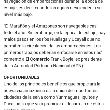
navegación de embarcaciones durante la época de
estiaje, es decir cuando las aguas descienden a su
nivel más bajo.
"El Marañón y el Amazonas son navegables casi
todo el año. Sin embargo, en la época de estiaje, hay
malos pasos en los ríos Huallaga y Ucayali que no
permiten la circulación de las embarcaciones. Los
primeros trabajos deberían enfocarse en esos ríos",
comentó a
El Comercio
Frank Boyle, ex presidente
de la Autoridad Portuaria Nacional (APN).
OPORTUNIDADES
Uno de los principales beneficios que propiciará la
nueva vía amazónica es la unión de importantes
ciudades de la selva como Yurimaguas, Iquitos y
Pucallpa, lo que va a propiciar el desarrollo de estos