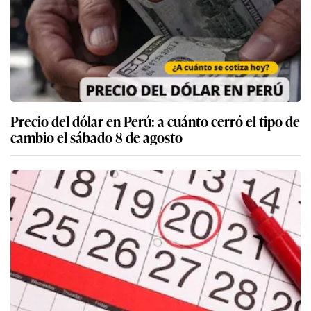
Precio del dólar en Perú: a cuánto cerró el tipo de
cambio el sábado 8 de agosto