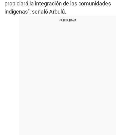
propiciará la integración de las comunidades
indígenas", señaló Arbulú.