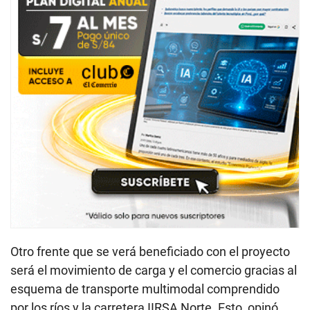
Otro frente que se verá beneficiado con el proyecto
será el movimiento de carga y el comercio gracias al
esquema de transporte multimodal comprendido
por los ríos y la carretera IIRSA Norte. Esto, opinó