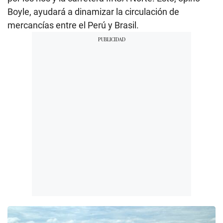
Boyle, ayudará a dinamizar la circulación de
mercancías entre el Perú y Brasil.