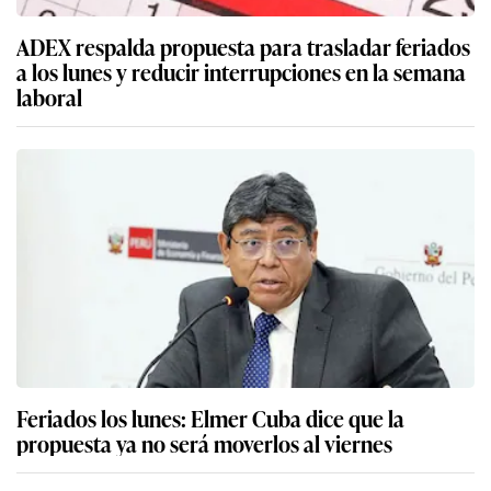
ADEX respalda propuesta para trasladar feriados
a los lunes y reducir interrupciones en la semana
laboral
Feriados los lunes: Elmer Cuba dice que la
propuesta ya no será moverlos al viernes