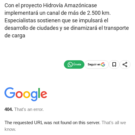
Con el proyecto Hidrovía Amazónicase
implementará un canal de más de 2.500 km.
Especialistas sostienen que se impulsará el
desarrollo de ciudades y se dinamizará el transporte
de carga
Seguir en