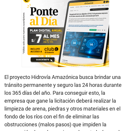
El proyecto Hidrovía Amazónica busca brindar una
tránsito permanente y seguro las 24 horas durante
los 365 días del año. Para conseguir esto, la
empresa que gane la licitación deberá realizar la
limpieza de arena, piedras y otros materiales en el
fondo de los ríos con el fin de eliminar las
obstrucciones (malos pasos) que impiden la