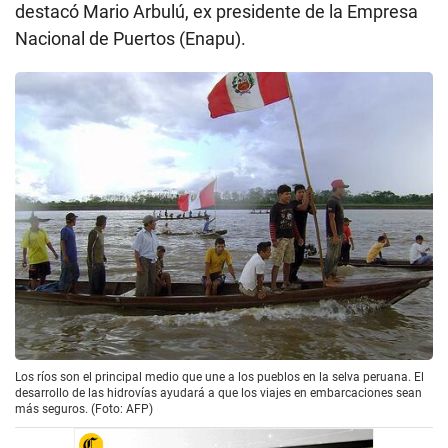
destacó Mario Arbulú, ex presidente de la Empresa
Nacional de Puertos (Enapu).
Los ríos son el principal medio que une a los pueblos en la selva peruana. El
desarrollo de las hidrovías ayudará a que los viajes en embarcaciones sean
más seguros. (Foto: AFP)