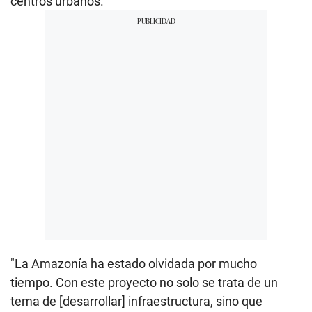
centros urbanos.
"La Amazonía ha estado olvidada por mucho
tiempo. Con este proyecto no solo se trata de un
tema de [desarrollar] infraestructura, sino que