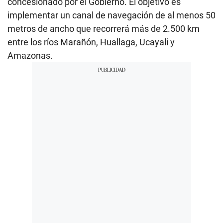
concesionado por el Gobierno. El objetivo es
implementar un canal de navegación de al menos 50
metros de ancho que recorrerá más de 2.500 km
entre los ríos Marañón, Huallaga, Ucayali y
Amazonas.