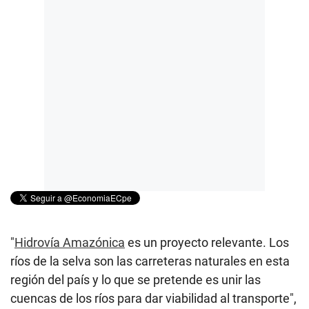
"
Hidrovía Amazónica
es un proyecto relevante. Los
ríos de la selva son las carreteras naturales en esta
región del país y lo que se pretende es unir las
cuencas de los ríos para dar viabilidad al transporte",