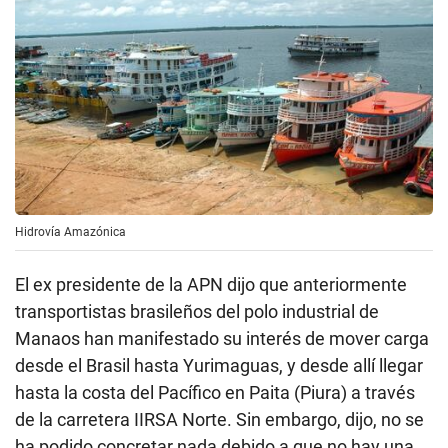
Hidrovía Amazónica
El ex presidente de la APN dijo que anteriormente
transportistas brasileños del polo industrial de
Manaos han manifestado su interés de mover carga
desde el Brasil hasta Yurimaguas, y desde allí llegar
hasta la costa del Pacífico en Paita (Piura) a través
de la carretera IIRSA Norte. Sin embargo, dijo, no se
ha podido concretar nada debido a que no hay una