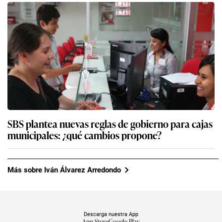
SBS plantea nuevas reglas de gobierno para cajas
municipales: ¿qué cambios propone?
Más sobre Iván Álvarez Arredondo
Descarga nuestra App
App Store
Google Play