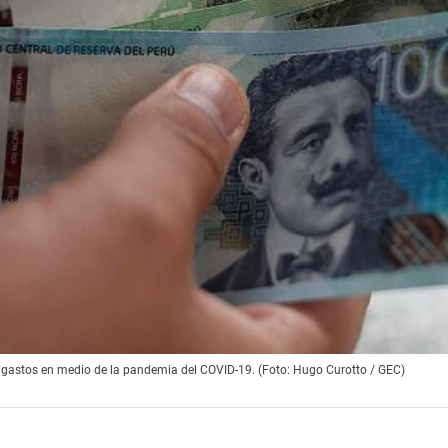
s gastos en medio de la pandemia del COVID-19. (Foto: Hugo Curotto / GEC)