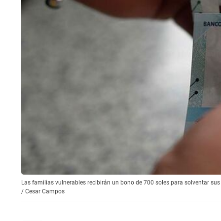
Las familias vulnerables recibirán un bono de 700 soles para solventar su
/
Cesar Campos