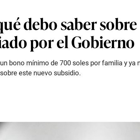
ué debo saber sobre 
ado por el Gobierno
 un bono mínimo de 700 soles por familia y ya 
sobre este nuevo subsidio.