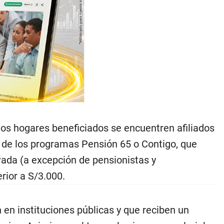
 los hogares beneficiados se encuentren afiliados
 de los programas Pensión 65 o Contigo, que
ivada (a excepción de pensionistas y
rior a S/3.000.
en instituciones públicas y que reciben un