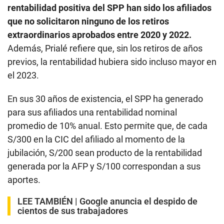
rentabilidad positiva del SPP han sido los afiliados
que no solicitaron ninguno de los retiros
extraordinarios aprobados entre 2020 y 2022.
Además, Prialé refiere que, sin los retiros de años
previos, la rentabilidad hubiera sido incluso mayor en
el 2023.
En sus 30 años de existencia, el SPP ha generado
para sus afiliados una rentabilidad nominal
promedio de 10% anual. Esto permite que, de cada
S/300 en la CIC del afiliado al momento de la
jubilación, S/200 sean producto de la rentabilidad
generada por la AFP y S/100 correspondan a sus
aportes.
LEE TAMBIÉN |
Google anuncia el despido de
cientos de sus trabajadores