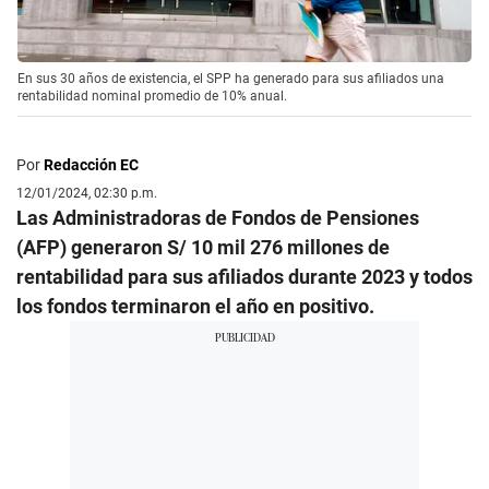
En sus 30 años de existencia, el SPP ha generado para sus afiliados una
rentabilidad nominal promedio de 10% anual.
Por
Redacción EC
12/01/2024, 02:30 p.m.
Las Administradoras de Fondos de Pensiones
(AFP) generaron S/ 10 mil 276 millones de
rentabilidad para sus afiliados durante 2023 y todos
los fondos terminaron el año en positivo.