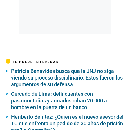
TE PUEDE INTERESAR
Patricia Benavides busca que la JNJ no siga
viendo su proceso disciplinario: Estos fueron los
argumentos de su defensa
Cercado de Lima: delincuentes con
pasamontañas y armados roban 20.000 a
hombre en la puerta de un banco
Heriberto Benítez: ¿Quién es el nuevo asesor del
TC que enfrenta un pedido de 30 años de prisión