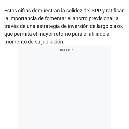
Estas cifras demuestran la solidez del SPP y ratifican
la importancia de fomentar el ahorro previsional, a
través de una estrategia de inversión de largo plazo,
que permita el mayor retorno para el afiliado al
momento de su jubilación.