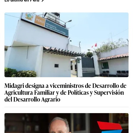
Midagri designa a viceministros de Desarrollo de
Agricultura Familiar y de Políticas y Supervisión
del Desarrollo Agrario