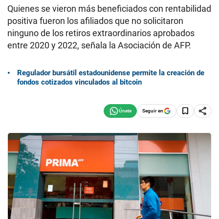
Quienes se vieron más beneficiados con rentabilidad
positiva fueron los afiliados que no solicitaron
ninguno de los retiros extraordinarios aprobados
entre 2020 y 2022, señala la Asociación de AFP.
Regulador bursátil estadounidense permite la creación de
fondos cotizados vinculados al bitcoin
Seguir en