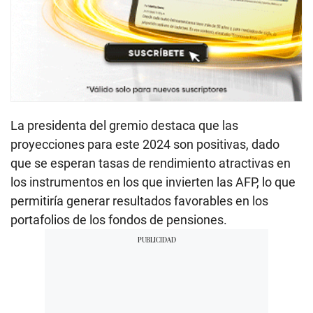
La presidenta del gremio destaca que las
proyecciones para este 2024 son positivas, dado
que se esperan tasas de rendimiento atractivas en
los instrumentos en los que invierten las AFP, lo que
permitiría generar resultados favorables en los
portafolios de los fondos de pensiones.