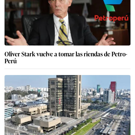
Oliver Stark vuelve a tomar las riendas de Petro-
Perú