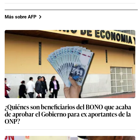
Más sobre AFP
¿Quiénes son beneficiarios del BONO que acaba
de aprobar el Gobierno para ex aportantes de la
ONP?