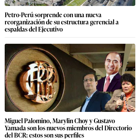
Petro-Perú sorprende con una nueva
reorganización de su estructura gerencial a
espaldas del Ejecutivo
Miguel Palomino, Marylin Choy y Gustavo
Yamada son los nuevos miembros del Directorio
del BCR: estos son sus perfiles