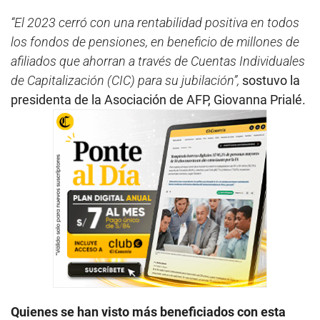
“El 2023 cerró con una rentabilidad positiva en todos
los fondos de pensiones, en beneficio de millones de
afiliados que ahorran a través de Cuentas Individuales
de Capitalización (CIC) para su jubilación”,
sostuvo la
presidenta de la Asociación de AFP, Giovanna Prialé.
Quienes se han visto más beneficiados con esta