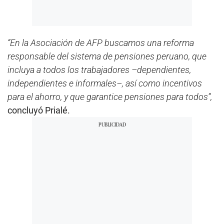
“En la Asociación de AFP buscamos una reforma
responsable del sistema de pensiones peruano, que
incluya a todos los trabajadores –dependientes,
independientes e informales–, así como incentivos
para el ahorro, y que garantice pensiones para todos”,
concluyó Prialé.