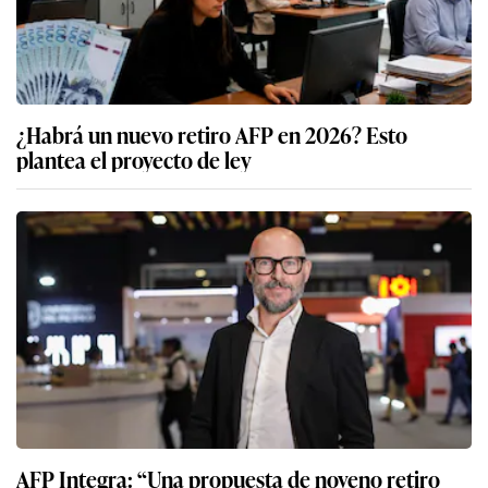
¿Habrá un nuevo retiro AFP en 2026? Esto
plantea el proyecto de ley
AFP Integra: “Una propuesta de noveno retiro