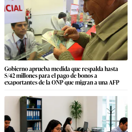
Gobierno aprueba medida que respalda hasta
S/42 millones para el pago de bonos a
exaportantes de la ONP que migran a una AFP