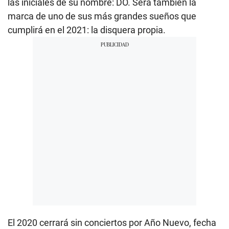
las iniciales de su nombre: DO. Será también la
marca de uno de sus más grandes sueños que
cumplirá en el 2021: la disquera propia.
El 2020 cerrará sin conciertos por Año Nuevo, fecha