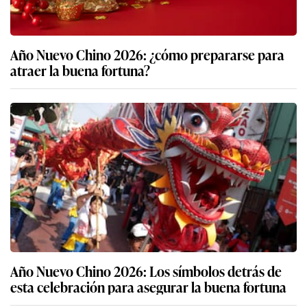
Más sobre año nuevo
Año Nuevo Chino 2026: ¿cómo prepararse para
atraer la buena fortuna?