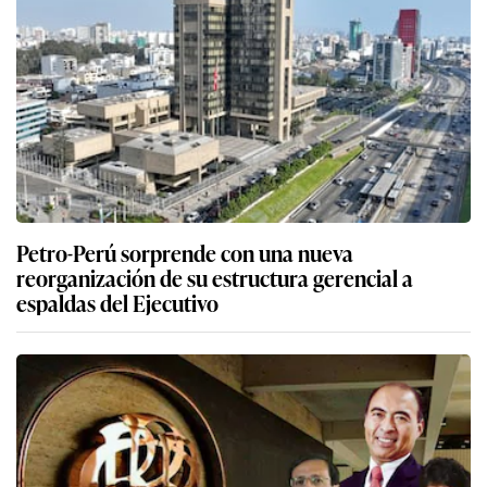
Oliver Stark vuelve a tomar las riendas de Petro-
Perú
Petro-Perú sorprende con una nueva