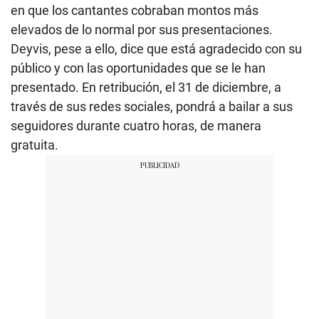
en que los cantantes cobraban montos más
elevados de lo normal por sus presentaciones.
Deyvis, pese a ello, dice que está agradecido con su
público y con las oportunidades que se le han
presentado. En retribución, el 31 de diciembre, a
través de sus redes sociales, pondrá a bailar a sus
seguidores durante cuatro horas, de manera
gratuita.