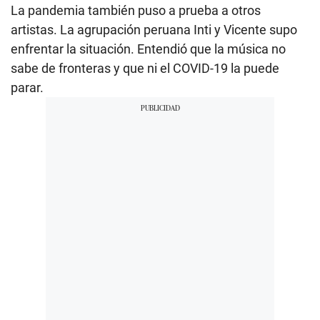
La pandemia también puso a prueba a otros
artistas. La agrupación peruana Inti y Vicente supo
enfrentar la situación. Entendió que la música no
sabe de fronteras y que ni el COVID-19 la puede
parar.