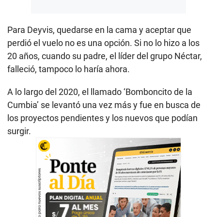
Para Deyvis, quedarse en la cama y aceptar que
perdió el vuelo no es una opción. Si no lo hizo a los
20 años, cuando su padre, el líder del grupo Néctar,
falleció, tampoco lo haría ahora.
A lo largo del 2020, el llamado ‘Bomboncito de la
Cumbia’ se levantó una vez más y fue en busca de
los proyectos pendientes y los nuevos que podían
surgir.