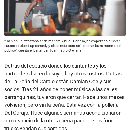
“Ha sido un reto trabajar de manera virtual. Por eso, he empezado a llevar
cursos de stand up comedy y otros más para así tener un buen manejo del
público”, cuenta el bartender Juan Pablo Orellana.
Detrás del espacio donde los cantantes y los