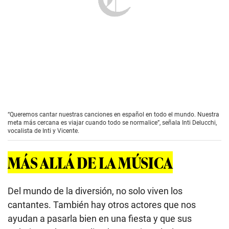
“Queremos cantar nuestras canciones en español en todo el mundo. Nuestra