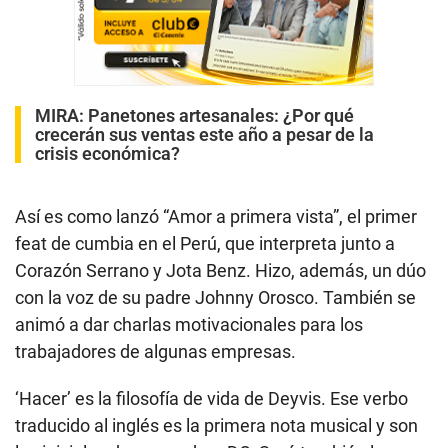
MIRA:
Panetones artesanales: ¿Por qué
crecerán sus ventas este año a pesar de la
crisis económica?
Así es como lanzó “Amor a primera vista”, el primer
feat de cumbia en el Perú, que interpreta junto a
Corazón Serrano y Jota Benz. Hizo, además, un dúo
con la voz de su padre Johnny Orosco. También se
animó a dar charlas motivacionales para los
trabajadores de algunas empresas.
‘Hacer’ es la filosofía de vida de Deyvis. Ese verbo
traducido al inglés es la primera nota musical y son