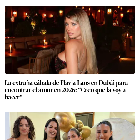
Año Nuevo Chino 2026: Los símbolos detrás de
esta celebración para asegurar la buena fortuna