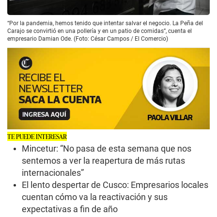
“Por la pandemia, hemos tenido que intentar salvar el negocio. La Peña del
Carajo se convirtió en una pollería y en un patio de comidas”, cuenta el
empresario Damian Ode. (Foto: César Campos / El Comercio)