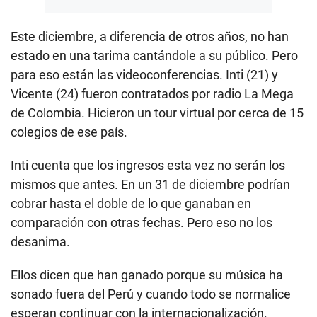
Este diciembre, a diferencia de otros años, no han
estado en una tarima cantándole a su público. Pero
para eso están las videoconferencias. Inti (21) y
Vicente (24) fueron contratados por radio La Mega
de Colombia. Hicieron un tour virtual por cerca de 15
colegios de ese país.
Inti cuenta que los ingresos esta vez no serán los
mismos que antes. En un 31 de diciembre podrían
cobrar hasta el doble de lo que ganaban en
comparación con otras fechas. Pero eso no los
desanima.
Ellos dicen que han ganado porque su música ha
sonado fuera del Perú y cuando todo se normalice
esperan continuar con la internacionalización.