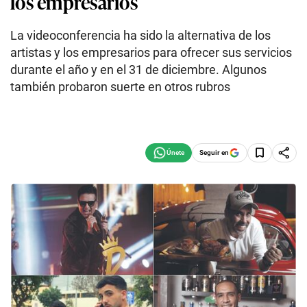
los empresarios
La videoconferencia ha sido la alternativa de los
artistas y los empresarios para ofrecer sus servicios
durante el año y en el 31 de diciembre. Algunos
también probaron suerte en otros rubros
Seguir en