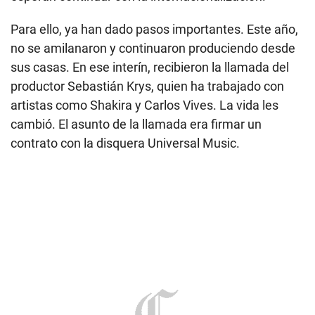
Para ello, ya han dado pasos importantes. Este año,
no se amilanaron y continuaron produciendo desde
sus casas. En ese interín, recibieron la llamada del
productor Sebastián Krys, quien ha trabajado con
artistas como Shakira y Carlos Vives. La vida les
cambió. El asunto de la llamada era firmar un
contrato con la disquera Universal Music.