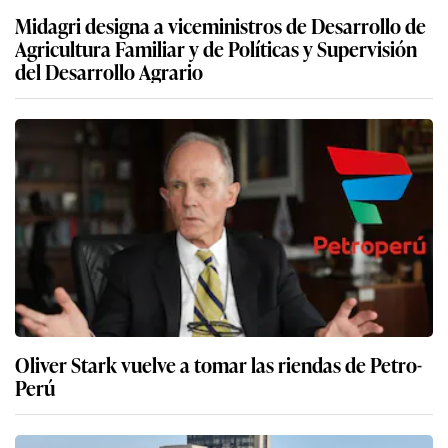
Midagri designa a viceministros de Desarrollo de
Agricultura Familiar y de Políticas y Supervisión
del Desarrollo Agrario