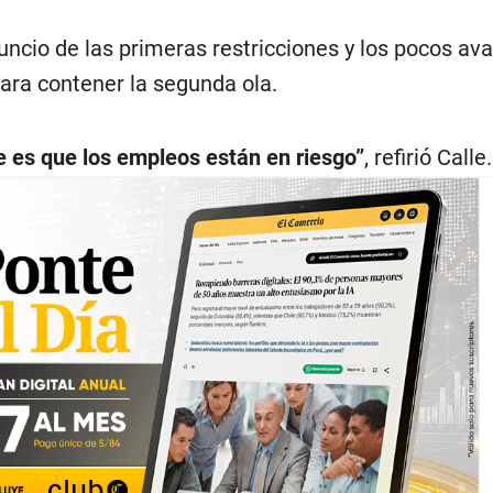
uncio de las primeras restricciones y los pocos av
ara contener la segunda ola.
e es que los empleos están en riesgo”
, refirió Calle.