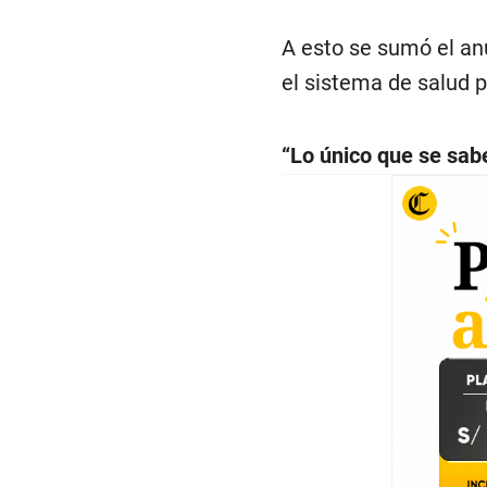
A esto se sumó el an
el sistema de salud p
“Lo único que se sab