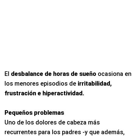
El
desbalance de horas de sueño
ocasiona en
los menores episodios de
irritabilidad,
frustración e hiperactividad.
Pequeños problemas
Uno de los dolores de cabeza más
recurrentes para los padres -y que además,