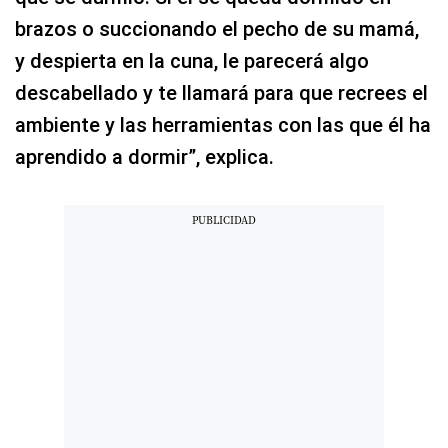
brazos o succionando el pecho de su mamá,
y despierta en la cuna, le parecerá algo
descabellado y te llamará para que recrees el
ambiente y las herramientas con las que él ha
aprendido a dormir”, explica.