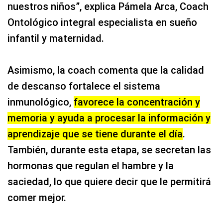
nuestros niños”, explica Pámela Arca, Coach
Ontológico integral especialista en sueño
infantil y maternidad.
Asimismo, la coach comenta que la calidad
de descanso fortalece el sistema
inmunológico,
favorece la concentración y
memoria y ayuda a procesar la información y
aprendizaje que se tiene durante el día
.
También, durante esta etapa, se secretan las
hormonas que regulan el hambre y la
saciedad, lo que quiere decir que le permitirá
comer mejor.