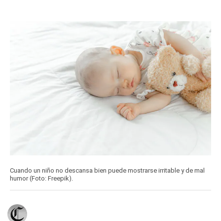
Cuando un niño no descansa bien puede mostrarse irritable y de mal
humor (Foto: Freepik).