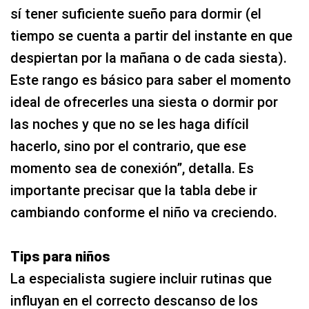
sí tener suficiente sueño para dormir (el
tiempo se cuenta a partir del instante en que
despiertan por la mañana o de cada siesta).
Este rango es básico para saber el momento
ideal de ofrecerles una siesta o dormir por
las noches y que no se les haga difícil
hacerlo, sino por el contrario, que ese
momento sea de conexión”, detalla. Es
importante precisar que la tabla debe ir
cambiando conforme el niño va creciendo.
Tips para niños
La especialista sugiere incluir rutinas que
influyan en el correcto descanso de los