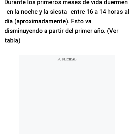
Durante los primeros meses de vida duermen
-en la noche y la siesta- entre 16 a 14 horas al
día (aproximadamente). Esto va
disminuyendo a partir del primer año. (Ver
tabla)