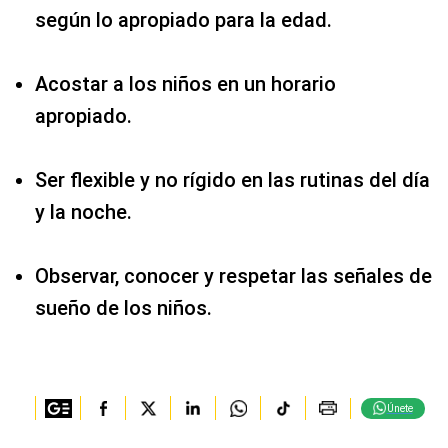
según lo apropiado para la edad.
Acostar a los niños en un horario
apropiado.
Ser flexible y no rígido en las rutinas del día
y la noche.
Observar, conocer y respetar las señales de
sueño de los niños.
Únete