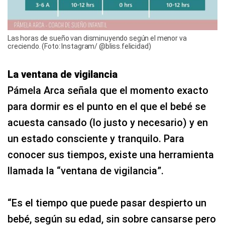
Las horas de sueño van disminuyendo según el menor va
creciendo. (Foto: Instagram/ @bliss.felicidad)
La ventana de vigilancia
Pámela Arca señala que el momento exacto
para dormir es el punto en el que el bebé se
acuesta cansado (lo justo y necesario) y en
un estado consciente y tranquilo. Para
conocer sus tiempos, existe una herramienta
llamada la “ventana de vigilancia”.
“Es el tiempo que puede pasar despierto un
bebé, según su edad, sin sobre cansarse pero