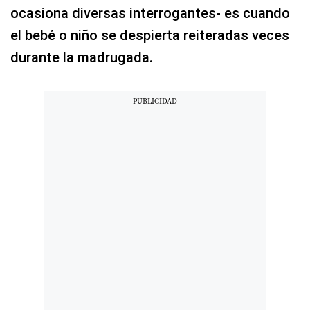
ocasiona diversas interrogantes- es cuando
el bebé o niño se despierta reiteradas veces
durante la madrugada.