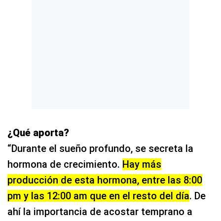
¿Qué aporta?
“Durante el sueño profundo, se secreta la
hormona de crecimiento.
Hay más
producción de esta hormona, entre las 8:00
pm y las 12:00 am que en el resto del día
. De
ahí la importancia de acostar temprano a