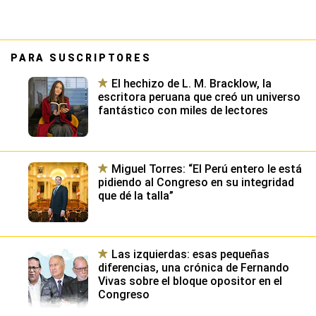
PARA SUSCRIPTORES
El hechizo de L. M. Bracklow, la
escritora peruana que creó un universo
fantástico con miles de lectores
Miguel Torres: “El Perú entero le está
pidiendo al Congreso en su integridad
que dé la talla”
Las izquierdas: esas pequeñas
diferencias, una crónica de Fernando
Vivas sobre el bloque opositor en el
Congreso