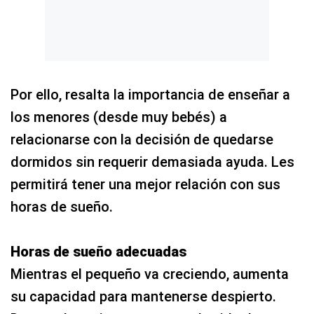
Por ello, resalta la importancia de enseñar a
los menores (desde muy bebés) a
relacionarse con la decisión de quedarse
dormidos sin requerir demasiada ayuda. Les
permitirá tener una mejor relación con sus
horas de sueño.
Horas de sueño adecuadas
Mientras el pequeño va creciendo, aumenta
su capacidad para mantenerse despierto.