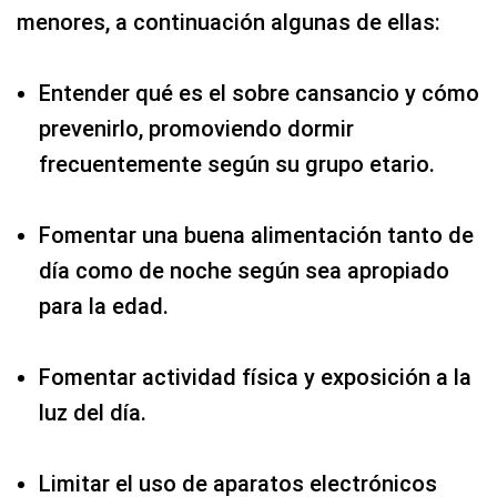
menores, a continuación algunas de ellas:
Entender qué es el sobre cansancio y cómo
prevenirlo, promoviendo dormir
frecuentemente según su grupo etario.
Fomentar una buena alimentación tanto de
día como de noche según sea apropiado
para la edad.
Fomentar actividad física y exposición a la
luz del día.
Limitar el uso de aparatos electrónicos