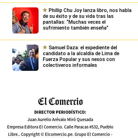
Phillip Chu Joy lanza libro, nos habla
de su éxito y de su vida tras las
pantallas: “Muchas veces el
sufrimiento también enseña”
Samuel Daza: el expediente del
candidato a la alcaldía de Lima de
Fuerza Popular y sus nexos con
colectiveros informales
DIRECTOR PERIODÍSTICO
:
Juan Aurelio Arévalo Miró Quesada
Empresa Editora El Comercio. Calle Paracas #532, Pueblo
Libre.. Copyright © Elcomercio.pe. Grupo El Comercio -