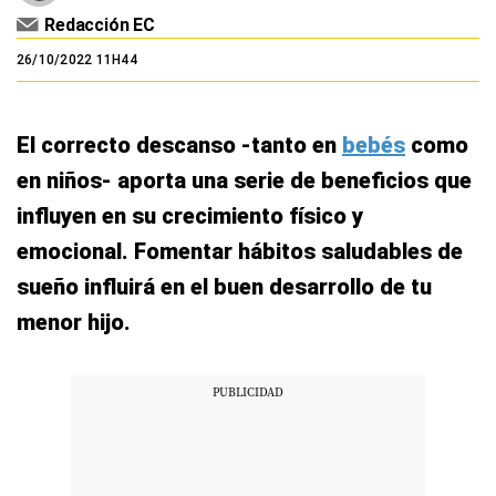
Redacción EC
26/10/2022 11H44
El correcto descanso -tanto en
bebés
como
en niños- aporta una serie de beneficios que
influyen en su crecimiento físico y
emocional. Fomentar hábitos saludables de
sueño influirá en el buen desarrollo de tu
menor hijo.