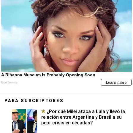
PARA SUSCRIPTORES
¿Por qué Milei ataca a Lula y llevó la
relación entre Argentina y Brasil a su
peor crisis en décadas?