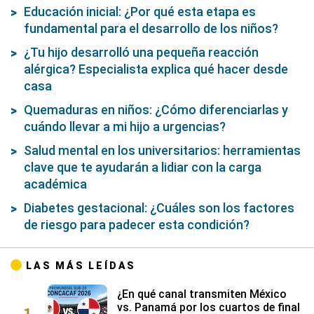
Educación inicial: ¿Por qué esta etapa es
fundamental para el desarrollo de los niños?
¿Tu hijo desarrolló una pequeña reacción
alérgica? Especialista explica qué hacer desde
casa
Quemaduras en niños: ¿Cómo diferenciarlas y
cuándo llevar a mi hijo a urgencias?
Salud mental en los universitarios: herramientas
clave que te ayudarán a lidiar con la carga
académica
Diabetes gestacional: ¿Cuáles son los factores
de riesgo para padecer esta condición?
LAS MÁS LEÍDAS
¿En qué canal transmiten México
1
vs. Panamá por los cuartos de final