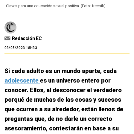
Claves para una educación sexual positiva. (Foto: freepik)
Redacción EC
03/05/2023 18H33
Si cada adulto es un mundo aparte, cada
adolescente
es un universo entero por
conocer. Ellos, al desconocer el verdadero
porqué de muchas de las cosas y sucesos
que ocurren a su alrededor, están llenos de
preguntas que, de no darle un correcto
asesoramiento, contestarán en base a su