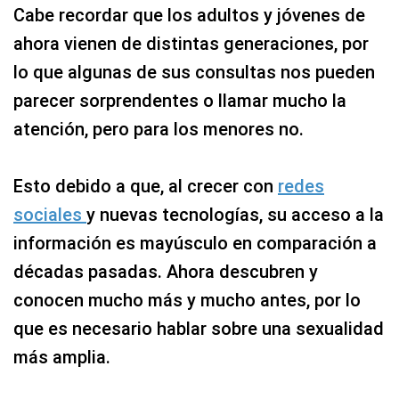
Cabe recordar que los adultos y jóvenes de
ahora vienen de distintas generaciones, por
lo que algunas de sus consultas nos pueden
parecer sorprendentes o llamar mucho la
atención, pero para los menores no.
Esto debido a que, al crecer con
redes
sociales
y nuevas tecnologías, su acceso a la
información es mayúsculo en comparación a
décadas pasadas. Ahora descubren y
conocen mucho más y mucho antes, por lo
que es necesario hablar sobre una sexualidad
más amplia.