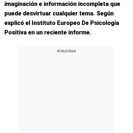
imaginación e información incompleta que
puede desvirtuar cualquier tema. Según
explicó el Instituto Europeo De Psicología
Positiva en un reciente informe.