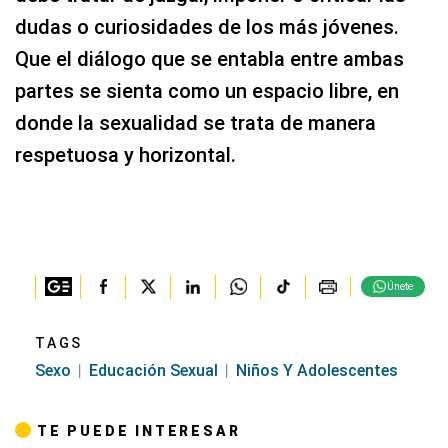
dudas o curiosidades de los más jóvenes.
Que el diálogo que se entabla entre ambas
partes se sienta como un espacio libre, en
donde la sexualidad se trata de manera
respetuosa y horizontal.
Únete
TAGS
Sexo
Educación Sexual
Niños Y Adolescentes
TE PUEDE INTERESAR