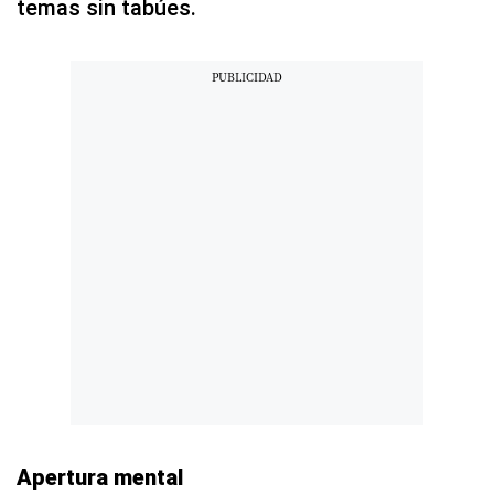
temas sin tabúes.
Apertura mental