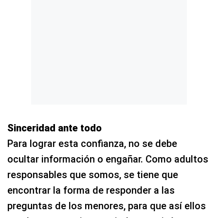
Sinceridad ante todo
Para lograr esta confianza, no se debe
ocultar información o engañar. Como adultos
responsables que somos, se tiene que
encontrar la forma de responder a las
preguntas de los menores, para que así ellos