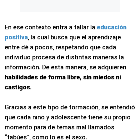
En ese contexto entra a tallar la
educación
positiva
, la cual busca que el aprendizaje
entre dé a pocos, respetando que cada
individuo procesa de distintas maneras la
información. De esta manera, se adquieren
habilidades de forma libre, sin miedos ni
castigos.
Gracias a este tipo de formación, se entendió
que cada niño y adolescente tiene su propio
momento para de temas mal llamados
“tabúes”, como lo es el sexo.