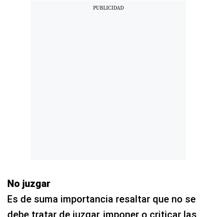
No juzgar
Es de suma importancia resaltar que no se
debe tratar de juzgar, imponer o criticar las