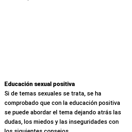
Educación sexual positiva
Si de temas sexuales se trata, se ha
comprobado que con la educación positiva
se puede abordar el tema dejando atrás las
dudas, los miedos y las inseguridades con
los siguientes consejos.