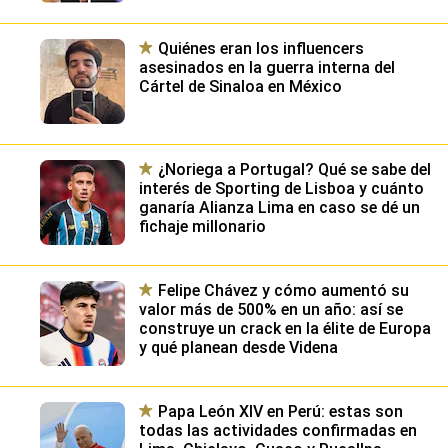
Quiénes eran los influencers
asesinados en la guerra interna del
Cártel de Sinaloa en México
¿Noriega a Portugal? Qué se sabe del
interés de Sporting de Lisboa y cuánto
ganaría Alianza Lima en caso se dé un
fichaje millonario
Felipe Chávez y cómo aumentó su
valor más de 500% en un año: así se
construye un crack en la élite de Europa
y qué planean desde Videna
Papa León XIV en Perú: estas son
todas las actividades confirmadas en