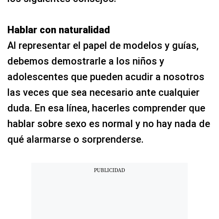
Hablar con naturalidad
Al representar el papel de modelos y guías,
debemos demostrarle a los niños y
adolescentes que pueden acudir a nosotros
las veces que sea necesario ante cualquier
duda. En esa línea, hacerles comprender que
hablar sobre sexo es normal y no hay nada de
qué alarmarse o sorprenderse.