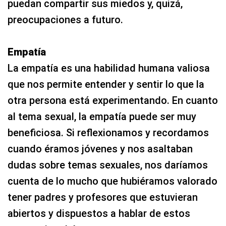
puedan compartir sus miedos y, quizá,
preocupaciones a futuro.
Empatía
La empatía es una habilidad humana valiosa
que nos permite entender y sentir lo que la
otra persona está experimentando. En cuanto
al tema sexual, la empatía puede ser muy
beneficiosa. Si reflexionamos y recordamos
cuando éramos jóvenes y nos asaltaban
dudas sobre temas sexuales, nos daríamos
cuenta de lo mucho que hubiéramos valorado
tener padres y profesores que estuvieran
abiertos y dispuestos a hablar de estos