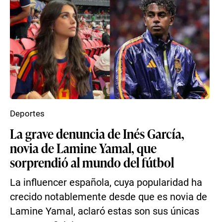
Deportes
La grave denuncia de Inés García,
novia de Lamine Yamal, que
sorprendió al mundo del fútbol
La influencer española, cuya popularidad ha
crecido notablemente desde que es novia de
Lamine Yamal, aclaró estas son sus únicas