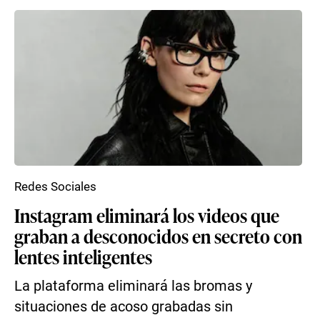
Redes Sociales
Instagram eliminará los videos que
graban a desconocidos en secreto con
lentes inteligentes
La plataforma eliminará las bromas y
situaciones de acoso grabadas sin