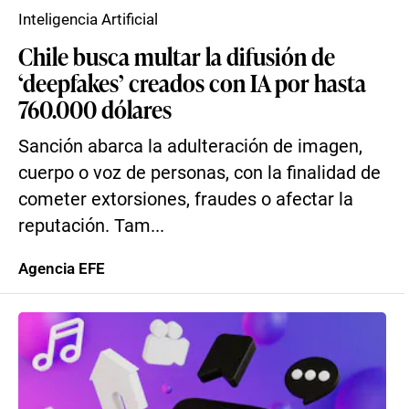
Inteligencia Artificial
Chile busca multar la difusión de
‘deepfakes’ creados con IA por hasta
760.000 dólares
Sanción abarca la adulteración de imagen,
cuerpo o voz de personas, con la finalidad de
cometer extorsiones, fraudes o afectar la
reputación. Tam...
Agencia EFE