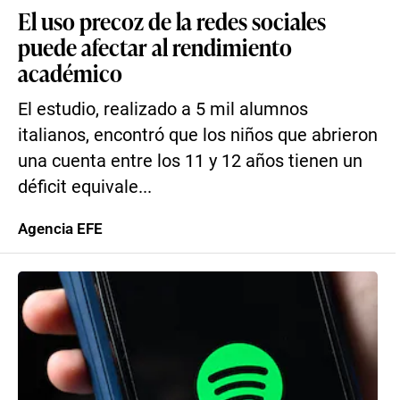
El uso precoz de la redes sociales
puede afectar al rendimiento
académico
El estudio, realizado a 5 mil alumnos
italianos, encontró que los niños que abrieron
una cuenta entre los 11 y 12 años tienen un
déficit equivale...
Agencia EFE