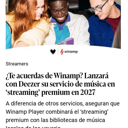
Streamers
¿Te acuerdas de Winamp? Lanzará
con Deezer su servicio de música en
‘streaming’ premium en 2027
A diferencia de otros servicios, aseguran que
Winamp Player combinará el ‘streaming’
premium con las bibliotecas de música