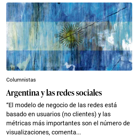
Columnistas
Argentina y las redes sociales
“El modelo de negocio de las redes está
basado en usuarios (no clientes) y las
métricas más importantes son el número de
visualizaciones, comenta...