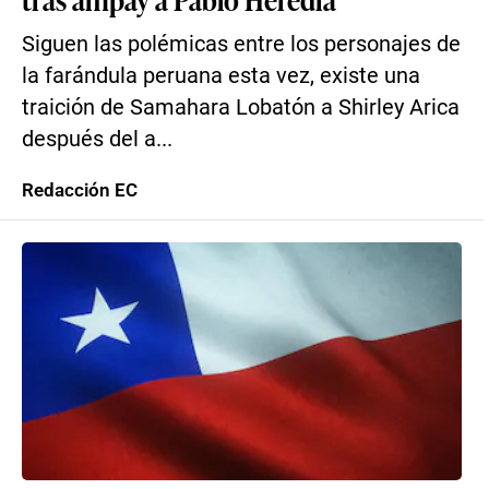
Siguen las polémicas entre los personajes de
la farándula peruana esta vez, existe una
traición de Samahara Lobatón a Shirley Arica
después del a...
Redacción EC