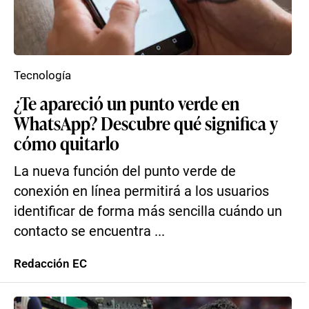
Tecnología
¿Te apareció un punto verde en
WhatsApp? Descubre qué significa y
cómo quitarlo
La nueva función del punto verde de
conexión en línea permitirá a los usuarios
identificar de forma más sencilla cuándo un
contacto se encuentra ...
Redacción EC