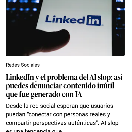
Redes Sociales
LinkedIn y el problema del AI slop: así
puedes denunciar contenido inútil
que fue generado con IA
Desde la red social esperan que usuarios
puedan “conectar con personas reales y
compartir perspectivas auténticas”. AI slop
es una tendencia que ...