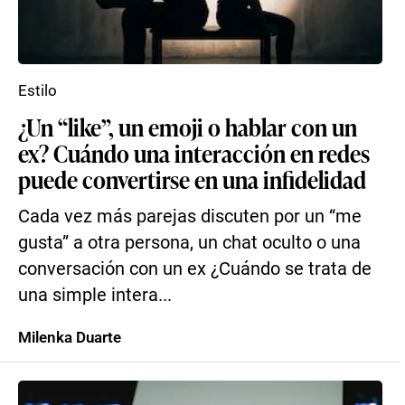
Estilo
¿Un “like”, un emoji o hablar con un
ex? Cuándo una interacción en redes
puede convertirse en una infidelidad
Cada vez más parejas discuten por un “me
gusta” a otra persona, un chat oculto o una
conversación con un ex ¿Cuándo se trata de
una simple intera...
Milenka Duarte