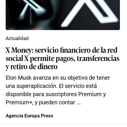
Actualidad
X Money: servicio financiero de la red
social X permite pagos, transferencias
y retiro de dinero
Elon Musk avanza en su objetivo de tener
una superaplicación. El servicio está
disponible para suscriptores Premium y
Premium+, y pueden contar ...
Agencia Europa Press