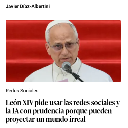
Javier Díaz-Albertini
Redes Sociales
León XIV pide usar las redes sociales y
la IA con prudencia porque pueden
proyectar un mundo irreal