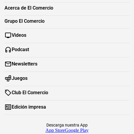
Acerca de El Comercio
Grupo El Comercio
Videos
Podcast
Newsletters
Juegos
Club El Comercio
Edición impresa
Descarga nuestra App
App Store
Google Play