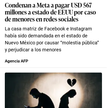
Condenan a Meta a pagar USD 567
millones a estado de EEUU por caso
de menores en redes sociales
La casa matriz de Facebook e Instagram
había sido demandada en el estado de
Nuevo México por causar “molestia pública”
y perjudicar a los menores
Agencia AFP