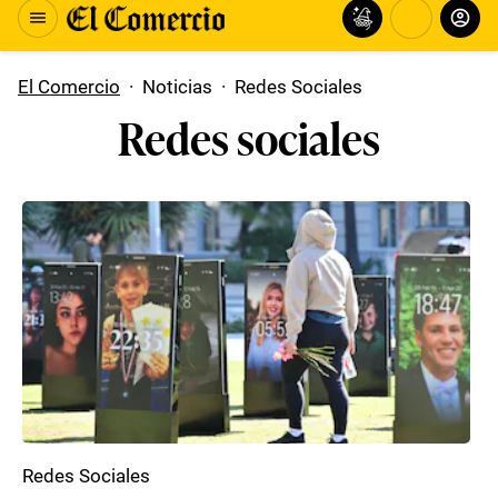
El Comercio
·
Noticias
·
Redes Sociales
Redes sociales
Redes Sociales