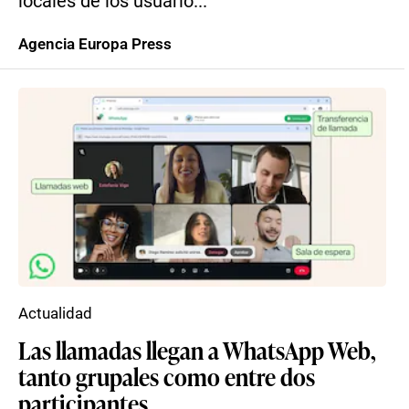
locales de los usuario...
Agencia Europa Press
Actualidad
Las llamadas llegan a WhatsApp Web,
tanto grupales como entre dos
participantes