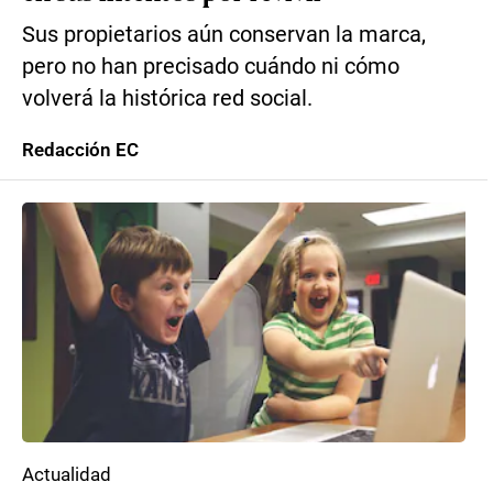
Sus propietarios aún conservan la marca,
pero no han precisado cuándo ni cómo
volverá la histórica red social.
Redacción EC
Actualidad