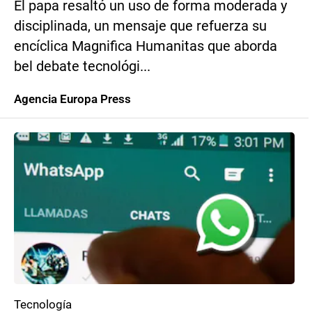
El papa resaltó un uso de forma moderada y
disciplinada, un mensaje que refuerza su
encíclica Magnifica Humanitas que aborda
bel debate tecnológi...
Agencia Europa Press
Tecnología