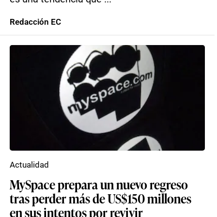
Redacción EC
Actualidad
MySpace prepara un nuevo regreso
tras perder más de US$150 millones
en sus intentos por revivir