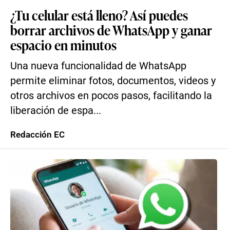
¿Tu celular está lleno? Así puedes
borrar archivos de WhatsApp y ganar
espacio en minutos
Una nueva funcionalidad de WhatsApp
permite eliminar fotos, documentos, videos y
otros archivos en pocos pasos, facilitando la
liberación de espa...
Redacción EC