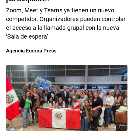
Zoom, Meet y Teams ya tienen un nuevo
competidor. Organizadores pueden controlar
el acceso a la llamada grupal con la nueva
‘Sala de espera’
Agencia Europa Press