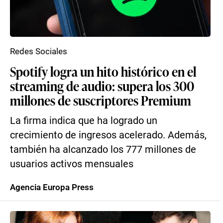
Redes Sociales
Spotify logra un hito histórico en el
streaming de audio: supera los 300
millones de suscriptores Premium
La firma indica que ha logrado un
crecimiento de ingresos acelerado. Además,
también ha alcanzado los 777 millones de
usuarios activos mensuales
Agencia Europa Press