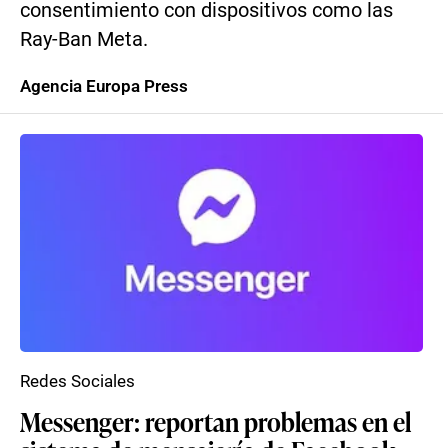
consentimiento con dispositivos como las
Ray-Ban Meta.
Agencia Europa Press
Redes Sociales
Messenger: reportan problemas en el