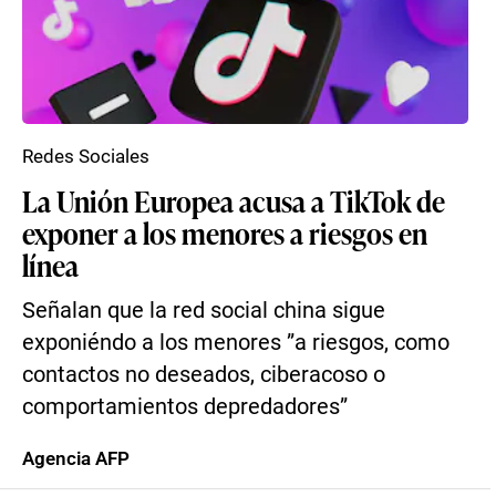
Redes Sociales
La Unión Europea acusa a TikTok de
exponer a los menores a riesgos en
línea
Señalan que la red social china sigue
exponiéndo a los menores ”a riesgos, como
contactos no deseados, ciberacoso o
comportamientos depredadores”
Agencia AFP