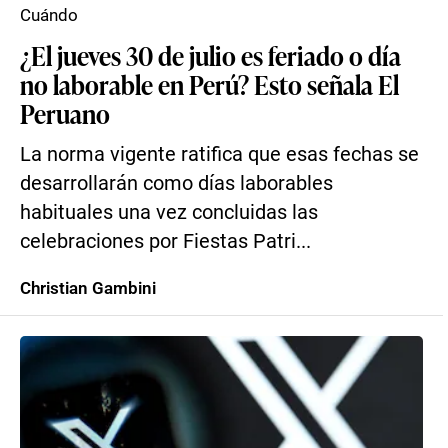
Cuándo
¿El jueves 30 de julio es feriado o día
no laborable en Perú? Esto señala El
Peruano
La norma vigente ratifica que esas fechas se
desarrollarán como días laborables
habituales una vez concluidas las
celebraciones por Fiestas Patri...
Christian Gambini