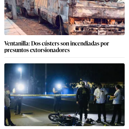
Ventanilla: Dos cústers son incendiadas por
presuntos extorsionadores