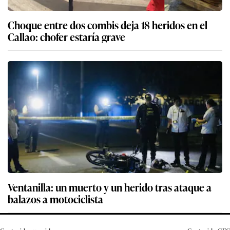
Choque entre dos combis deja 18 heridos en el
Callao: chofer estaría grave
Ventanilla: un muerto y un herido tras ataque a
balazos a motociclista