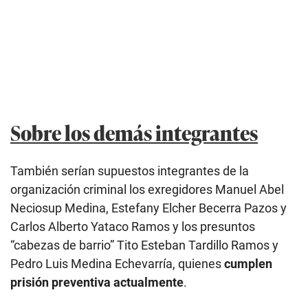
Sobre los demás integrantes
También serían supuestos integrantes de la
organización criminal los exregidores Manuel Abel
Neciosup Medina, Estefany Elcher Becerra Pazos y
Carlos Alberto Yataco Ramos y los presuntos
“cabezas de barrio” Tito Esteban Tardillo Ramos y
Pedro Luis Medina Echevarría, quienes
cumplen
prisión preventiva actualmente
.