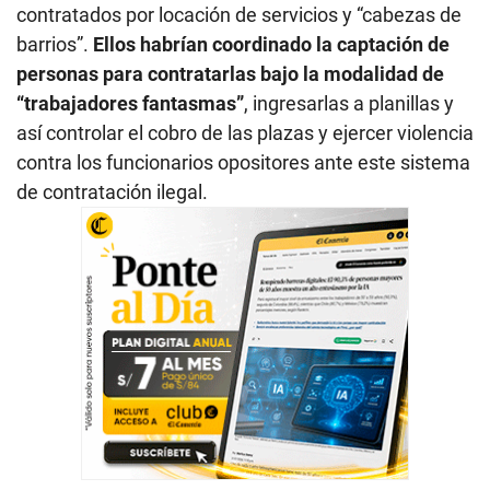
contratados por locación de servicios y “cabezas de
barrios”.
Ellos habrían coordinado la captación de
personas para contratarlas bajo la modalidad de
“trabajadores fantasmas”
, ingresarlas a planillas y
así controlar el cobro de las plazas y ejercer violencia
contra los funcionarios opositores ante este sistema
de contratación ilegal.