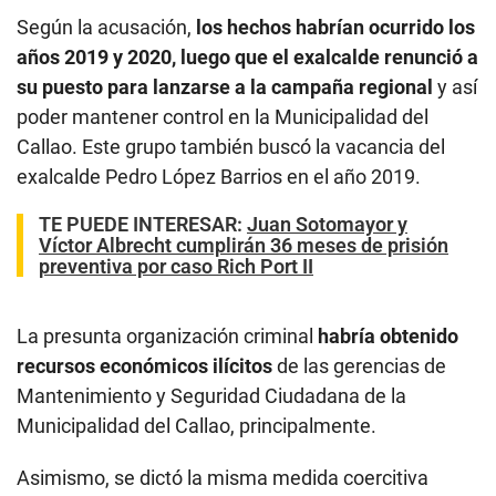
Según la acusación,
los hechos habrían ocurrido los
años 2019 y 2020, luego que el exalcalde renunció a
su puesto para lanzarse a la campaña regional
y así
poder mantener control en la Municipalidad del
Callao. Este grupo también buscó la vacancia del
exalcalde Pedro López Barrios en el año 2019.
TE PUEDE INTERESAR
:
Juan Sotomayor y
Víctor Albrecht cumplirán 36 meses de prisión
preventiva por caso Rich Port II
La presunta organización criminal
habría obtenido
recursos económicos ilícitos
de las gerencias de
Mantenimiento y Seguridad Ciudadana de la
Municipalidad del Callao, principalmente.
Asimismo, se dictó la misma medida coercitiva