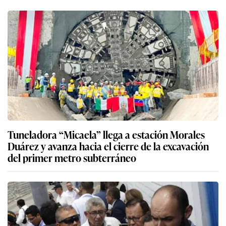
Tuneladora “Micaela” llega a estación Morales
Duárez y avanza hacia el cierre de la excavación
del primer metro subterráneo