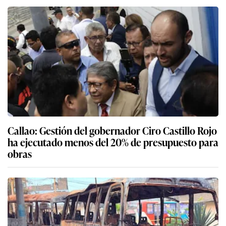
Callao: Gestión del gobernador Ciro Castillo Rojo
ha ejecutado menos del 20% de presupuesto para
obras