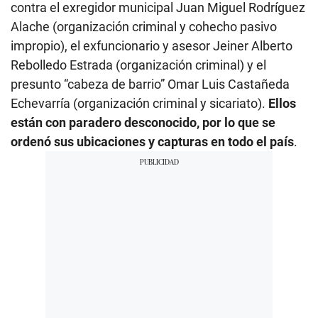
contra el exregidor municipal Juan Miguel Rodríguez
Alache (organización criminal y cohecho pasivo
impropio), el exfuncionario y asesor Jeiner Alberto
Rebolledo Estrada (organización criminal) y el
presunto “cabeza de barrio” Omar Luis Castañeda
Echevarría (organización criminal y sicariato).
Ellos
están con paradero desconocido, por lo que se
ordenó sus ubicaciones y capturas en todo el país
.