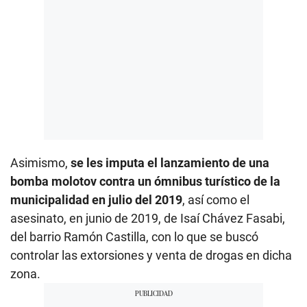
Asimismo,
se les imputa el lanzamiento de una
bomba molotov contra un ómnibus turístico de la
municipalidad en julio del 2019
, así como el
asesinato, en junio de 2019, de Isaí Chávez Fasabi,
del barrio Ramón Castilla, con lo que se buscó
controlar las extorsiones y venta de drogas en dicha
zona.