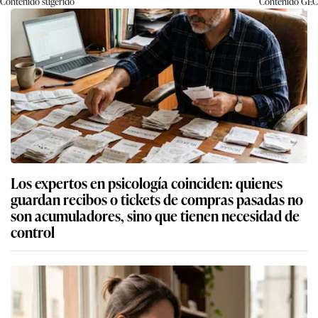
Contenido sugerido
Contenido
GEC
Los expertos en psicología coinciden: quienes
guardan recibos o tickets de compras pasadas no
son acumuladores, sino que tienen necesidad de
control