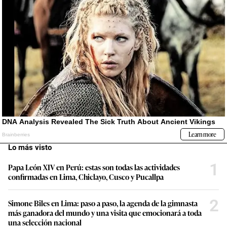
Lo más visto
1
Papa León XIV en Perú: estas son todas las actividades
confirmadas en Lima, Chiclayo, Cusco y Pucallpa
2
Simone Biles en Lima: paso a paso, la agenda de la gimnasta
más ganadora del mundo y una visita que emocionará a toda
una selección nacional