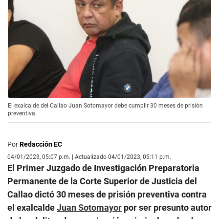
El exalcalde del Callao Juan Sotomayor debe cumplir 30 meses de prisión
preventiva.
Por
Redacción EC
04/01/2023, 05:07 p.m. | Actualizado 04/01/2023, 05:11 p.m.
El Primer Juzgado de Investigación Preparatoria
Permanente de la Corte Superior de Justicia del
Callao dictó 30 meses de prisión preventiva contra
el exalcalde
Juan Sotomayor
por ser presunto autor