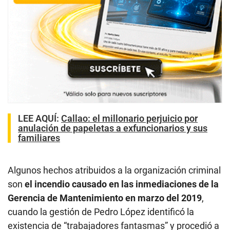
LEE AQUÍ
:
Callao: el millonario perjuicio por
anulación de papeletas a exfuncionarios y sus
familiares
Algunos hechos atribuidos a la organización criminal
son
el incendio causado en las inmediaciones de la
Gerencia de Mantenimiento en marzo del 2019
,
cuando la gestión de Pedro López identificó la
existencia de “trabajadores fantasmas” y procedió a