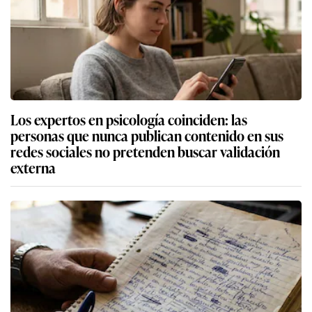
Los expertos en psicología coinciden: las
personas que nunca publican contenido en sus
redes sociales no pretenden buscar validación
externa