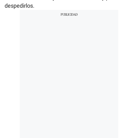
despedirlos.