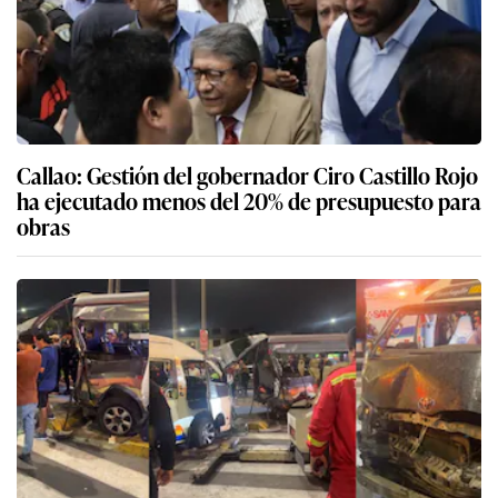
Callao: Gestión del gobernador Ciro Castillo Rojo
ha ejecutado menos del 20% de presupuesto para
obras