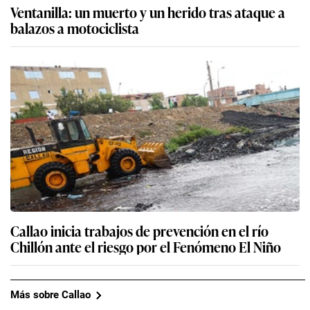
Ventanilla: un muerto y un herido tras ataque a
balazos a motociclista
Callao inicia trabajos de prevención en el río
Chillón ante el riesgo por el Fenómeno El Niño
Más sobre Callao