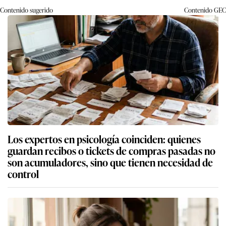
Contenido sugerido
Contenido
GEC
Los expertos en psicología coinciden: quienes
guardan recibos o tickets de compras pasadas no
son acumuladores, sino que tienen necesidad de
control