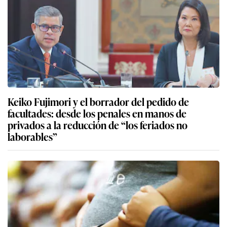
Keiko Fujimori y el borrador del pedido de
facultades: desde los penales en manos de
privados a la reducción de “los feriados no
laborables”