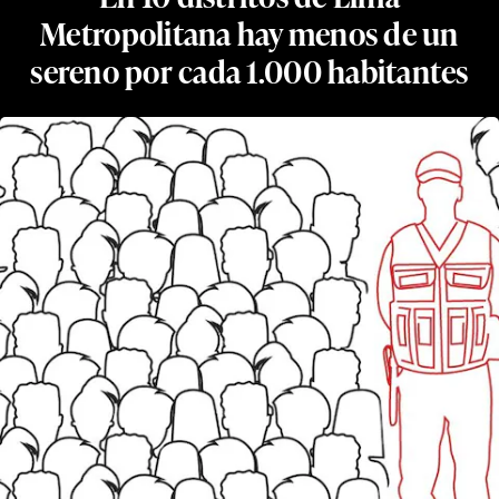
Metropolitana hay menos de un
sereno por cada 1.000 habitantes