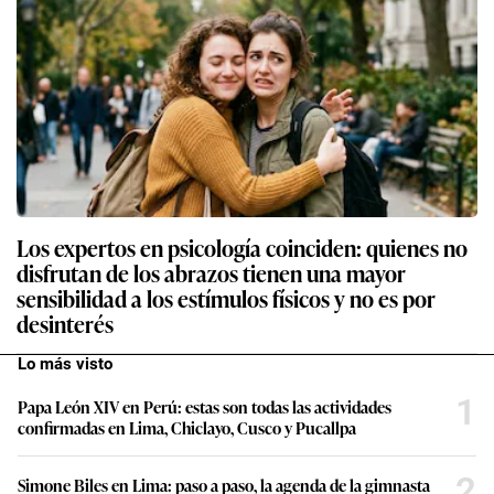
Los expertos en psicología coinciden: quienes no
disfrutan de los abrazos tienen una mayor
sensibilidad a los estímulos físicos y no es por
desinterés
Lo más visto
1
Papa León XIV en Perú: estas son todas las actividades
confirmadas en Lima, Chiclayo, Cusco y Pucallpa
2
Simone Biles en Lima: paso a paso, la agenda de la gimnasta