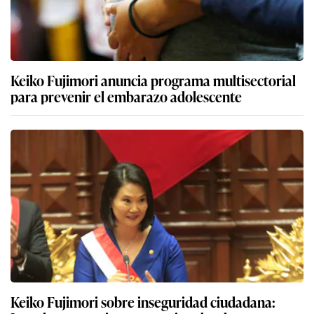
Keiko Fujimori anuncia programa multisectorial
para prevenir el embarazo adolescente
Keiko Fujimori sobre inseguridad ciudadana: