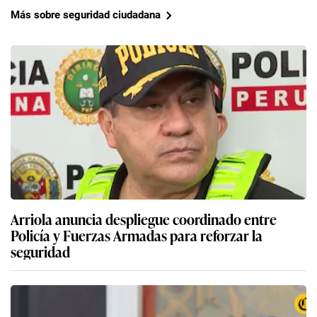
Más sobre seguridad ciudadana
Arriola anuncia despliegue coordinado entre
Policía y Fuerzas Armadas para reforzar la
seguridad