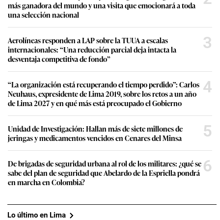
más ganadora del mundo y una visita que emocionará a toda
una selección nacional
3
Aerolíneas responden a LAP sobre la TUUA a escalas
internacionales: “Una reducción parcial deja intacta la
desventaja competitiva de fondo”
4
“La organización está recuperando el tiempo perdido”: Carlos
Neuhaus, expresidente de Lima 2019, sobre los retos a un año
de Lima 2027 y en qué más está preocupado el Gobierno
5
Unidad de Investigación: Hallan más de siete millones de
jeringas y medicamentos vencidos en Cenares del Minsa
6
De brigadas de seguridad urbana al rol de los militares: ¿qué se
sabe del plan de seguridad que Abelardo de la Espriella pondrá
en marcha en Colombia?
Lo último en Lima