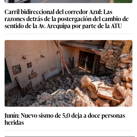
Carril bidireccional del corredor Azul: Las
razones detrás de la postergación del cambio de
sentido de la Av. Arequipa por parte de la ATU
Junín: Nuevo sismo de 5,0 deja a doce personas
heridas