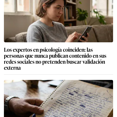
Los expertos en psicología coinciden: las
personas que nunca publican contenido en sus
redes sociales no pretenden buscar validación
externa