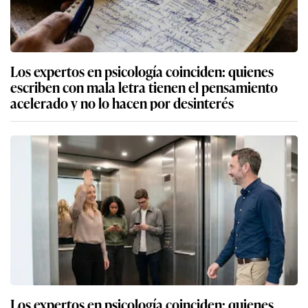
Los expertos en psicología coinciden: quienes
escriben con mala letra tienen el pensamiento
acelerado y no lo hacen por desinterés
Los expertos en psicología coinciden: quienes