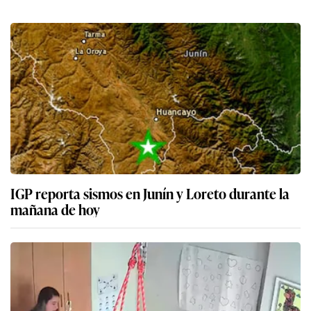
IGP reporta sismos en Junín y Loreto durante la
mañana de hoy