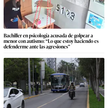
Bachiller en psicología acusada de golpear a
menor con autismo: “Lo que estoy haciendo es
defenderme ante las agresiones”