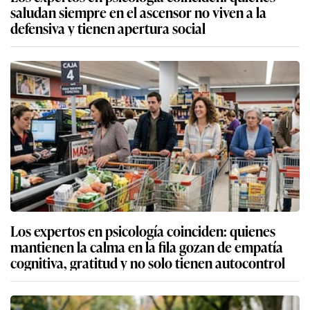
saludan siempre en el ascensor no viven a la
defensiva y tienen apertura social
Los expertos en psicología coinciden: quienes
mantienen la calma en la fila gozan de empatía
cognitiva, gratitud y no solo tienen autocontrol