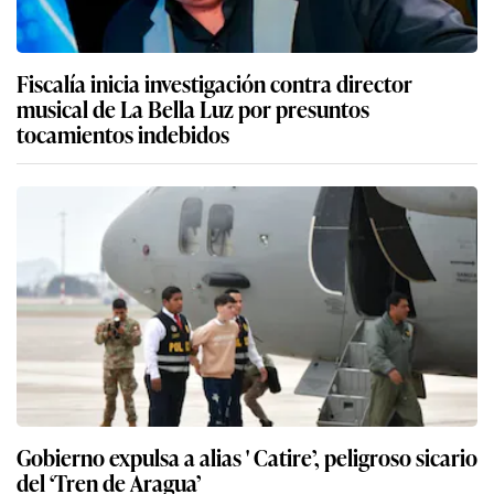
Fiscalía inicia investigación contra director
musical de La Bella Luz por presuntos
tocamientos indebidos
Gobierno expulsa a alias ' Catire’, peligroso sicario
del ‘Tren de Aragua’