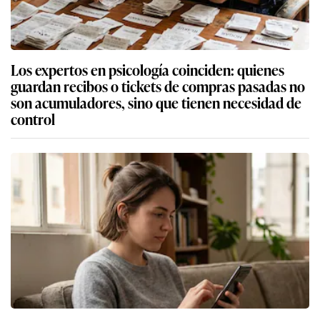
Los expertos en psicología coinciden: quienes
guardan recibos o tickets de compras pasadas no
son acumuladores, sino que tienen necesidad de
control