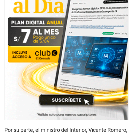
Por su parte, el ministro del Interior, Vicente Romero,