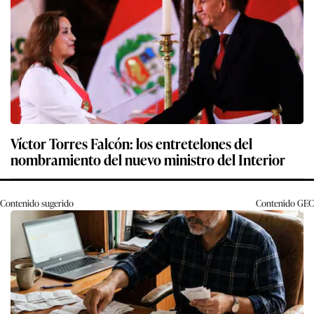
Víctor Torres Falcón: los entretelones del
nombramiento del nuevo ministro del Interior
Contenido sugerido
Contenido
GEC