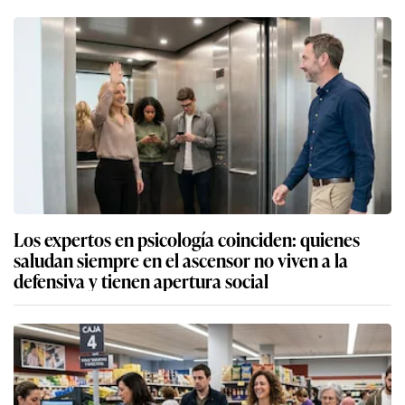
Los expertos en psicología coinciden: quienes
saludan siempre en el ascensor no viven a la
defensiva y tienen apertura social