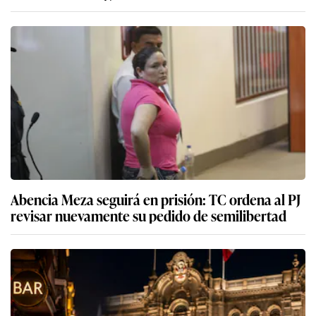
Abencia Meza seguirá en prisión: TC ordena al PJ
revisar nuevamente su pedido de semilibertad