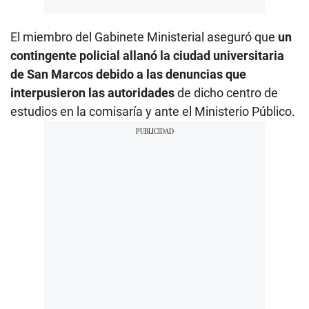
El miembro del Gabinete Ministerial aseguró que
un
contingente policial allanó la ciudad universitaria
de San Marcos debido a las denuncias que
interpusieron las autoridades
de dicho centro de
estudios en la comisaría y ante el Ministerio Público.