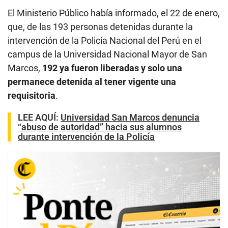
El Ministerio Público había informado, el 22 de enero,
que, de las 193 personas detenidas durante la
intervención de la Policía Nacional del Perú en el
campus de la Universidad Nacional Mayor de San
Marcos,
192 ya fueron liberadas y solo una
permanece detenida al tener vigente una
requisitoria
.
LEE AQUÍ
:
Universidad San Marcos denuncia
“abuso de autoridad” hacia sus alumnos
durante intervención de la Policía