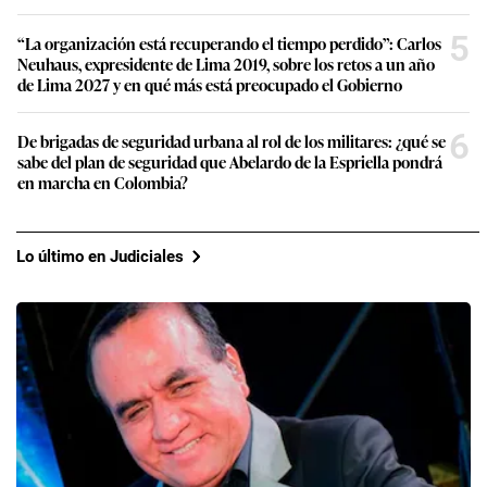
5
“La organización está recuperando el tiempo perdido”: Carlos
Neuhaus, expresidente de Lima 2019, sobre los retos a un año
de Lima 2027 y en qué más está preocupado el Gobierno
6
De brigadas de seguridad urbana al rol de los militares: ¿qué se
sabe del plan de seguridad que Abelardo de la Espriella pondrá
en marcha en Colombia?
Lo último en Judiciales