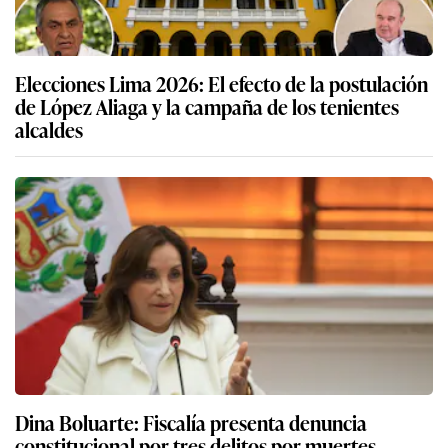
Elecciones Lima 2026: El efecto de la postulación
de López Aliaga y la campaña de los tenientes
alcaldes
Dina Boluarte: Fiscalía presenta denuncia
constitucional por tres delitos por muertes