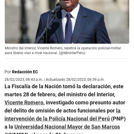
Ministro del Interior, Vicente Romero, repetirá la operación policial-militar
para liberar vías a nivel nacional. (@MininterPeru)
Por
Redacción EC
28/02/2023, 06:43 p.m. | Actualizado 28/02/2023, 06:59 p.m.
La Fiscalía de la Nación tomó la declaración, este
martes 28 de febrero, del ministro del Interior,
Vicente Romero
, investigado como presunto autor
del delito de omisión de actos funcionales por
la
intervención de la Policía Nacional del Perú
(PNP)
a la
Universidad Nacional Mayor de San Marcos