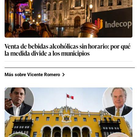
Venta de bebidas alcohólicas sin horario: por qué
la medida divide a los municipios
Más sobre Vicente Romero