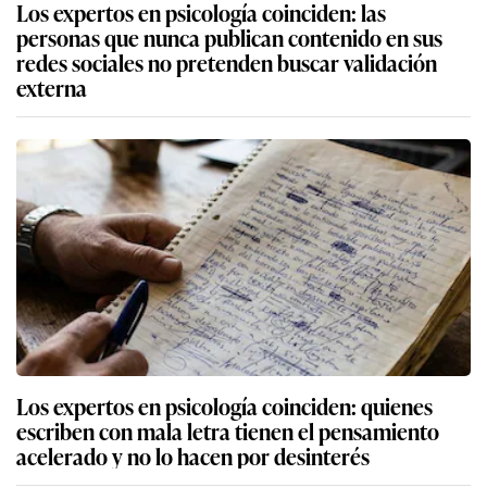
Los expertos en psicología coinciden: las
personas que nunca publican contenido en sus
redes sociales no pretenden buscar validación
externa
Los expertos en psicología coinciden: quienes
escriben con mala letra tienen el pensamiento
acelerado y no lo hacen por desinterés