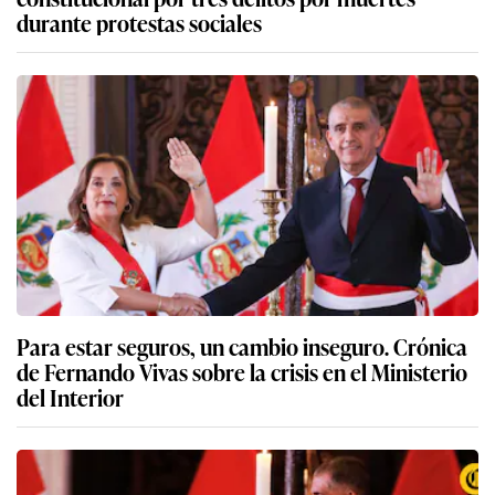
durante protestas sociales
Para estar seguros, un cambio inseguro. Crónica
de Fernando Vivas sobre la crisis en el Ministerio
del Interior