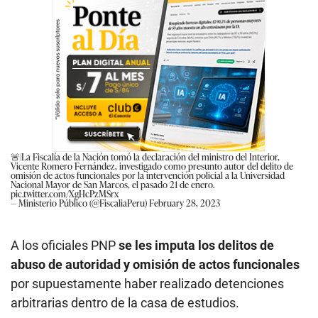
🚨|La Fiscalía de la Nación tomó la declaración del ministro del Interior,
Vicente Romero Fernández, investigado como presunto autor del delito de
omisión de actos funcionales por la intervención policial a la Universidad
Nacional Mayor de San Marcos, el pasado 21 de enero.
pic.twitter.com/XgHcPzMSrx
— Ministerio Público (@FiscaliaPeru)
February 28, 2023
A los oficiales PNP
se les imputa los delitos de
abuso de autoridad y omisión de actos funcionales
por supuestamente haber realizado detenciones
arbitrarias dentro de la casa de estudios.