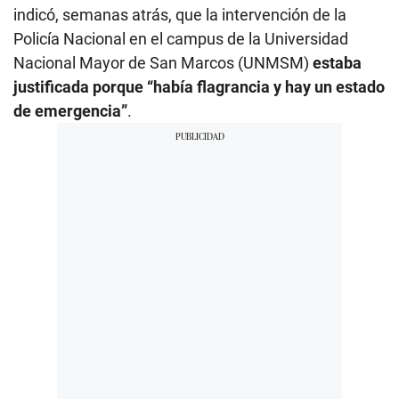
indicó, semanas atrás, que la intervención de la
Policía Nacional en el campus de la Universidad
Nacional Mayor de San Marcos (UNMSM)
estaba
justificada porque “había flagrancia y hay un estado
de emergencia”
.