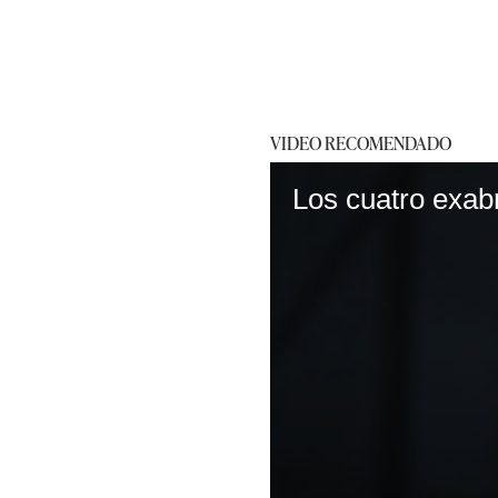
VIDEO RECOMENDADO