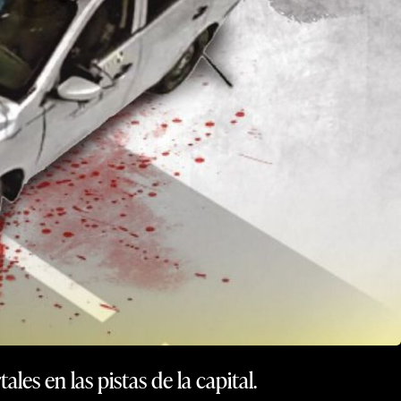
es en las pistas de la capital.