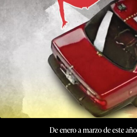
De enero a marzo de este año, 