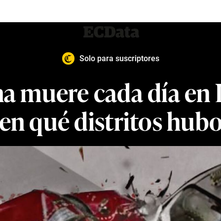
Solo para suscriptores
a muere cada día en 
 ¿en qué distritos hu