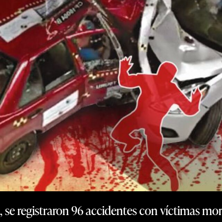
se registraron 96 accidentes con víctimas mortal