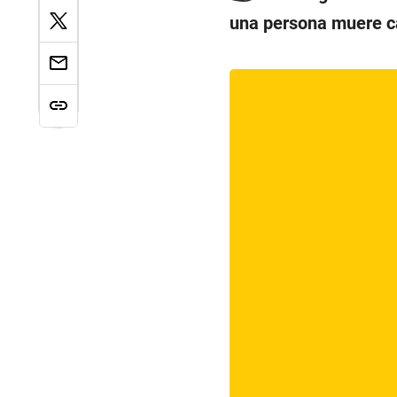
una persona muere ca