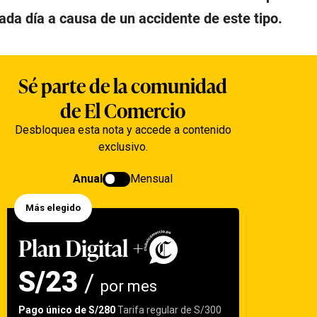
da día a causa de un accidente de este tipo.