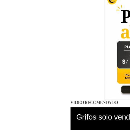
VIDEO RECOMENDADO