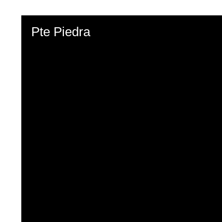
Pte Piedra