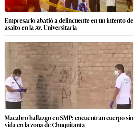
Empresario abatió a delincuente en un intento de
asalto en la Av. Universitaria
Macabro hallazgo en SMP: encuentran cuerpo sin
vida en la zona de Chuquitanta