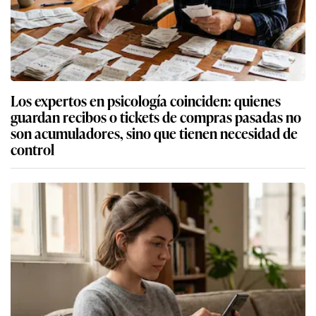
Los expertos en psicología coinciden: quienes
guardan recibos o tickets de compras pasadas no
son acumuladores, sino que tienen necesidad de
control