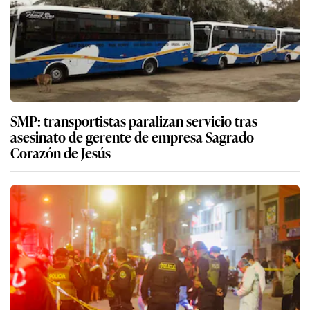
SMP: transportistas paralizan servicio tras
asesinato de gerente de empresa Sagrado
Corazón de Jesús