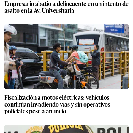
Empresario abatió a delincuente en un intento de
asalto en la Av. Universitaria
Fiscalización a motos eléctricas: vehículos
continúan invadiendo vías y sin operativos
policiales pese a anuncio