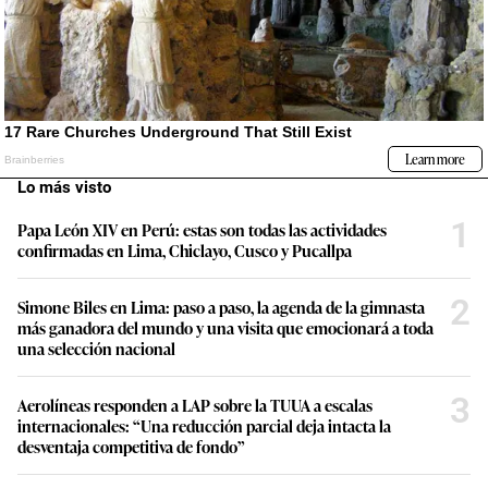
Lo más visto
1
Papa León XIV en Perú: estas son todas las actividades
confirmadas en Lima, Chiclayo, Cusco y Pucallpa
2
Simone Biles en Lima: paso a paso, la agenda de la gimnasta
más ganadora del mundo y una visita que emocionará a toda
una selección nacional
3
Aerolíneas responden a LAP sobre la TUUA a escalas
internacionales: “Una reducción parcial deja intacta la
desventaja competitiva de fondo”