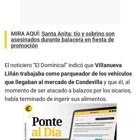
MIRA AQUÍ:
Santa Anita: tío y sobrino son
asesinados durante balacera en fiesta de
promoción
El noticiero “El Dominical” indicó que
Villanueva
Liñán trabajaba como parqueador de los vehículos
que llegaban al mercado de Condevilla
y que él, al
momento de ser atacado a balazos por los sicarios,
había terminado de ingerir sus alimentos.