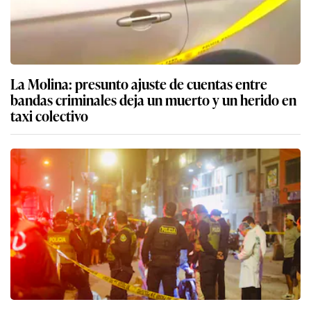
La Molina: presunto ajuste de cuentas entre
bandas criminales deja un muerto y un herido en
taxi colectivo