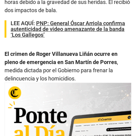
horas debido a la gravedad de sus heridas. Él recibió
dos impactos de bala.
LEE AQUÍ
:
PNP: General Óscar Arriola confirma
autenticidad de video amenazante de la banda
‘Los Gallegos’
El crimen de Roger Villanueva Liñán ocurre en
pleno de emergencia en San Martín de Porres
,
medida dictada por el Gobierno para frenar la
delincuencia y los homicidios.