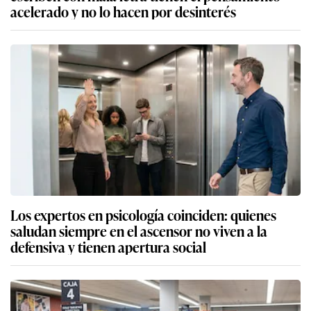
acelerado y no lo hacen por desinterés
Los expertos en psicología coinciden: quienes
saludan siempre en el ascensor no viven a la
defensiva y tienen apertura social