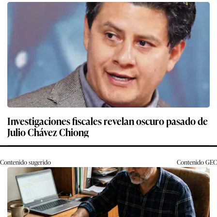
Investigaciones fiscales revelan oscuro pasado de
Julio Chávez Chiong
Contenido sugerido
Contenido
GEC