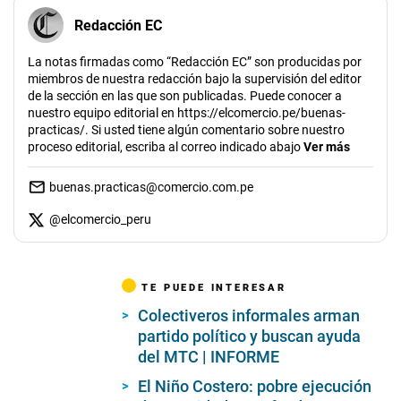
Redacción EC
La notas firmadas como “Redacción EC” son producidas por
miembros de nuestra redacción bajo la supervisión del editor
de la sección en las que son publicadas. Puede conocer a
nuestro equipo editorial en https://elcomercio.pe/buenas-
practicas/. Si usted tiene algún comentario sobre nuestro
proceso editorial, escriba al correo indicado abajo
Ver más
buenas.practicas@comercio.com.pe
@
elcomercio_peru
TE PUEDE INTERESAR
Colectiveros informales arman
partido político y buscan ayuda
del MTC | INFORME
El Niño Costero: pobre ejecución