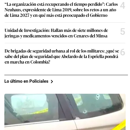
4
“La organización está recuperando el tiempo perdido”: Carlos
Neuhaus, expresidente de Lima 2019, sobre los retos a un año
de Lima 2027 y en qué más está preocupado el Gobierno
5
Unidad de Investigación: Hallan más de siete millones de
jeringas y medicamentos vencidos en Cenares del Minsa
6
De brigadas de seguridad urbana al rol de los militares: ¿qué se
sabe del plan de seguridad que Abelardo de la Espriella pondrá
en marcha en Colombia?
Lo último en Policiales