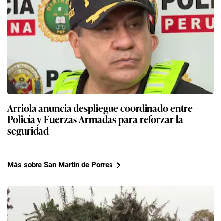
Arriola anuncia despliegue coordinado entre
Policía y Fuerzas Armadas para reforzar la
seguridad
Más sobre San Martín de Porres