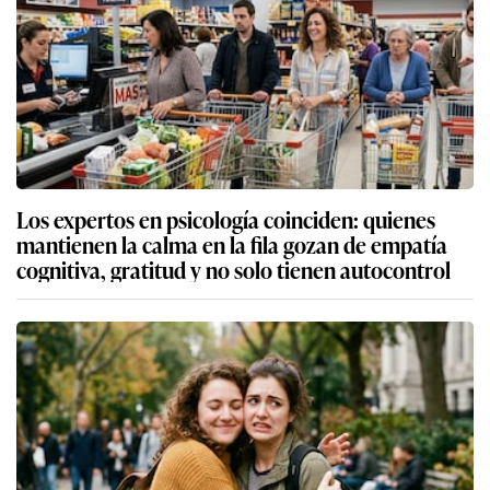
Los expertos en psicología coinciden: quienes
mantienen la calma en la fila gozan de empatía
cognitiva, gratitud y no solo tienen autocontrol