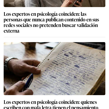
Los expertos en psicología coinciden: las
personas que nunca publican contenido en sus
redes sociales no pretenden buscar validación
externa
Los expertos en psicología coinciden: quienes
escriben con mala letra tienen el pensamiento