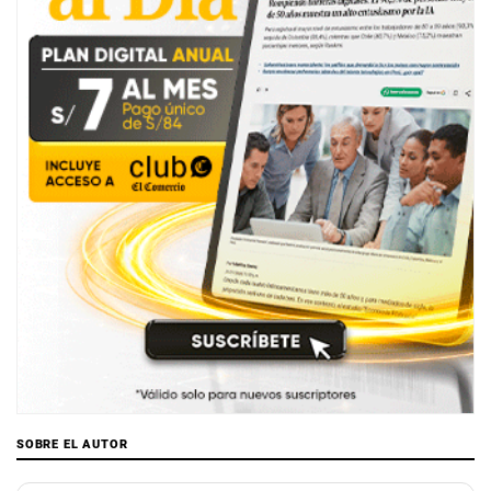
SOBRE EL AUTOR