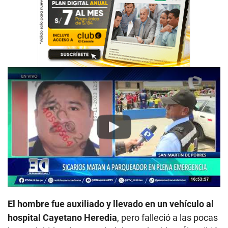
Play
El hombre fue auxiliado y llevado en un vehículo al
hospital Cayetano Heredia
, pero falleció a las pocas