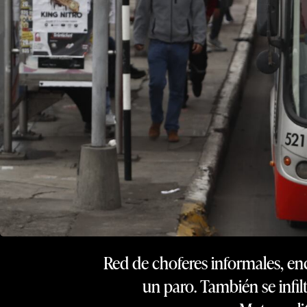
Red de choferes informales, enc
un paro. También se infi