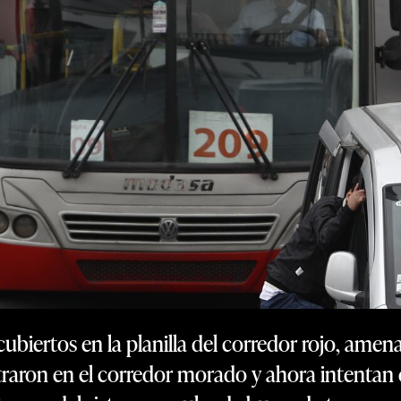
ubiertos en la planilla del corredor rojo, ame
ltraron en el corredor morado y ahora intentan 