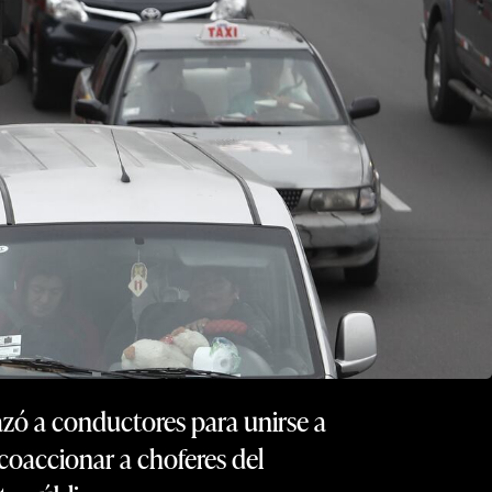
nazó a conductores para unirse a
coaccionar a choferes del