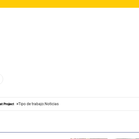
Tipo de trabajo:
Noticias