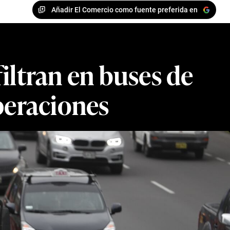
Añadir El Comercio como fuente preferida en
filtran en buses de
peraciones