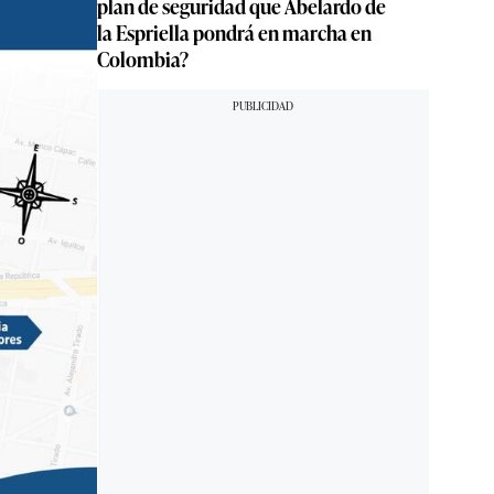
plan de seguridad que Abelardo de
la Espriella pondrá en marcha en
Colombia?