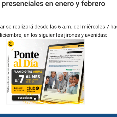
 presenciales en enero y febrero
lar se realizará desde las 6 a.m. del miércoles 7 ha
diciembre, en los siguientes jirones y avenidas: