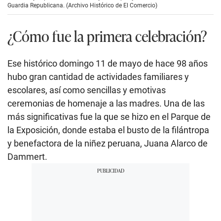
Guardia Republicana. (Archivo Histórico de El Comercio)
¿Cómo fue la primera celebración?
Ese histórico domingo 11 de mayo de hace 98 años
hubo gran cantidad de actividades familiares y
escolares, así como sencillas y emotivas
ceremonias de homenaje a las madres. Una de las
más significativas fue la que se hizo en el Parque de
la Exposición, donde estaba el busto de la filántropa
y benefactora de la niñez peruana, Juana Alarco de
Dammert.