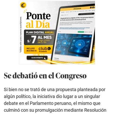
Se debatió en el Congreso
Si bien no se trató de una propuesta planteada por
algún político, la iniciativa dio lugar a un singular
debate en el Parlamento peruano, el mismo que
culminó con su promulgación mediante Resolución