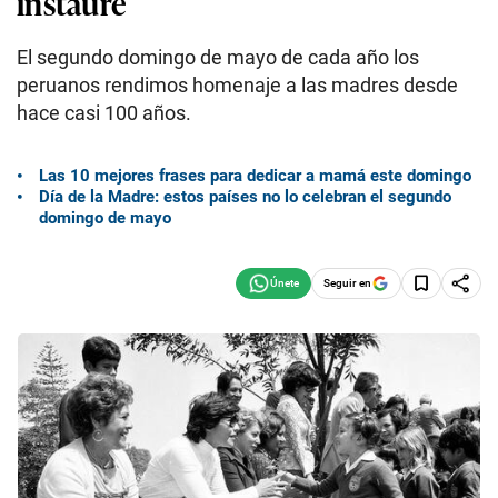
instaure
El segundo domingo de mayo de cada año los
peruanos rendimos homenaje a las madres desde
hace casi 100 años.
Las 10 mejores frases para dedicar a mamá este domingo
Día de la Madre: estos países no lo celebran el segundo
domingo de mayo
Seguir en