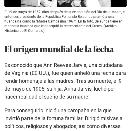
El 19 de mayo de 1967, días después de la celebración del Día de la Madre, el
entonces presidente de la República Fernando Belaunde premió a una
huancaína como la “Madre Campesina 1967”. En la foto, Belaunde tiene en
manos la huaraca que le obsequió la representante del Cusco. (Archivo
Histórico de El Comercio)
El origen mundial de la fecha
Es conocido que Ann Reeves Jarvis, una ciudadana
de Virginia (EE.UU.), fue quien anheló una fecha para
rendir homenaje a las madres. Tras su muerte, el 9
de mayo de 1905, su hija, Anna Jarvis, luchó por
hacer realidad el sueño de su madre.
Para conseguirlo inició una campaña en la que
invirtió parte de la fortuna familiar. Dirigió misivas a
políticos, religiosos y abogados, así como diversas