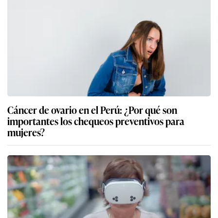
Cáncer de ovario en el Perú: ¿Por qué son
importantes los chequeos preventivos para
mujeres?