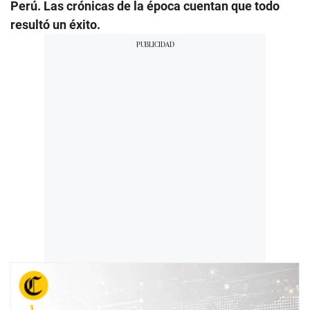
Perú. Las crónicas de la época cuentan que todo
resultó un éxito.