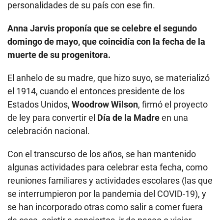
personalidades de su país con ese fin.
Anna Jarvis proponía que se celebre el segundo
domingo de mayo, que coincidía con la fecha de la
muerte de su progenitora.
El anhelo de su madre, que hizo suyo, se materializó
el 1914, cuando el entonces presidente de los
Estados Unidos,
Woodrow Wilson
, firmó el proyecto
de ley para convertir el
Día de la Madre
en una
celebración nacional.
Con el transcurso de los años, se han mantenido
algunas actividades para celebrar esta fecha, como
reuniones familiares y actividades escolares (las que
se interrumpieron por la pandemia del COVID-19), y
se han incorporado otras como salir a comer fuera