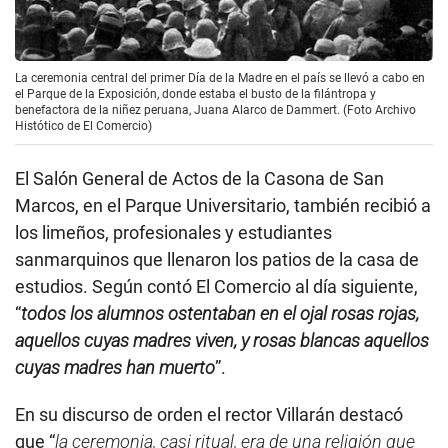
La ceremonia central del primer Día de la Madre en el país se llevó a cabo en
el Parque de la Exposición, donde estaba el busto de la filántropa y
benefactora de la niñez peruana, Juana Alarco de Dammert. (Foto Archivo
Histótico de El Comercio)
El Salón General de Actos de la Casona de San
Marcos, en el Parque Universitario, también recibió a
los limeños, profesionales y estudiantes
sanmarquinos que llenaron los patios de la casa de
estudios. Según contó El Comercio al día siguiente,
“
todos los alumnos ostentaban en el ojal rosas rojas,
aquellos cuyas madres viven, y rosas blancas aquellos
cuyas madres han muerto
”.
En su discurso de orden el rector Villarán destacó
que “
la ceremonia, casi ritual, era de una religión que