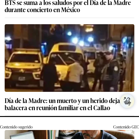
BTS se suma a los saludos por el Día de la Madre
durante concierto en México
Día de la Madre: un muerto y un herido deja
balacera en reunión familiar en el Callao
Contenido sugerido
Contenido
GEC