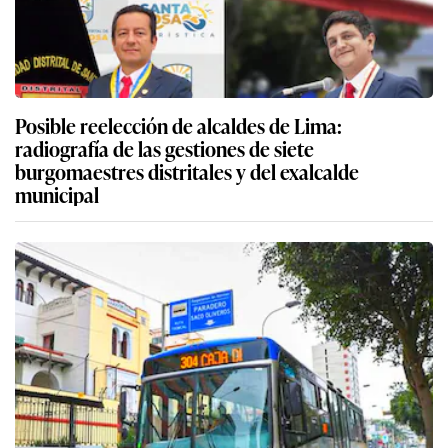
Posible reelección de alcaldes de Lima:
radiografía de las gestiones de siete
burgomaestres distritales y del exalcalde
municipal