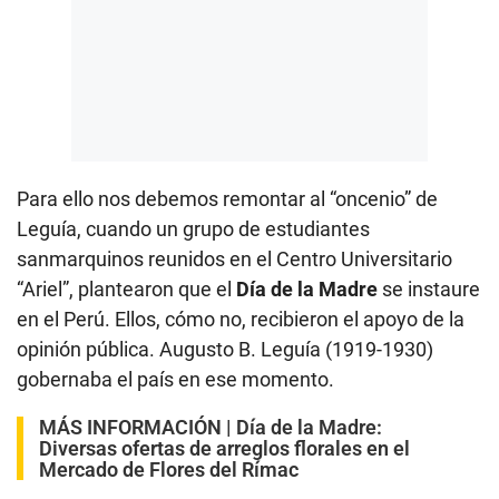
Para ello nos debemos remontar al “oncenio” de
Leguía, cuando un grupo de estudiantes
sanmarquinos reunidos en el Centro Universitario
“Ariel”, plantearon que el
Día de la Madre
se instaure
en el Perú. Ellos, cómo no, recibieron el apoyo de la
opinión pública. Augusto B. Leguía (1919-1930)
gobernaba el país en ese momento.
MÁS INFORMACIÓN |
Día de la Madre:
Diversas ofertas de arreglos florales en el
Mercado de Flores del Rímac