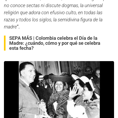
no conoce sectas ni discute dogmas, la universal
religión que adora con efusivo culto, en todas las
razas y todos los siglos, la semidivina figura de la
madre
”.
SEPA MÁS |
Colombia celebra el Día de la
Madre: ¿cuándo, cómo y por qué se celebra
esta fecha?