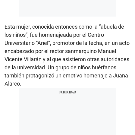
Esta mujer, conocida entonces como la “abuela de
los niños”, fue homenajeada por el Centro
Universitario “Ariel”, promotor de la fecha, en un acto
encabezado por el rector sanmarquino Manuel
Vicente Villarán y al que asistieron otras autoridades
de la universidad. Un grupo de niños huérfanos
también protagonizó un emotivo homenaje a Juana
Alarco.