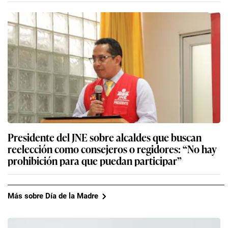
Presidente del JNE sobre alcaldes que buscan
reelección como consejeros o regidores: “No hay
prohibición para que puedan participar”
Más sobre Día de la Madre