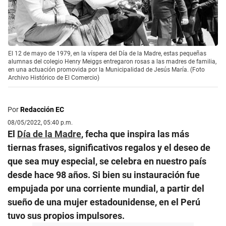
El 12 de mayo de 1979, en la víspera del Día de la Madre, estas pequeñas
alumnas del colegio Henry Meiggs entregaron rosas a las madres de familia,
en una actuación promovida por la Municipalidad de Jesús María. (Foto
Archivo Histórico de El Comercio)
Por
Redacción EC
08/05/2022, 05:40 p.m.
El
Día de la Madre
, fecha que inspira las más
tiernas frases, significativos regalos y el deseo de
que sea muy especial, se celebra en nuestro país
desde hace 98 años. Si bien su instauración fue
empujada por una corriente mundial, a partir del
sueño de una mujer estadounidense, en el Perú
tuvo sus propios impulsores.