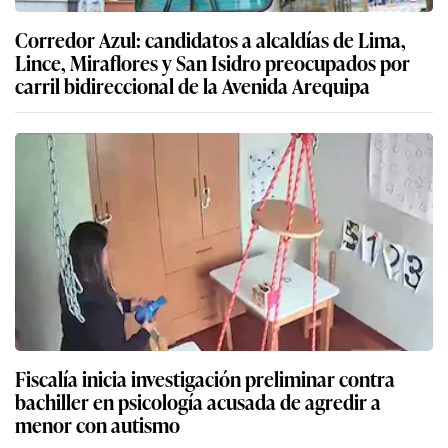
Corredor Azul: candidatos a alcaldías de Lima,
Lince, Miraflores y San Isidro preocupados por
carril bidireccional de la Avenida Arequipa
Fiscalía inicia investigación preliminar contra
bachiller en psicología acusada de agredir a
menor con autismo