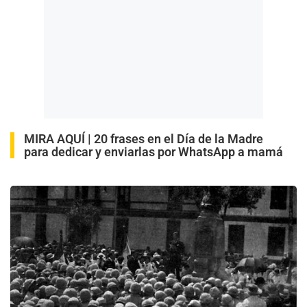
MIRA AQUÍ |
20 frases en el Día de la Madre
para dedicar y enviarlas por WhatsApp a mamá