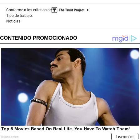
Conforme a los criterios de
Tipo de trabajo:
Noticias