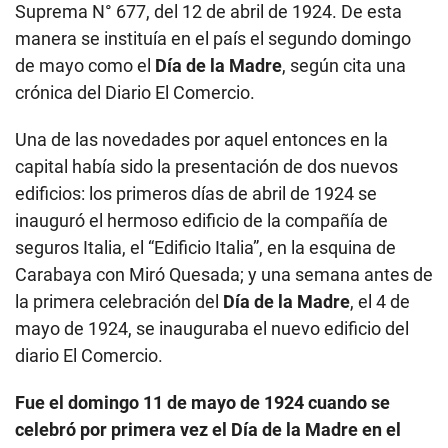
Suprema N° 677, del 12 de abril de 1924. De esta
manera se instituía en el país el segundo domingo
de mayo como el
Día de la Madre
, según cita una
crónica del Diario El Comercio.
Una de las novedades por aquel entonces en la
capital había sido la presentación de dos nuevos
edificios: los primeros días de abril de 1924 se
inauguró el hermoso edificio de la compañía de
seguros Italia, el “Edificio Italia”, en la esquina de
Carabaya con Miró Quesada; y una semana antes de
la primera celebración del
Día de la Madre
, el 4 de
mayo de 1924, se inauguraba el nuevo edificio del
diario El Comercio.
Fue el domingo 11 de mayo de 1924 cuando se
celebró por primera vez el Día de la Madre en el