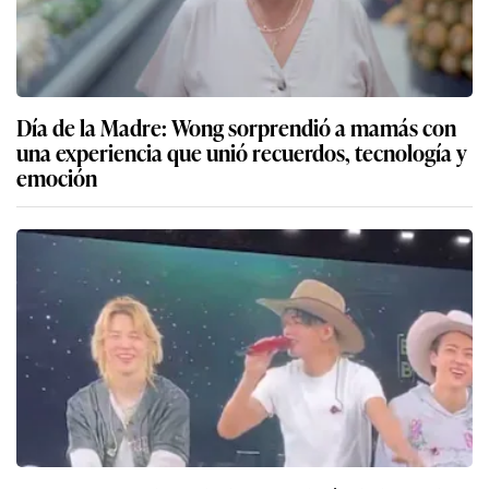
Día de la Madre: Wong sorprendió a mamás con
una experiencia que unió recuerdos, tecnología y
emoción