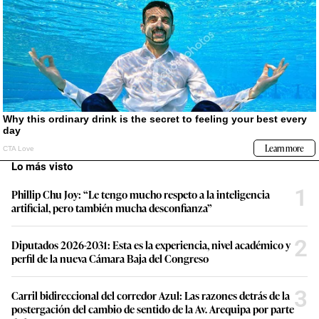
Lo más visto
1
Phillip Chu Joy: “Le tengo mucho respeto a la inteligencia
artificial, pero también mucha desconfianza”
2
Diputados 2026-2031: Esta es la experiencia, nivel académico y
perfil de la nueva Cámara Baja del Congreso
3
Carril bidireccional del corredor Azul: Las razones detrás de la
postergación del cambio de sentido de la Av. Arequipa por parte