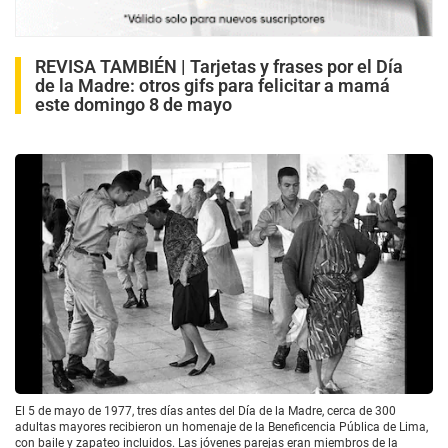
REVISA TAMBIÉN |
Tarjetas y frases por el Día
de la Madre: otros gifs para felicitar a mamá
este domingo 8 de mayo
El 5 de mayo de 1977, tres días antes del Día de la Madre, cerca de 300
adultas mayores recibieron un homenaje de la Beneficencia Pública de Lima,
con baile y zapateo incluidos. Las jóvenes parejas eran miembros de la