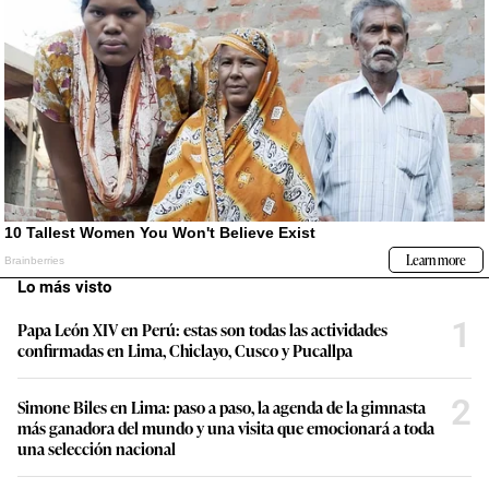
Lo más visto
1
Papa León XIV en Perú: estas son todas las actividades
confirmadas en Lima, Chiclayo, Cusco y Pucallpa
2
Simone Biles en Lima: paso a paso, la agenda de la gimnasta
más ganadora del mundo y una visita que emocionará a toda
una selección nacional