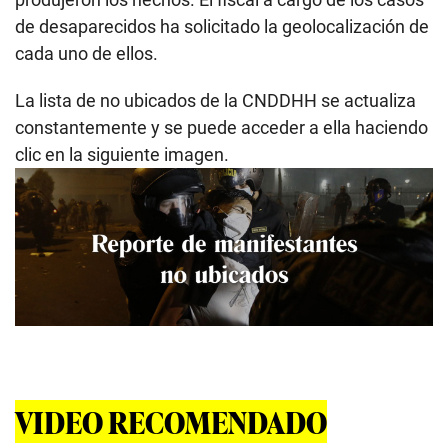
de desaparecidos ha solicitado la geolocalización de
cada uno de ellos.
La lista de no ubicados de la CNDDHH se actualiza
constantemente y se puede acceder a ella haciendo
clic en la siguiente imagen.
VIDEO RECOMENDADO