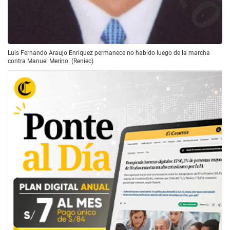
Luis Fernando Araujo Enriquez permanece no habido luego de la marcha
contra Manuel Merino. (Reniec)