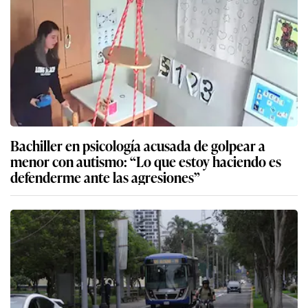
Bachiller en psicología acusada de golpear a
menor con autismo: “Lo que estoy haciendo es
defenderme ante las agresiones”