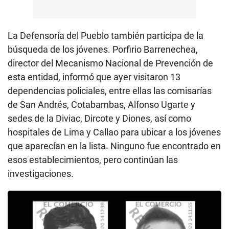
La Defensoría del Pueblo también participa de la
búsqueda de los jóvenes. Porfirio Barrenechea,
director del Mecanismo Nacional de Prevención de
esta entidad, informó que ayer visitaron 13
dependencias policiales, entre ellas las comisarías
de San Andrés, Cotabambas, Alfonso Ugarte y
sedes de la Diviac, Dircote y Diones, así como
hospitales de Lima y Callao para ubicar a los jóvenes
que aparecían en la lista. Ninguno fue encontrado en
esos establecimientos, pero continúan las
investigaciones.