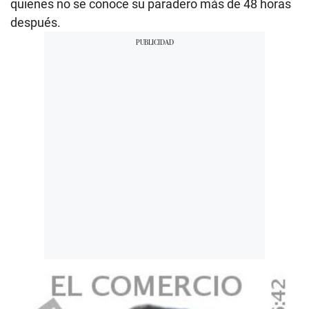
quienes no se conoce su paradero más de 48 horas
después.