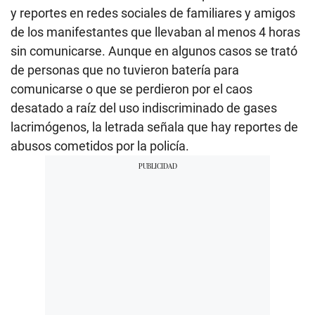
y reportes en redes sociales de familiares y amigos
de los manifestantes que llevaban al menos 4 horas
sin comunicarse. Aunque en algunos casos se trató
de personas que no tuvieron batería para
comunicarse o que se perdieron por el caos
desatado a raíz del uso indiscriminado de gases
lacrimógenos, la letrada señala que hay reportes de
abusos cometidos por la policía.