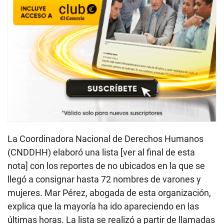
La Coordinadora Nacional de Derechos Humanos
(CNDDHH) elaboró una lista [ver al final de esta
nota] con los reportes de no ubicados en la que se
llegó a consignar hasta 72 nombres de varones y
mujeres. Mar Pérez, abogada de esta organización,
explica que la mayoría ha ido apareciendo en las
últimas horas. La lista se realizó a partir de llamadas