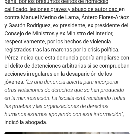
penal por los presuntos delitos de homicidio
calificado, lesiones graves y abuso de autoridad
en
contra Manuel Merino de Lama, Ántero Flores-Aráoz
y Gastón Rodríguez, ex presidente, ex presidente del
Consejo de Ministros y ex Ministro del Interior,
respectivamente, por los hechos de violencia
registrados tras las marchas por la crisis política.
Pérez indica que esta denuncia podría ampliarse con
el delito de detenciones arbitrarias si se comprueban
acciones irregulares en la desaparición de los
jóvenes.
“Es una denuncia abierta para incorporar
otras violaciones de derechos que se han producido
en la manifestación. La fiscalía está recabando todas
las pruebas y las organizaciones de derechos
humanos estamos apoyando con esta información”
,
indicó la abogada.