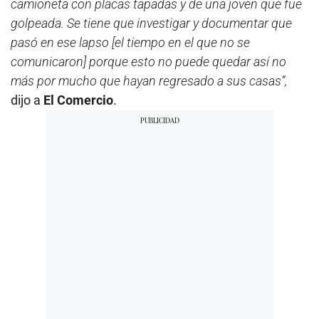
camioneta con placas tapadas y de una joven que fue
golpeada. Se tiene que investigar y documentar que
pasó en ese lapso [el tiempo en el que no se
comunicaron] porque esto no puede quedar así no
más por mucho que hayan regresado a sus casas”,
dijo a
El Comercio
.