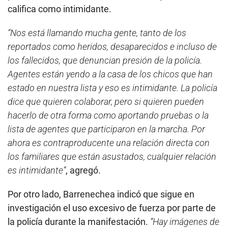
califica como intimidante.
“Nos está llamando mucha gente, tanto de los
reportados como heridos, desaparecidos e incluso de
los fallecidos, que denuncian presión de la policía.
Agentes están yendo a la casa de los chicos que han
estado en nuestra lista y eso es intimidante. La policía
dice que quieren colaborar, pero si quieren pueden
hacerlo de otra forma como aportando pruebas o la
lista de agentes que participaron en la marcha. Por
ahora es contraproducente una relación directa con
los familiares que están asustados, cualquier relación
es intimidante”
, agregó.
Por otro lado, Barrenechea indicó que sigue en
investigación el uso excesivo de fuerza por parte de
la policía durante la manifestación.
“Hay imágenes de