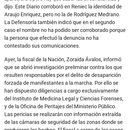
dijo. Este Diario corroboró en Reniec la identidad de
Araujo Enriquez, pero no la de Rodríguez Medrano.
La Defensoría también indicó que en el segundo
caso el nombre no ha podido ser corroborado porque
la persona que efectuó la denuncia no ha
contestado sus comunicaciones.
Ayer, la fiscal de la Nación, Zoraida Ávalos, informó
que se abrió investigación preliminar contra los que
resulten responsables por el delito de desaparición
forzada de manifestantes a la marcha. Por ello se
han dispuesto diligencias a cargo exclusivamente
del Instituto de Medicina Legal y Ciencias Forenses,
y de la Oficina de Peritajes del Ministerio Público.
Las pericias se realizarán con información extraída
de las cámaras de seguridad de las zonas donde se
produjeron los hechos. El fiscal a cargo de los casos