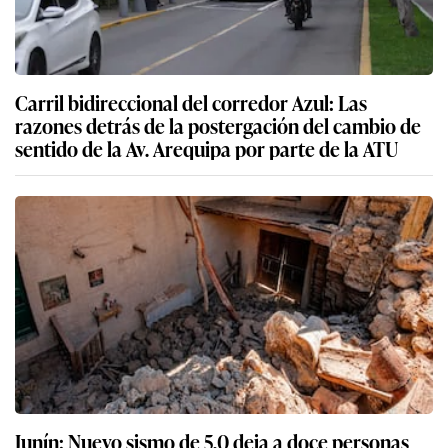
Carril bidireccional del corredor Azul: Las
razones detrás de la postergación del cambio de
sentido de la Av. Arequipa por parte de la ATU
Junín: Nuevo sismo de 5,0 deja a doce personas