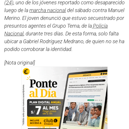
(24)
, uno de los jóvenes reportado como desaparecido
luego de la
marcha nacional
del sábado contra Manuel
Merino. El joven denunció que estuvo secuestrado por
presuntos agentes el Grupo Terna, de la
Policía
Nacional
, durante tres días. De esta forma, solo falta
ubicar a Gabriel Rodríguez Medrano, de quien no se ha
podido corroborar la identidad.
[Nota original]