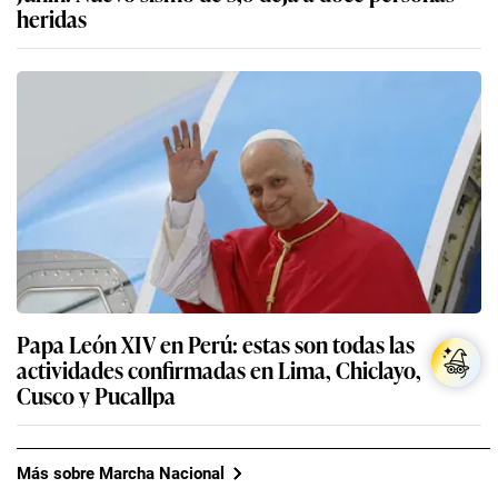
heridas
Papa León XIV en Perú: estas son todas las
actividades confirmadas en Lima, Chiclayo,
Cusco y Pucallpa
Más sobre Marcha Nacional