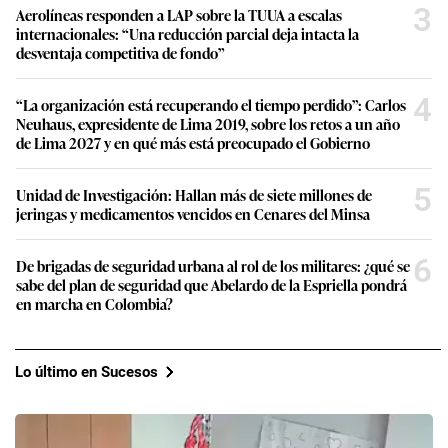
3
Aerolíneas responden a LAP sobre la TUUA a escalas
internacionales: “Una reducción parcial deja intacta la
desventaja competitiva de fondo”
4
“La organización está recuperando el tiempo perdido”: Carlos
Neuhaus, expresidente de Lima 2019, sobre los retos a un año
de Lima 2027 y en qué más está preocupado el Gobierno
5
Unidad de Investigación: Hallan más de siete millones de
jeringas y medicamentos vencidos en Cenares del Minsa
6
De brigadas de seguridad urbana al rol de los militares: ¿qué se
sabe del plan de seguridad que Abelardo de la Espriella pondrá
en marcha en Colombia?
Lo último en Sucesos