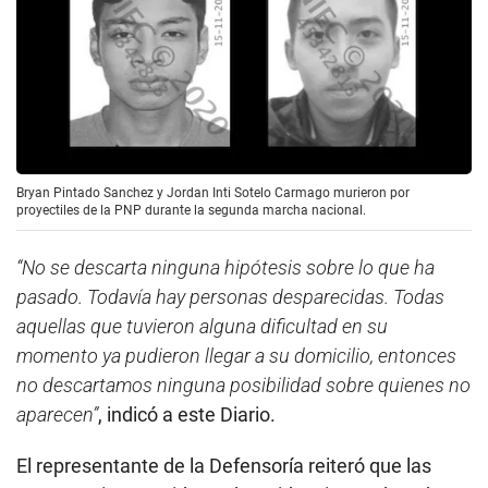
Bryan Pintado Sanchez y Jordan Inti Sotelo Carmago murieron por
proyectiles de la PNP durante la segunda marcha nacional.
“No se descarta ninguna hipótesis sobre lo que ha
pasado. Todavía hay personas desparecidas. Todas
aquellas que tuvieron alguna dificultad en su
momento ya pudieron llegar a su domicilio, entonces
no descartamos ninguna posibilidad sobre quienes no
aparecen”
, indicó a este Diario.
El representante de la Defensoría reiteró que las