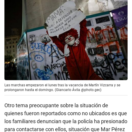
Las marchas empezaron el lunes tras la vacancia de Martín Vizcarra y se
prolongaron hasta el domingo. (Giancarlo Ávila @photo.gec)
Otro tema preocupante sobre la situación de
quienes fueron reportados como no ubicados es que
los familiares denuncian que la policía ha presionado
para contactarse con ellos, situación que Mar Pérez