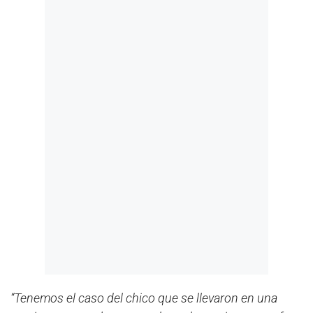
“Tenemos el caso del chico que se llevaron en una