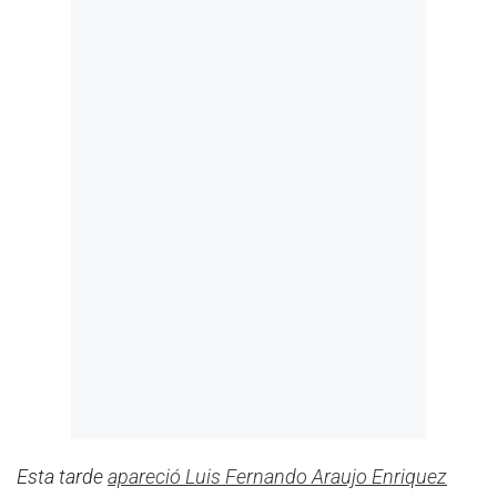
Esta tarde
apareció Luis Fernando Araujo Enriquez