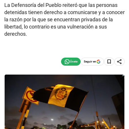
La Defensoría del Pueblo reiteró que las personas
detenidas tienen derecho a comunicarse y a conocer
la razón por la que se encuentran privadas de la
libertad, lo contrario es una vulneración a sus
derechos.
Seguir en