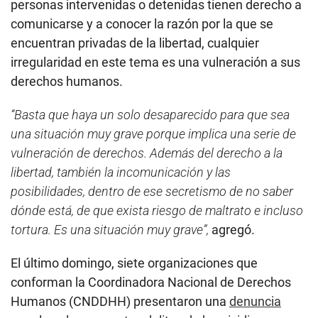
personas intervenidas o detenidas tienen derecho a
comunicarse y a conocer la razón por la que se
encuentran privadas de la libertad, cualquier
irregularidad en este tema es una vulneración a sus
derechos humanos.
“Basta que haya un solo desaparecido para que sea
una situación muy grave porque implica una serie de
vulneración de derechos. Además del derecho a la
libertad, también la incomunicación y las
posibilidades, dentro de ese secretismo de no saber
dónde está, de que exista riesgo de maltrato e incluso
tortura. Es una situación muy grave”,
agregó.
El último domingo, siete organizaciones que
conforman la Coordinadora Nacional de Derechos
Humanos (CNDDHH) presentaron una
denuncia