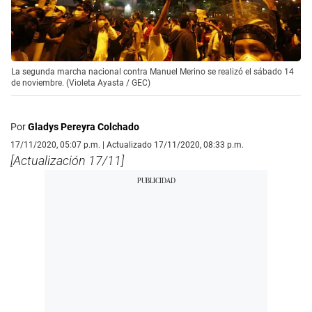
La segunda marcha nacional contra Manuel Merino se realizó el sábado 14
de noviembre. (Violeta Ayasta / GEC)
Por
Gladys Pereyra Colchado
17/11/2020, 05:07 p.m. | Actualizado 17/11/2020, 08:33 p.m.
[Actualización 17/11]