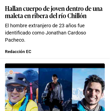
Hallan cuerpo de joven dentro de una
maleta en ribera del río Chillón
El hombre extranjero de 23 años fue
identificado como Jonathan Cardoso
Pacheco.
Redacción EC