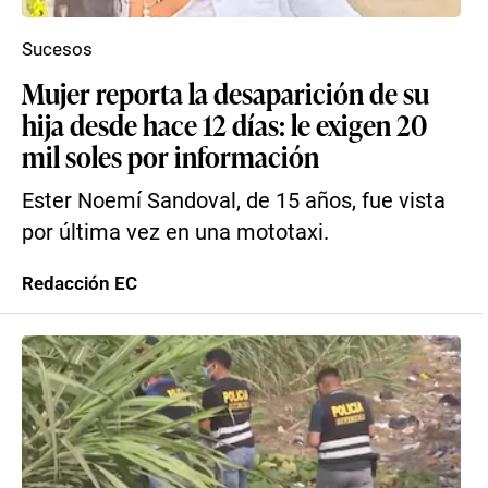
Sucesos
Mujer reporta la desaparición de su
hija desde hace 12 días: le exigen 20
mil soles por información
Ester Noemí Sandoval, de 15 años, fue vista
por última vez en una mototaxi.
Redacción EC