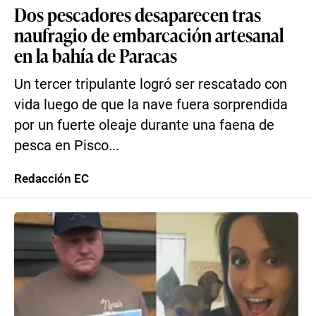
Dos pescadores desaparecen tras
naufragio de embarcación artesanal
en la bahía de Paracas
Un tercer tripulante logró ser rescatado con
vida luego de que la nave fuera sorprendida
por un fuerte oleaje durante una faena de
pesca en Pisco...
Redacción EC