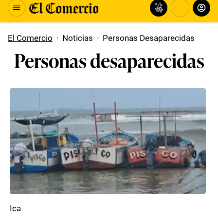
El Comercio
·
Noticias
·
Personas Desaparecidas
Personas desaparecidas
Ica