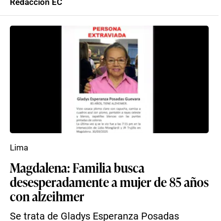
Redacción EC
Lima
Magdalena: Familia busca
desesperadamente a mujer de 85 años
con alzeihmer
Se trata de Gladys Esperanza Posadas