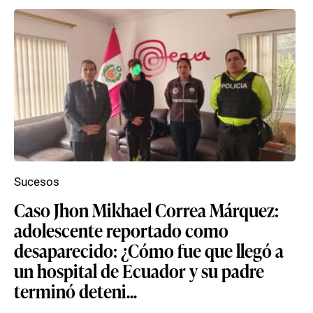
Sucesos
Caso Jhon Mikhael Correa Márquez:
adolescente reportado como
desaparecido: ¿Cómo fue que llegó a
un hospital de Ecuador y su padre
terminó deteni...