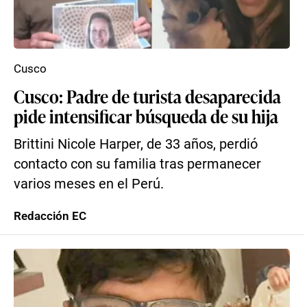
Cusco
Cusco: Padre de turista desaparecida
pide intensificar búsqueda de su hija
Brittini Nicole Harper, de 33 años, perdió
contacto con su familia tras permanecer
varios meses en el Perú.
Redacción EC