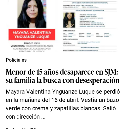
Policiales
Menor de 15 años desaparece en SJM:
su familia la busca con desesperación
Mayara Valentina Ynguanze Luque se perdió
en la mañana del 16 de abril. Vestía un buzo
verde con crema y zapatillas blancas. Salió
con dirección ...