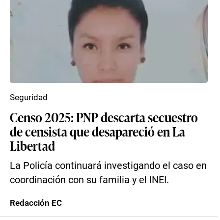
Seguridad
Censo 2025: PNP descarta secuestro
de censista que desapareció en La
Libertad
La Policía continuará investigando el caso en
coordinación con su familia y el INEI.
Redacción EC