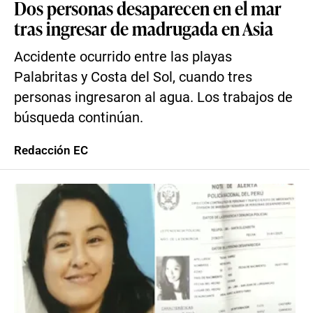
Dos personas desaparecen en el mar
tras ingresar de madrugada en Asia
Accidente ocurrido entre las playas
Palabritas y Costa del Sol, cuando tres
personas ingresaron al agua. Los trabajos de
búsqueda continúan.
Redacción EC