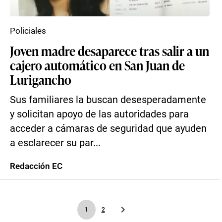
Policiales
Joven madre desaparece tras salir a un
cajero automático en San Juan de
Lurigancho
Sus familiares la buscan desesperadamente
y solicitan apoyo de las autoridades para
acceder a cámaras de seguridad que ayuden
a esclarecer su par...
Redacción EC
1
2