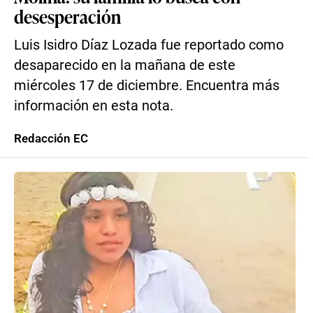
desesperación
Luis Isidro Díaz Lozada fue reportado como
desaparecido en la mañana de este
miércoles 17 de diciembre. Encuentra más
información en esta nota.
Redacción EC