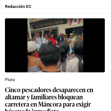
Redacción EC
Piura
Cinco pescadores desaparecen en
altamar y familiares bloquean
carretera en Máncora para exigir