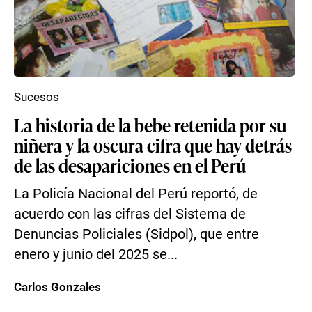
Sucesos
La historia de la bebe retenida por su
niñera y la oscura cifra que hay detrás
de las desapariciones en el Perú
La Policía Nacional del Perú reportó, de
acuerdo con las cifras del Sistema de
Denuncias Policiales (Sidpol), que entre
enero y junio del 2025 se...
Carlos Gonzales