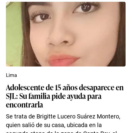
Lima
Adolescente de 15 años desaparece en
SJL: Su familia pide ayuda para
encontrarla
Se trata de Brigitte Lucero Suárez Montero,
quien salió de su casa, ubicada en la