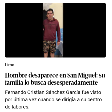
Lima
Hombre desaparece en San Miguel: su
familia lo busca desesperadamente
Fernando Cristian Sánchez García fue visto
por última vez cuando se dirigía a su centro
de labores.