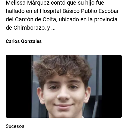
Melissa Márquez contó que su hijo fue
hallado en el Hospital Básico Publio Escobar
del Cantón de Colta, ubicado en la provincia
de Chimborazo, y ...
Carlos Gonzales
Sucesos