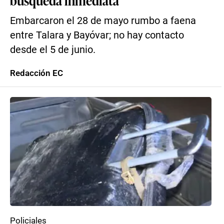
búsqueda inmediata
Embarcaron el 28 de mayo rumbo a faena
entre Talara y Bayóvar; no hay contacto
desde el 5 de junio.
Redacción EC
Policiales