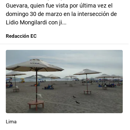
Guevara, quien fue vista por última vez el
domingo 30 de marzo en la intersección de
Lidio Mongilardi con ji...
Redacción EC
Lima