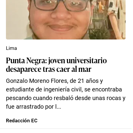
Lima
Punta Negra: joven universitario
desaparece tras caer al mar
Gonzalo Moreno Flores, de 21 años y
estudiante de ingeniería civil, se encontraba
pescando cuando resbaló desde unas rocas y
fue arrastrado por l...
Redacción EC