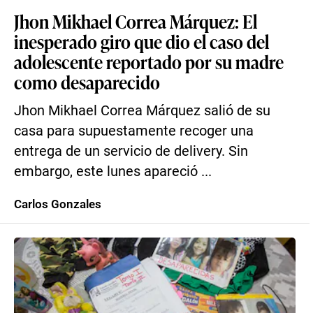
Jhon Mikhael Correa Márquez: El
inesperado giro que dio el caso del
adolescente reportado por su madre
como desaparecido
Jhon Mikhael Correa Márquez salió de su
casa para supuestamente recoger una
entrega de un servicio de delivery. Sin
embargo, este lunes apareció ...
Carlos Gonzales