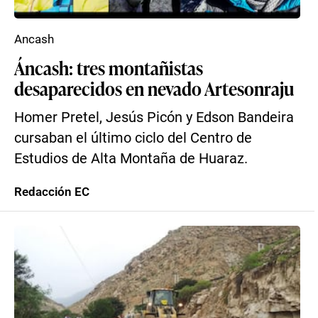
Ancash
Áncash: tres montañistas
desaparecidos en nevado Artesonraju
Homer Pretel, Jesús Picón y Edson Bandeira
cursaban el último ciclo del Centro de
Estudios de Alta Montaña de Huaraz.
Redacción EC