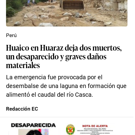
Perú
Huaico en Huaraz deja dos muertos,
un desaparecido y graves daños
materiales
La emergencia fue provocada por el
desembalse de una laguna en formación que
alimentó el caudal del río Casca.
Redacción EC