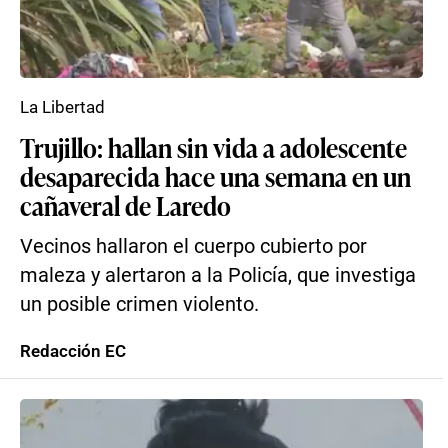
La Libertad
Trujillo: hallan sin vida a adolescente
desaparecida hace una semana en un
cañaveral de Laredo
Vecinos hallaron el cuerpo cubierto por
maleza y alertaron a la Policía, que investiga
un posible crimen violento.
Redacción EC