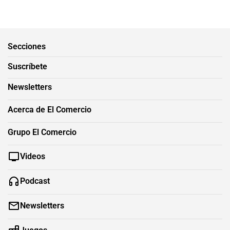
Secciones
Suscríbete
Newsletters
Acerca de El Comercio
Grupo El Comercio
Videos
Podcast
Newsletters