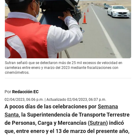
Sutran señaló que se detectaron más de 25 mil excesos de velocidad en
carreteras entre enero y marzo del 2023 mediante fiscalizaciones con
cinemómetros.
Por
Redacción EC
02/04/2023, 06:06 p.m. | Actualizado 02/04/2023, 06:07 p.m.
A pocos días de las celebraciones por
Semana
Santa
, la Superintendencia de Transporte Terrestre
de Personas, Carga y Mercancías (
Sutran
) indicó
que, entre enero y el 13 de marzo del presente año,