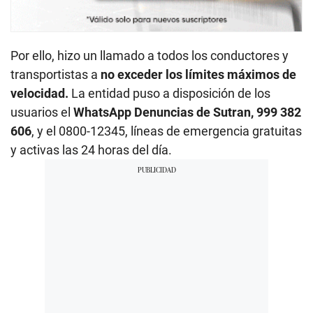
Por ello, hizo un llamado a todos los conductores y
transportistas a
no exceder los límites máximos de
velocidad.
La entidad puso a disposición de los
usuarios el
WhatsApp Denuncias de Sutran, 999 382
606
, y el 0800-12345, líneas de emergencia gratuitas
y activas las 24 horas del día.