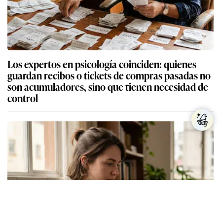
Los expertos en psicología coinciden: quienes
guardan recibos o tickets de compras pasadas no
son acumuladores, sino que tienen necesidad de
control