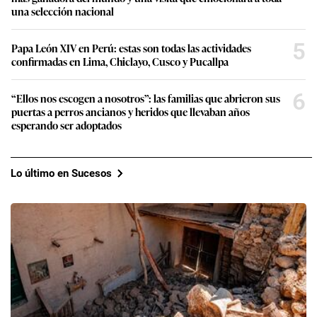
una selección nacional
5
Papa León XIV en Perú: estas son todas las actividades
confirmadas en Lima, Chiclayo, Cusco y Pucallpa
6
“Ellos nos escogen a nosotros”: las familias que abrieron sus
puertas a perros ancianos y heridos que llevaban años
esperando ser adoptados
Lo último en Sucesos