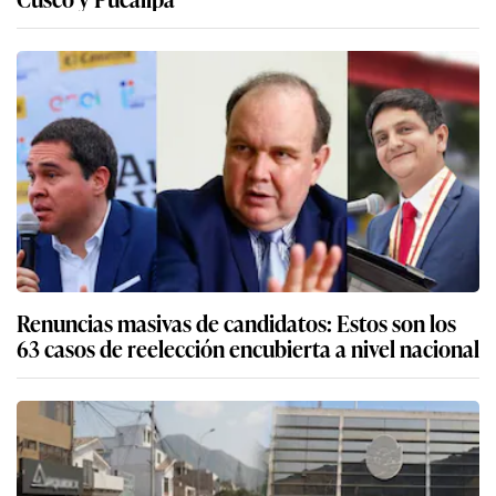
Renuncias masivas de candidatos: Estos son los
63 casos de reelección encubierta a nivel nacional