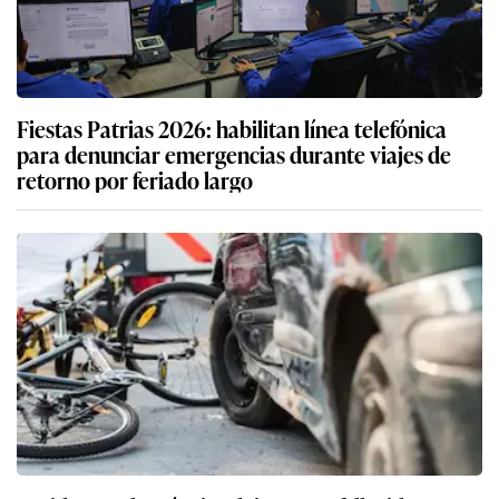
Fiestas Patrias 2026: habilitan línea telefónica
para denunciar emergencias durante viajes de
retorno por feriado largo