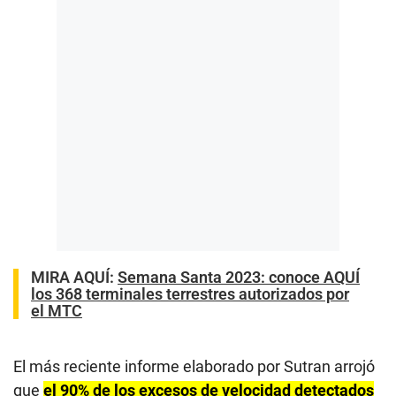
MIRA AQUÍ:
Semana Santa 2023: conoce AQUÍ
los 368 terminales terrestres autorizados por
el MTC
El más reciente informe elaborado por Sutran arrojó
que
el 90% de los excesos de velocidad detectados