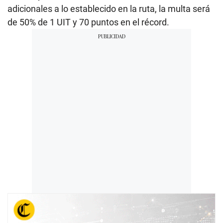
adicionales a lo establecido en la ruta, la multa será
de 50% de 1 UIT y 70 puntos en el récord.