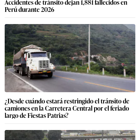
Accidentes de tránsito dejan 1,881 fallecidos en
Perú durante 2026
¿Desde cuándo estará restringido el tránsito de
camiones en la Carretera Central por el feriado
largo de Fiestas Patrias?