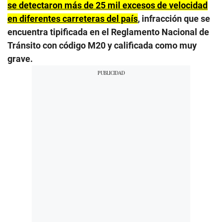
se detectaron más de 25 mil excesos de velocidad
en diferentes carreteras del país
, infracción que se
encuentra tipificada en el Reglamento Nacional de
Tránsito con código M20 y calificada como muy
grave.