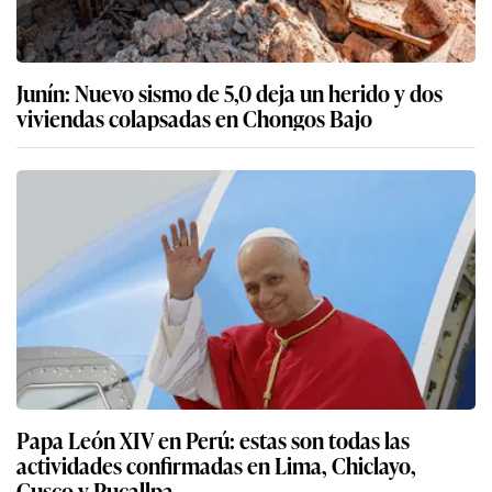
Junín: Nuevo sismo de 5,0 deja un herido y dos
viviendas colapsadas en Chongos Bajo
Papa León XIV en Perú: estas son todas las
actividades confirmadas en Lima, Chiclayo,
Cusco y Pucallpa