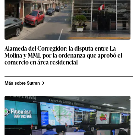
Alameda del Corregidor: la disputa entre La
Molina y MML por la ordenanza que aprobó el
comercio en área residencial
Más sobre Sutran