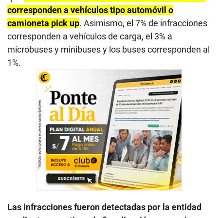
corresponden a vehículos tipo automóvil o
camioneta pick up
. Asimismo, el 7% de infracciones
corresponden a vehículos de carga, el 3% a
microbuses y minibuses y los buses corresponden al
1%.
Las infracciones fueron detectadas por la entidad