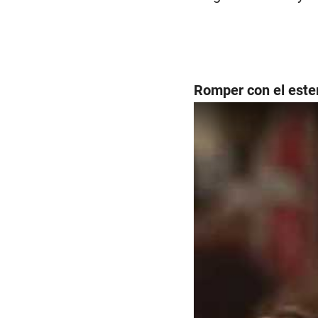
Romper con el este