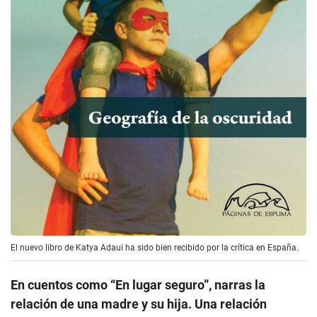
El nuevo libro de Katya Adaui ha sido bien recibido por la crítica en España.
En cuentos como “En lugar seguro”, narras la
relación de una madre y su hija. Una relación