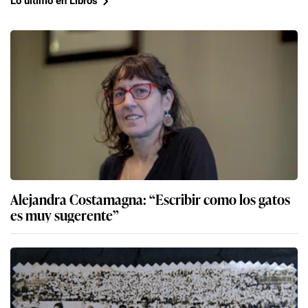
Lo último en Libros
Alejandra Costamagna: “Escribir como los gatos
es muy sugerente”