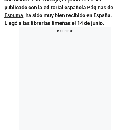
publicado con la editorial española
Páginas de
Espuma
, ha sido muy bien recibido en España.
Llegó a las librerías limeñas el 14 de junio.