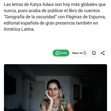
Las letras de Katya Adaui son hoy más globales que
nunca, pues acaba de publicar el libro de cuentos
“Geografía de la oscuridad” con Páginas de Espuma,
editorial española de gran presencia también en
América Latina.
Seguir en