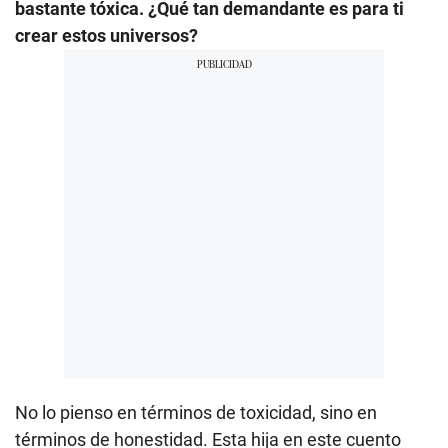
bastante tóxica. ¿Qué tan demandante es para ti
crear estos universos?
No lo pienso en términos de toxicidad, sino en
términos de honestidad. Esta hija en este cuento