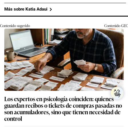
Más sobre Katia Adaui
Contenido sugerido
Contenido
GEC
Los expertos en psicología coinciden: quienes
guardan recibos o tickets de compras pasadas no
son acumuladores, sino que tienen necesidad de
control