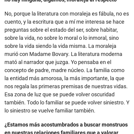
No, porque la literatura con moraleja es fábula, no es
cuento, y la escritura que a mí me interesa se hace
preguntas sobre el estado del ser, sobre habitar,
sobre la vida, no sobre lo moral o lo inmoral, sino
sobre la vida siendo la vida misma. La moraleja
murió con Madame Bovary. La literatura moderna
mató al narrador que juzga. Yo pensaba en el
concepto de padre, madre núcleo. La familia como
la entidad más amorosa, la más importante, la que
nos regala las primeras premisas de nuestras vidas.
Esa zona de luz que se puede volver oscuridad
también. Todo lo familiar se puede volver siniestro. Y
lo siniestro se vuelve familiar también.
¿Estamos más acostumbrados a buscar monstruos
en nuestras relaciones familiares que a valorar