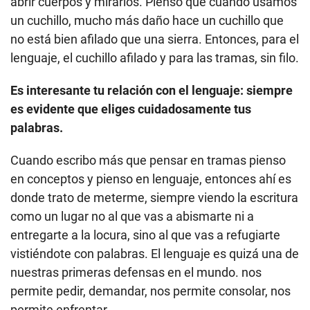
abrir cuerpos y mirarlos. Pienso que cuando usamos
un cuchillo, mucho más daño hace un cuchillo que
no está bien afilado que una sierra. Entonces, para el
lenguaje, el cuchillo afilado y para las tramas, sin filo.
Es interesante tu relación con el lenguaje: siempre
es evidente que eliges cuidadosamente tus
palabras.
Cuando escribo más que pensar en tramas pienso
en conceptos y pienso en lenguaje, entonces ahí es
donde trato de meterme, siempre viendo la escritura
como un lugar no al que vas a abismarte ni a
entregarte a la locura, sino al que vas a refugiarte
vistiéndote con palabras. El lenguaje es quizá una de
nuestras primeras defensas en el mundo. nos
permite pedir, demandar, nos permite consolar, nos
permite enfrentar.