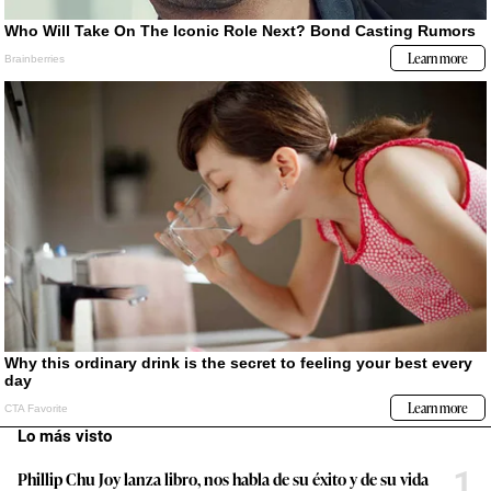
Lo más visto
1
Phillip Chu Joy lanza libro, nos habla de su éxito y de su vida