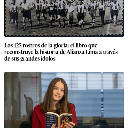
Los 125 rostros de la gloria: el libro que
reconstruye la historia de Alianza Lima a través
de sus grandes ídolos