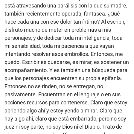
está atravesando una parálisis con la que su madre,
también recientemente operada, fantasea. ¿Qué
hace cada una con ese dolor tan íntimo? Al escribir,
disfruto mucho de meter en problemas a mis
personajes, y de dedicar toda mi inteligencia, toda
mi sensibilidad, toda mi paciencia a que vayan
intentando resolver esos embrollos. Entonces, me
quedo. Escribir es quedarse, es mirar, es sostener un
acompañamiento. Y es también una búsqueda para
que los personajes encuentren su propia epifanía.
Entonces no se rinden, no se entregan, no
pasivamente. Encuentran en el lenguaje o en sus
acciones recursos para contenerse. Claro que estoy
abriendo algo ahí y estoy yendo a mirar. Claro que
hay algo ahí, claro que está embarrado, pero no soy
juez ni soy parte; no soy Dios ni el Diablo. Trato de