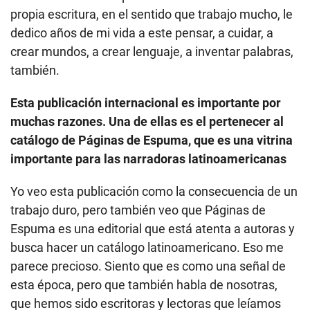
propia escritura, en el sentido que trabajo mucho, le
dedico años de mi vida a este pensar, a cuidar, a
crear mundos, a crear lenguaje, a inventar palabras,
también.
Esta publicación internacional es importante por
muchas razones. Una de ellas es el pertenecer al
catálogo de Páginas de Espuma, que es una vitrina
importante para las narradoras latinoamericanas
Yo veo esta publicación como la consecuencia de un
trabajo duro, pero también veo que Páginas de
Espuma es una editorial que está atenta a autoras y
busca hacer un catálogo latinoamericano. Eso me
parece precioso. Siento que es como una señal de
esta época, pero que también habla de nosotras,
que hemos sido escritoras y lectoras que leíamos