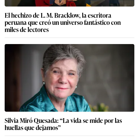
El hechizo de L. M. Bracklow, la escritora
peruana que creó un universo fantástico con
miles de lectores
Silvia Miró Quesada: “La vida se mide por las
huellas que dejamos”