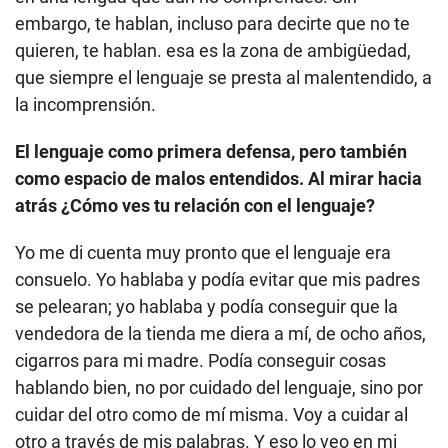
embargo, te hablan, incluso para decirte que no te
quieren, te hablan. esa es la zona de ambigüedad,
que siempre el lenguaje se presta al malentendido, a
la incomprensión.
El lenguaje como primera defensa, pero también
como espacio de malos entendidos. Al mirar hacia
atrás ¿Cómo ves tu relación con el lenguaje?
Yo me di cuenta muy pronto que el lenguaje era
consuelo. Yo hablaba y podía evitar que mis padres
se pelearan; yo hablaba y podía conseguir que la
vendedora de la tienda me diera a mí, de ocho años,
cigarros para mi madre. Podía conseguir cosas
hablando bien, no por cuidado del lenguaje, sino por
cuidar del otro como de mí misma. Voy a cuidar al
otro a través de mis palabras. Y eso lo veo en mi