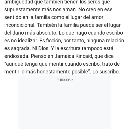
ambigüedad que también tienen los seres que
supuestamente más nos aman. No creo en ese
sentido en la familia como el lugar del amor
incondicional. También la familia puede ser el lugar
del daño más absoluto. Lo que hago cuando escribo
es no idealizar. Es ficción, por tanto, ninguna relación
es sagrada. Ni Dios. Y la escritura tampoco está
endiosada. Pienso en Jamaica Kincaid, que dice
“aunque tenga que mentir cuando escribo, trato de
mentir lo más honestamente posible”. Lo suscribo.