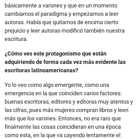
básicamente a varones y que en un momento
cambiamos el paradigma y empezamos a leer
autoras. Había que quitarnos de encima cierto
prejuicio y leer autoras modificó también nuestra
escritura.
¿Cómo ves este protagonismo que están
adquiriendo de forma cada vez más evidente las
escritoras latinoamericanas?
Yo lo veo como algo emergente, como una
emergencia en la que coinciden varios factores:
buenas escritoras, editores y editoras muy atentos y
las cifras, pues más mujeres compran libros y leen
más que los varones. Entonces, no era raro que
finalmente las cosas coincidieran en una época
como esta, en la que va cayendo lentamente el