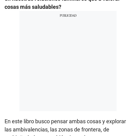
cosas más saludables?
En este libro busco pensar ambas cosas y explorar
las ambivalencias, las zonas de frontera, de