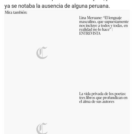
ya se notaba la ausencia de alguna peruana.
Mira también:
Lina Meruane: “El lenguaje
masculino, que supuestamente
nos incluye a todos y todas, en
realidad no lo hace” |
ENTREVISTA
La vida privada de los poetas:
tres libros que profundizan en
el alma de sus autores