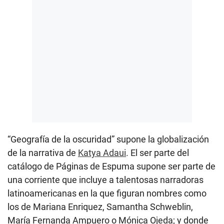
“Geografía de la oscuridad” supone la globalización
de la narrativa de
Katya Adaui
. El ser parte del
catálogo de Páginas de Espuma supone ser parte de
una corriente que incluye a talentosas narradoras
latinoamericanas en la que figuran nombres como
los de Mariana Enriquez, Samantha Schweblin,
María Fernanda Ampuero o Mónica Ojeda; y donde