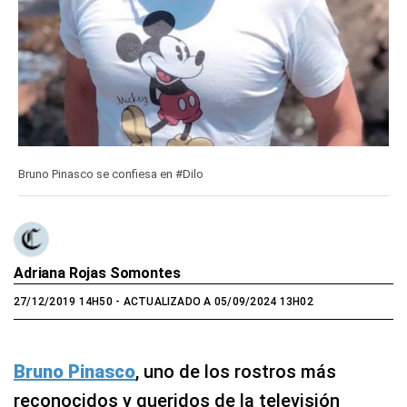
Bruno Pinasco se confiesa en #Dilo
Adriana Rojas Somontes
27/12/2019 14H50
- ACTUALIZADO A 05/09/2024 13H02
Bruno Pinasco
, uno de los rostros más
reconocidos y queridos de la televisión