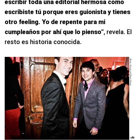
escribir toda una editorial hermosa como
escribiste tú porque eres guionista y tienes
otro feeling. Yo de repente para mi
cumpleaños por ahí que lo pienso”
, revela. El
resto es historia conocida.