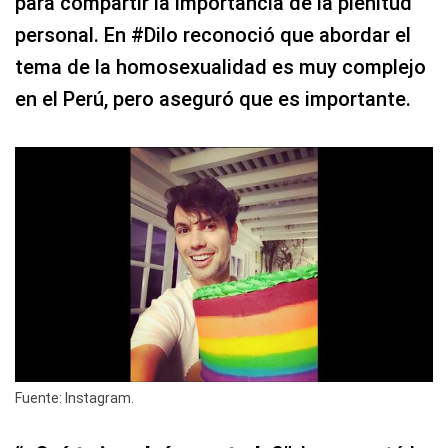
para compartir la importancia de la plenitud
personal. En #Dilo reconoció que abordar el
tema de la homosexualidad es muy complejo
en el Perú, pero aseguró que es importante.
Fuente: Instagram.