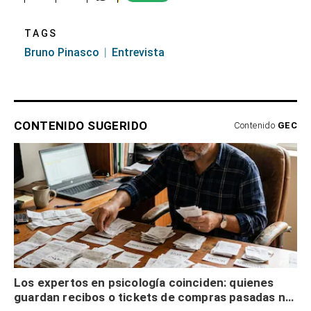
TAGS
Bruno Pinasco
Entrevista
CONTENIDO SUGERIDO
Contenido
GEC
Los expertos en psicología coinciden: quienes
guardan recibos o tickets de compras pasadas no