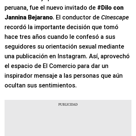
peruana, fue el nuevo invitado de
#Dilo con
Jannina Bejarano
. El conductor de
Cinescape
recordó la importante decisión que tomó
hace tres años cuando le confesó a sus
seguidores su orientación sexual mediante
una publicación en Instagram. Así, aprovechó
el espacio de El Comercio para dar un
inspirador mensaje a las personas que aún
ocultan sus sentimientos.