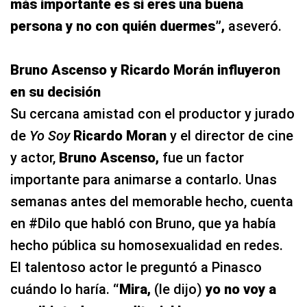
más importante es si eres una buena
persona y no con quién duermes”,
aseveró.
Bruno Ascenso y Ricardo Morán influyeron
en su decisión
Su cercana amistad con el productor y jurado
de
Yo Soy
Ricardo Moran
y el director de cine
y actor,
Bruno Ascenso,
fue un factor
importante para animarse a contarlo. Unas
semanas antes del memorable hecho, cuenta
en #Dilo que habló con Bruno, que ya había
hecho pública su homosexualidad en redes.
El talentoso actor le preguntó a Pinasco
cuándo lo haría.
“Mira,
(le dijo)
yo no voy a