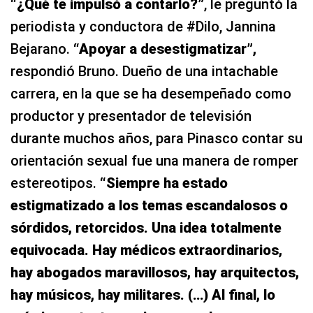
“¿Qué te impulsó a contarlo?”
, le preguntó la
periodista y conductora de #Dilo, Jannina
Bejarano.
“Apoyar a desestigmatizar”,
respondió Bruno. Dueño de una intachable
carrera, en la que se ha desempeñado como
productor y presentador de televisión
durante muchos años, para Pinasco contar su
orientación sexual fue una manera de romper
estereotipos.
“Siempre ha estado
estigmatizado a los temas escandalosos o
sórdidos, retorcidos. Una idea totalmente
equivocada. Hay médicos extraordinarios,
hay abogados maravillosos, hay arquitectos,
hay músicos, hay militares. (…) Al final, lo