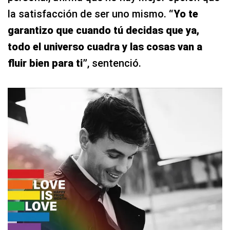
la satisfacción de ser uno mismo.
“Yo te
garantizo que cuando tú decidas que ya,
todo el universo cuadra y las cosas van a
fluir bien para ti”
, sentenció.