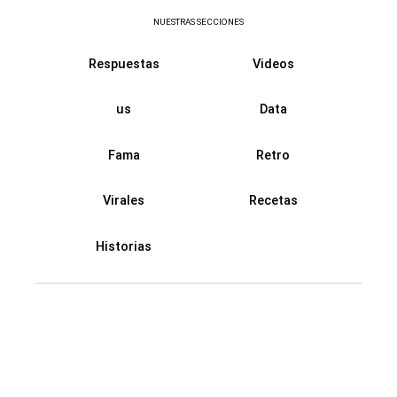
NUESTRAS SECCIONES
Respuestas
Videos
us
Data
Fama
Retro
Virales
Recetas
Historias