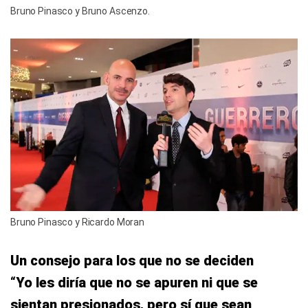
Bruno Pinasco y Bruno Ascenzo.
Bruno Pinasco y Ricardo Moran
Un consejo para los que no se deciden
“
Yo les diría que no se apuren ni que se
sientan presionados, pero sí que sean