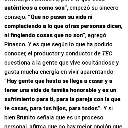
auténticos a como son”
, empezó su sincero
consejo.
“Que no pasen su vida ni
complaciendo a lo que otras personas dicen,
ni fingiendo cosas que no son”
, agregó
Pinasco. Y es que según lo que ha podido
conocer, el productor y conductor de
TEC
cuestiona a la gente que vive ocultándose y
gasta mucha energía en vivir aparentando.
“Hay gente que hasta se llega a casar y a
tener una vida de familia honorable y es un
sufrimiento para ti, para la pareja con la que
te casas, para tus hijos, para todos”.
Y si
bien Brunito señala que es un proceso
personal, afirma que no hay mejor opción que