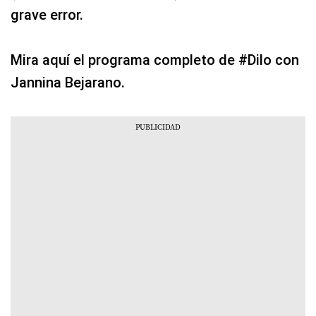
grave error.
Mira aquí el programa completo de #Dilo con
Jannina Bejarano.