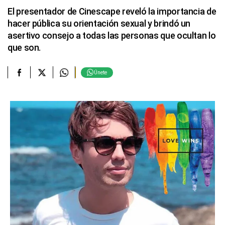
El presentador de Cinescape reveló la importancia de
hacer pública su orientación sexual y brindó un
asertivo consejo a todas las personas que ocultan lo
que son.
Únete