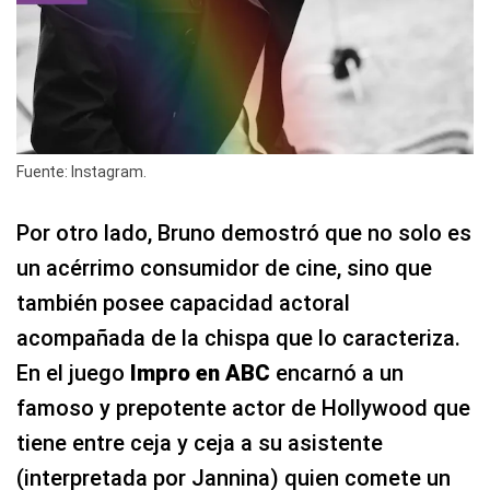
Fuente: Instagram.
Por otro lado, Bruno demostró que no solo es
un acérrimo consumidor de cine, sino que
también posee capacidad actoral
acompañada de la chispa que lo caracteriza.
En el juego
Impro en ABC
encarnó a un
famoso y prepotente actor de Hollywood que
tiene entre ceja y ceja a su asistente
(interpretada por Jannina) quien comete un