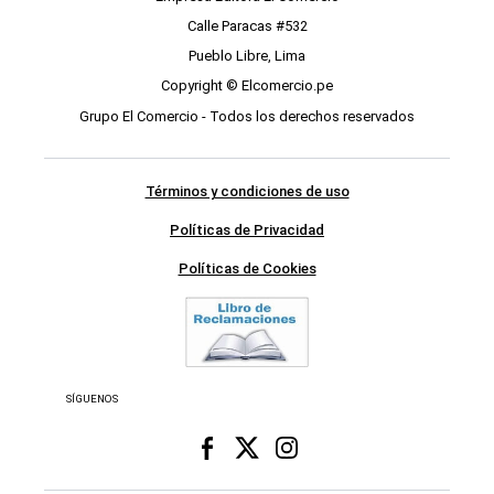
Calle Paracas #532
Pueblo Libre, Lima
Copyright © Elcomercio.pe
Grupo El Comercio - Todos los derechos reservados
Términos y condiciones de uso
Políticas de Privacidad
Políticas de Cookies
SÍGUENOS