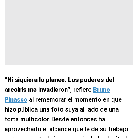
“Ni siquiera lo planee. Los poderes del
arcoíris me invadieron”,
refiere
Bruno
Pinasco
al rememorar el momento en que
hizo pública una foto suya al lado de una
torta multicolor. Desde entonces ha
aprovechado el alcance que le da su trabajo