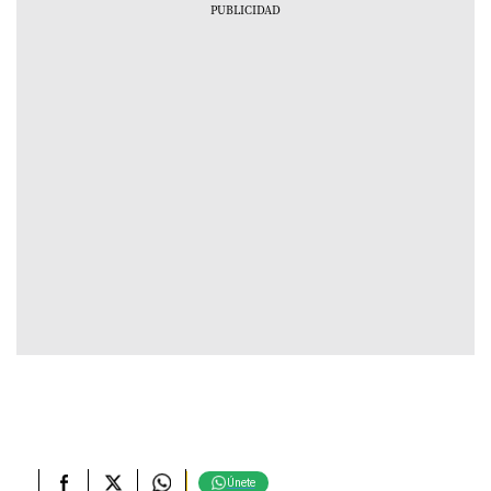
Únete