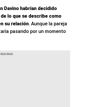
n Davino habrían decidido
 de lo que se describe como
n su relación
. Aunque la pareja
staría pasando por un momento