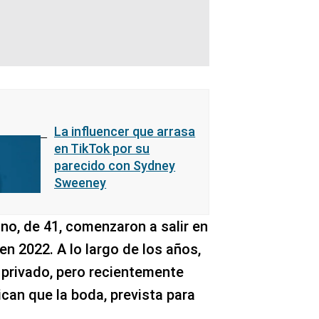
La influencer que arrasa
en TikTok por su
parecido con Sydney
Sweeney
no, de 41, comenzaron a salir en
n 2022. A lo largo de los años,
 privado, pero recientemente
can que la boda, prevista para