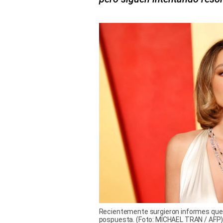
Recientemente surgieron informes que i
pospuesta. (Foto: MICHAEL TRAN / AFP