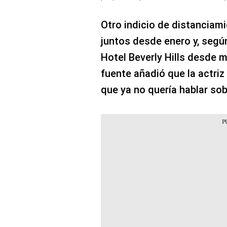
Otro indicio de distanciam
juntos desde enero y, según
Hotel Beverly Hills desde 
fuente añadió que la actri
que ya no quería hablar sob