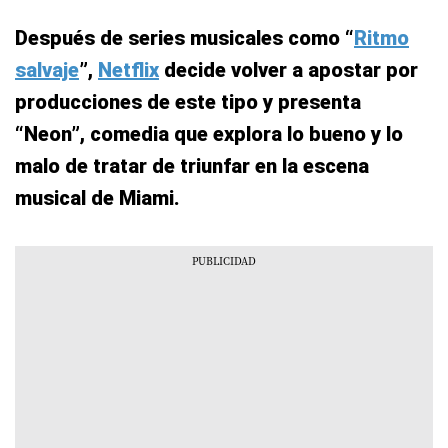
Después de series musicales como “
Ritmo
salvaje
”,
Netflix
decide volver a apostar por
producciones de este tipo y presenta
“Neon”, comedia que explora lo bueno y lo
malo de tratar de triunfar en la escena
musical de Miami.