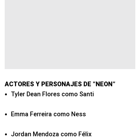
ACTORES Y PERSONAJES DE “NEON”
Tyler Dean Flores como Santi
Emma Ferreira como Ness
Jordan Mendoza como Félix