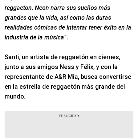
reggaeton. Neon narra sus sueños más
grandes que la vida, así como las duras
realidades cómicas de intentar tener éxito en la
industria de la música
”.
Santi, un artista de reggaetón en ciernes,
junto a sus amigos Ness y Félix, y con la
representante de A&R Mia, busca convertirse
en la estrella de reggaetón más grande del
mundo.