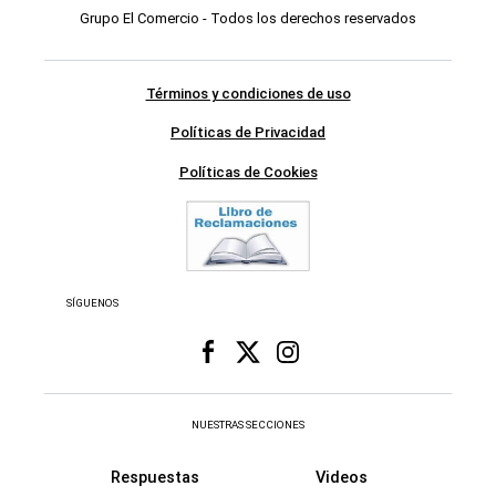
Grupo El Comercio - Todos los derechos reservados
Términos y condiciones de uso
Políticas de Privacidad
Políticas de Cookies
SÍGUENOS
NUESTRAS SECCIONES
Respuestas
Videos