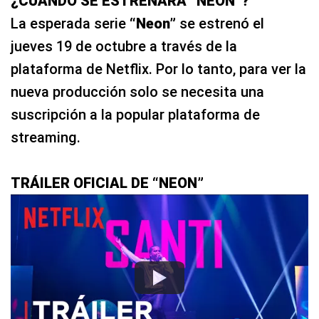
¿CUÁNDO SE ESTRENARÁ “NEON”?
La esperada serie
“Neon”
se estrenó el
jueves 19 de octubre a través de la
plataforma de Netflix. Por lo tanto, para ver la
nueva producción solo se necesita una
suscripción a la popular plataforma de
streaming.
TRÁILER OFICIAL DE “NEON”