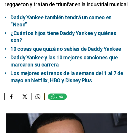
reggaeton y tratan de triunfar en la industrial musical.
Daddy Yankee también tendrá un cameo en
“Neon”
¿Cuántos hijos tiene Daddy Yankee y quiénes
son?
10 cosas que quizá no sabías de Daddy Yankee
Daddy Yankee y las 10 mejores canciones que
marcaron su carrera
Los mejores estrenos de la semana del 1 al 7 de
mayo en Netflix, HBO y Disney Plus
Únete