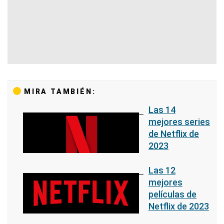
MIRA TAMBIÉN:
Las 14
mejores series
de Netflix de
2023
Las 12
mejores
películas de
Netflix de 2023