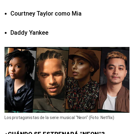
Courtney Taylor como Mia
Daddy Yankee
Los protagonistas de la serie musical "Neon" (Foto: Netflix)