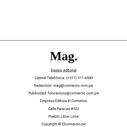
Equipo editorial
Central Telefónica: (+511) 311-6500
Redacción: mag@comercio.com.pe
Publicidad: fonoavisos@comercio.com.pe
Empresa Editora El Comercio
Calle Paracas #532
Pueblo Libre, Lima
Copyright © Elcomercio.pe