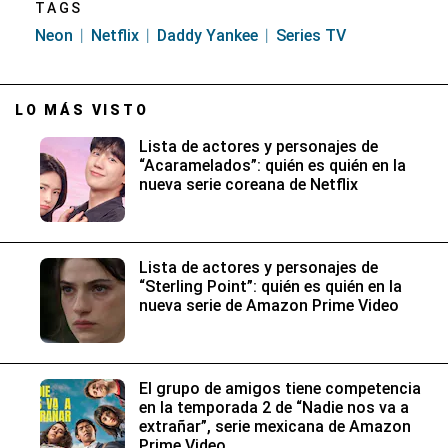
TAGS
Neon
Netflix
Daddy Yankee
Series TV
LO MÁS VISTO
Lista de actores y personajes de
“Acaramelados”: quién es quién en la
nueva serie coreana de Netflix
Lista de actores y personajes de
“Sterling Point”: quién es quién en la
nueva serie de Amazon Prime Video
El grupo de amigos tiene competencia
en la temporada 2 de “Nadie nos va a
extrañar”, serie mexicana de Amazon
Prime Video