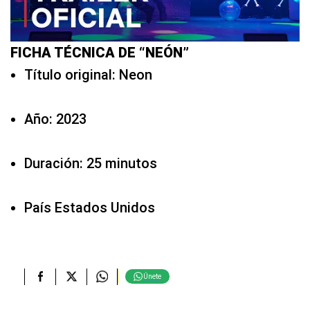
FICHA TÉCNICA DE “NEÓN”
Título original: Neon
Año: 2023
Duración: 25 minutos
País Estados Unidos
Únete