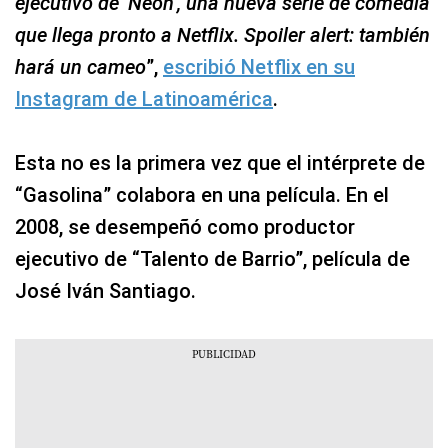
ejecutivo de ‘Neon’, una nueva serie de comedia
que llega pronto a Netflix. Spoiler alert: también
hará un cameo
”,
escribió Netflix en su
Instagram de Latinoamérica
.
Esta no es la primera vez que el intérprete de
“Gasolina” colabora en una película. En el
2008, se desempeñó como productor
ejecutivo de “Talento de Barrio”, película de
José Iván Santiago.