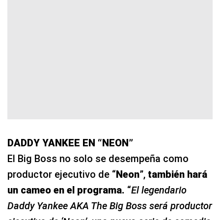
DADDY YANKEE EN “NEON”
El Big Boss no solo se desempeña como
productor ejecutivo de “
Neon
”,
también hará
un cameo en el programa.
“
El legendario
Daddy Yankee AKA The Big Boss será productor