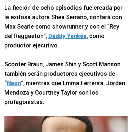
La ficción de ocho episodios fue creada por
la exitosa autora Shea Serrano, contará con
Max Searle como showrunner y con el “Rey
del Reggaeton”,
Daddy Yankee
, como
productor ejecutivo.
Scooter Braun, James Shin y Scott Manson
también serán productores ejecutivos de
“
Neon
”, mientras que Emma Ferrerira, Jordan
Mendoza y Courtney Taylor son los
protagonistas.