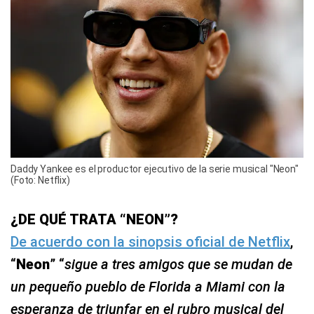
Daddy Yankee es el productor ejecutivo de la serie musical "Neon"
(Foto: Netflix)
¿DE QUÉ TRATA “NEON”?
De acuerdo con la sinopsis oficial de Netflix
,
“
Neon
” “
sigue a tres amigos que se mudan de
un pequeño pueblo de Florida a Miami con la
esperanza de triunfar en el rubro musical del