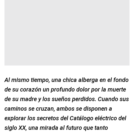
Al mismo tiempo, una chica alberga en el fondo
de su corazón un profundo dolor por la muerte
de su madre y los sueños perdidos. Cuando sus
caminos se cruzan, ambos se disponen a
explorar los secretos del Catálogo eléctrico del
siglo XX, una mirada al futuro que tanto