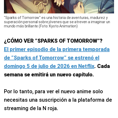
"Sparks of Tomorrow" es una historia de aventuras, madurez y
superación personal sobre jóvenes que se atreven a imaginar un
mundo más brillante (Foto: Kyoto Animation)
¿CÓMO VER “SPARKS OF TOMORROW”?
El primer episodio de la primera temporada
de “Sparks of Tomorrow” se estrenó el
domingo 5 de julio de 2026 en Netflix
. Cada
semana se emitirá un nuevo capítulo.
Por lo tanto, para ver el nuevo anime solo
necesitas una suscripción a la plataforma de
streaming de la N roja.