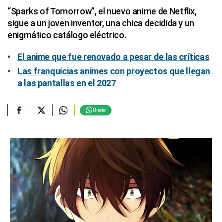
“Sparks of Tomorrow”, el nuevo anime de Netflix,
sigue a un joven inventor, una chica decidida y un
enigmático catálogo eléctrico.
El anime que fue renovado a pesar de las críticas
Las franquicias animes con proyectos que llegan
a las pantallas en el 2027
Únete