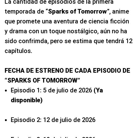
La cantidad de episodios de la primera
temporada de “
Sparks of Tomorrow
”, anime
que promete una aventura de ciencia ficción
y drama con un toque nostálgico, aún no ha
sido confrimda, pero se estima que tendrá 12
capítulos.
FECHA DE ESTRENO DE CADA EPISODIO DE
“SPARKS OF TOMORROW”
Episodio 1: 5 de julio de 2026
(Ya
disponible)
Episodio 2: 12 de julio de 2026