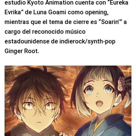
estudio Kyoto Animation cuenta con “Eureka
Evrika” de Luna Goami como opening,
mientras que el tema de cierre es “Soarin’” a
cargo del reconocido músico
estadounidense de indierock/synth-pop
Ginger Root.