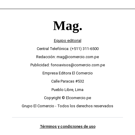
Equipo editorial
Central Telefónica: (+511) 311-6500
Redacción: mag@comercio.com.pe
Publicidad: fonoavisos@comercio.com.pe
Empresa Editora El Comercio
Calle Paracas #532
Pueblo Libre, Lima
Copyright © Elcomercio.pe
Grupo El Comercio - Todos los derechos reservados
Términos y condiciones de uso