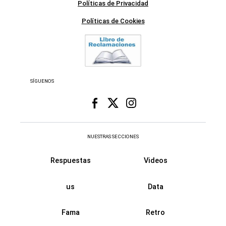
Políticas de Privacidad
Políticas de Cookies
SÍGUENOS
NUESTRAS SECCIONES
Respuestas
Videos
us
Data
Fama
Retro