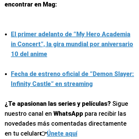
encontrar en Mag:
El primer adelanto de “My Hero Academia
in Concert”, la gira mundial por aniversario
10 del anime
Fecha de estreno oficial de “Demon Slayer:
Infinity Castle” en streaming
¿Te apasionan las series y películas?
Sigue
nuestro canal en
WhatsApp
para recibir las
novedades más comentadas directamente
en tu celular
👉
Únete aquí