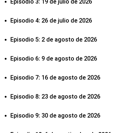
Episodio 3: 19 de julio de 2026
Episodio 4: 26 de julio de 2026
Episodio 5: 2 de agosto de 2026
Episodio 6: 9 de agosto de 2026
Episodio 7: 16 de agosto de 2026
Episodio 8: 23 de agosto de 2026
Episodio 9: 30 de agosto de 2026