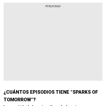
¿CUÁNTOS EPISODIOS TIENE “SPARKS OF
TOMORROW”?