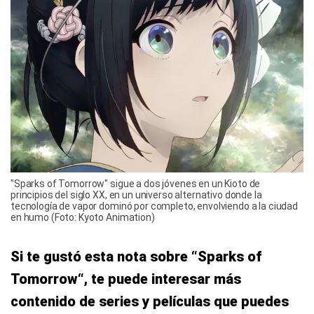
"Sparks of Tomorrow" sigue a dos jóvenes en un Kioto de
principios del siglo XX, en un universo alternativo donde la
tecnología de vapor dominó por completo, envolviendo a la ciudad
en humo (Foto: Kyoto Animation)
Si te gustó esta nota sobre “Sparks of
Tomorrow“, te puede interesar más
contenido de series y películas que puedes