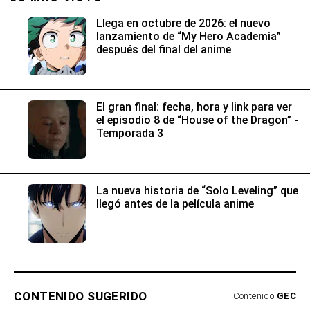
Llega en octubre de 2026: el nuevo
lanzamiento de “My Hero Academia”
después del final del anime
El gran final: fecha, hora y link para ver
el episodio 8 de “House of the Dragon” -
Temporada 3
La nueva historia de “Solo Leveling” que
llegó antes de la película anime
CONTENIDO SUGERIDO
Contenido
GEC