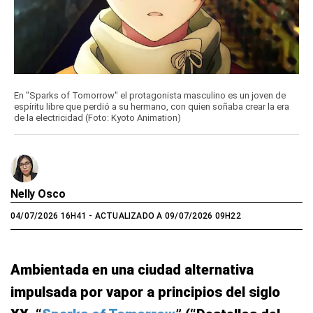
En "Sparks of Tomorrow" el protagonista masculino es un joven de
espíritu libre que perdió a su hermano, con quien soñaba crear la era
de la electricidad (Foto: Kyoto Animation)
Nelly Osco
04/07/2026 16H41
- ACTUALIZADO A 09/07/2026 09H22
Ambientada en una ciudad alternativa
impulsada por vapor a principios del siglo