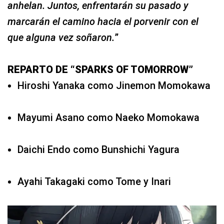
anhelan. Juntos, enfrentarán su pasado y
marcarán el camino hacia el porvenir con el
que alguna vez soñaron.
”
REPARTO DE “SPARKS OF TOMORROW”
Hiroshi Yanaka como Jinemon Momokawa
Mayumi Asano como Naeko Momokawa
Daichi Endo como Bunshichi Yagura
Ayahi Takagaki como Tome y Inari