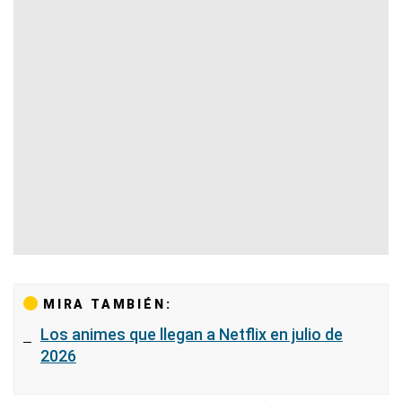
MIRA TAMBIÉN:
Los animes que llegan a Netflix en julio de
2026