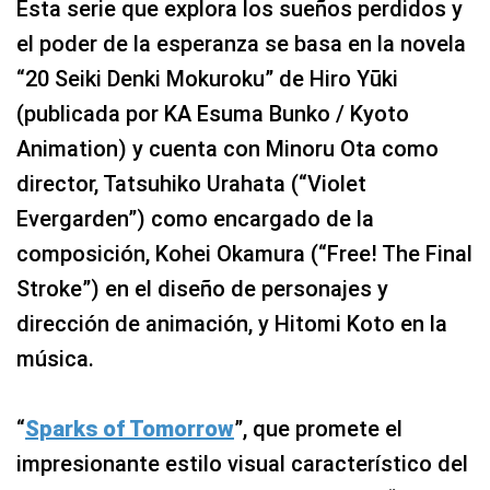
Esta serie que explora los sueños perdidos y
el poder de la esperanza se basa en la novela
“20 Seiki Denki Mokuroku” de Hiro Yūki
(publicada por KA Esuma Bunko / Kyoto
Animation) y cuenta con Minoru Ota como
director, Tatsuhiko Urahata (“Violet
Evergarden”) como encargado de la
composición, Kohei Okamura (“Free! The Final
Stroke”) en el diseño de personajes y
dirección de animación, y Hitomi Koto en la
música.
“
Sparks of Tomorrow
”, que promete el
impresionante estilo visual característico del