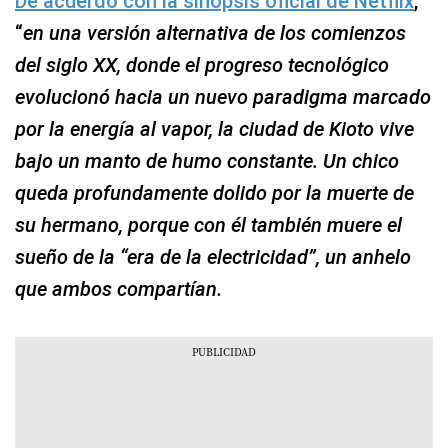
De acuerdo con la sinopsis oficial de Netflix
,
“
en una versión alternativa de los comienzos
del siglo XX, donde el progreso tecnológico
evolucionó hacia un nuevo paradigma marcado
por la energía al vapor, la ciudad de Kioto vive
bajo un manto de humo constante. Un chico
queda profundamente dolido por la muerte de
su hermano, porque con él también muere el
sueño de la “era de la electricidad”, un anhelo
que ambos compartían.