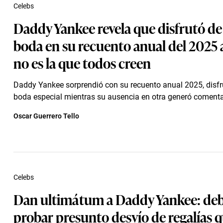
Celebs
Daddy Yankee revela que disfrutó de
boda en su recuento anual del 2025
no es la que todos creen
Daddy Yankee sorprendió con su recuento anual 2025, disf
boda especial mientras su ausencia en otra generó comenta
Oscar Guerrero Tello
Celebs
Dan ultimátum a Daddy Yankee: de
probar presunto desvío de regalías 