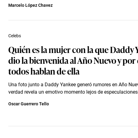
Marcelo López Chavez
Celebs
Quién es la mujer con la que Daddy
dio la bienvenida al Año Nuevo y por
todos hablan de ella
Una foto junto a Daddy Yankee generó rumores en Año Nuev
verdad revela un emotivo momento lejos de especulaciones
Oscar Guerrero Tello