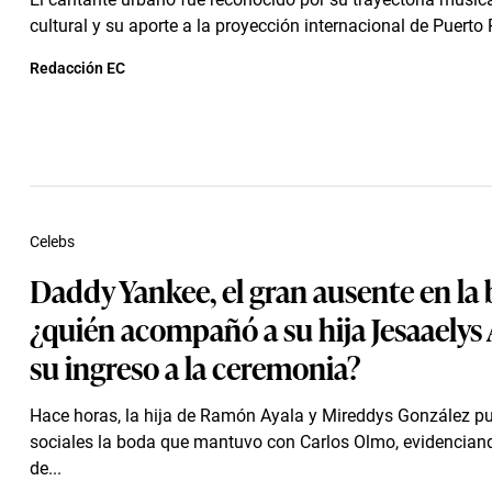
cultural y su aporte a la proyección internacional de Puerto 
Redacción EC
Celebs
Daddy Yankee, el gran ausente en la
¿quién acompañó a su hija Jesaaelys 
su ingreso a la ceremonia?
Hace horas, la hija de Ramón Ayala y Mireddys González pu
sociales la boda que mantuvo con Carlos Olmo, evidencian
de...